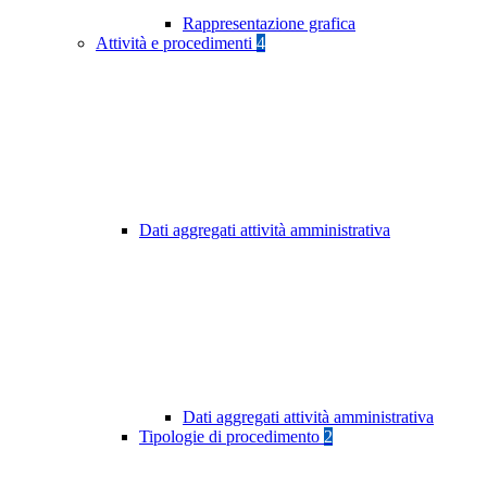
Rappresentazione grafica
Attività e procedimenti
4
Dati aggregati attività amministrativa
Dati aggregati attività amministrativa
Tipologie di procedimento
2