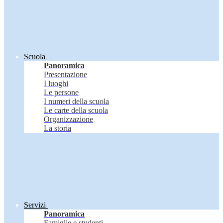
Scuola
Panoramica
Presentazione
I luoghi
Le persone
I numeri della scuola
Le carte della scuola
Organizzazione
La storia
Servizi
Panoramica
Famiglie e studenti