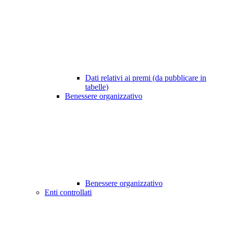
Dati relativi ai premi (da pubblicare in
tabelle)
Benessere organizzativo
Benessere organizzativo
Enti controllati