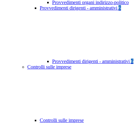
Provvedimenti organi indirizzo-politico
Provvedimenti dirigenti - amministrativi
6
Provvedimenti dirigenti - amministrativi
6
Controlli sulle imprese
Controlli sulle imprese