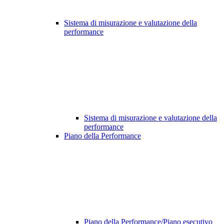
Sistema di misurazione e valutazione della
performance
Sistema di misurazione e valutazione della
performance
Piano della Performance
Piano della Performance/Piano esecutivo