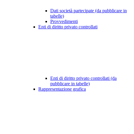
Dati società partecipate (da pubblicare in
tabelle)
Provvedimenti
Enti di diritto privato controllati
Enti di diritto privato controllati (da
pubblicare in tabelle)
Rappresentazione grafica