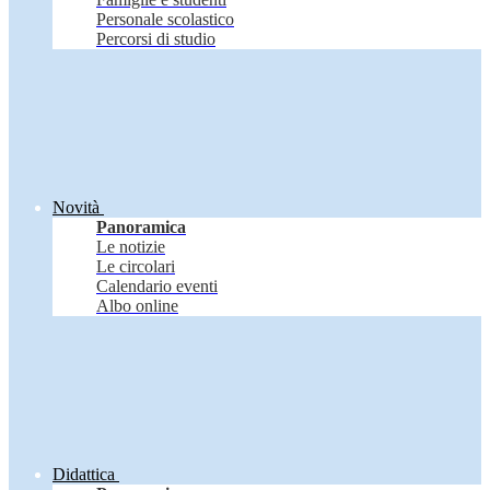
Personale scolastico
Percorsi di studio
Novità
Panoramica
Le notizie
Le circolari
Calendario eventi
Albo online
Didattica