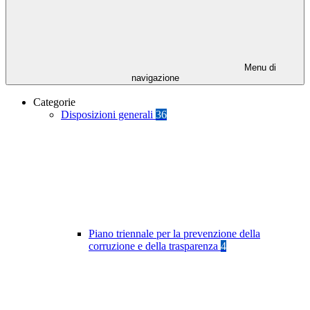
Menu di
navigazione
Categorie
Disposizioni generali
36
Piano triennale per la prevenzione della
corruzione e della trasparenza
4