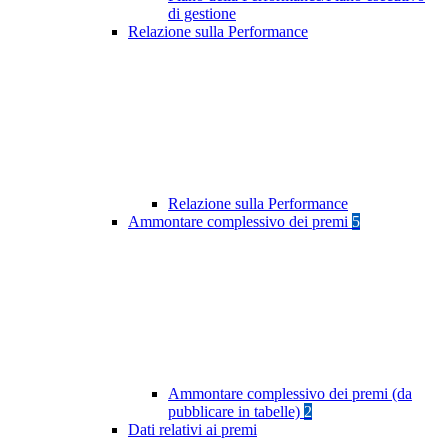
di gestione
Relazione sulla Performance
Relazione sulla Performance
Ammontare complessivo dei premi
5
Ammontare complessivo dei premi (da
pubblicare in tabelle)
2
Dati relativi ai premi