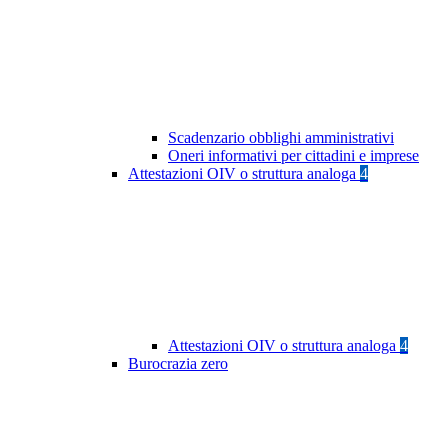
Scadenzario obblighi amministrativi
Oneri informativi per cittadini e imprese
Attestazioni OIV o struttura analoga
4
Attestazioni OIV o struttura analoga
4
Burocrazia zero