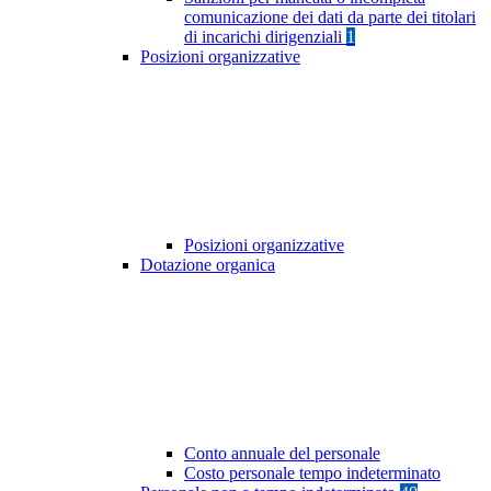
comunicazione dei dati da parte dei titolari
di incarichi dirigenziali
1
Posizioni organizzative
Posizioni organizzative
Dotazione organica
Conto annuale del personale
Costo personale tempo indeterminato