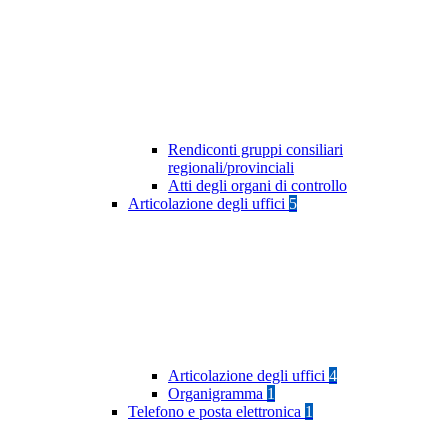
Rendiconti gruppi consiliari
regionali/provinciali
Atti degli organi di controllo
Articolazione degli uffici
5
Articolazione degli uffici
4
Organigramma
1
Telefono e posta elettronica
1