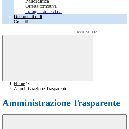
Panoramica
Offerta formativa
I progetti delle classi
Documenti utili
Contatti
Campo di ricerca per le pagine del sito
Home
>
Amministrazione Trasparente
Amministrazione Trasparente