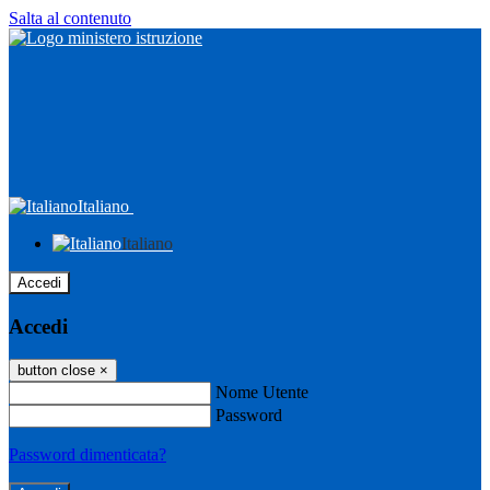
Salta al contenuto
Italiano
Italiano
Accedi
Accedi
button close
×
Nome Utente
Password
Password dimenticata?