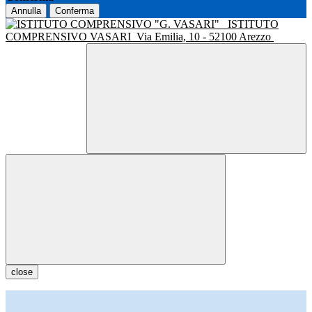
Annulla
Conferma
ISTITUTO
COMPRENSIVO VASARI
Via Emilia, 10 - 52100 Arezzo
close