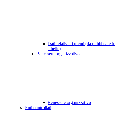
Dati relativi ai premi (da pubblicare in
tabelle)
Benessere organizzativo
Benessere organizzativo
Enti controllati