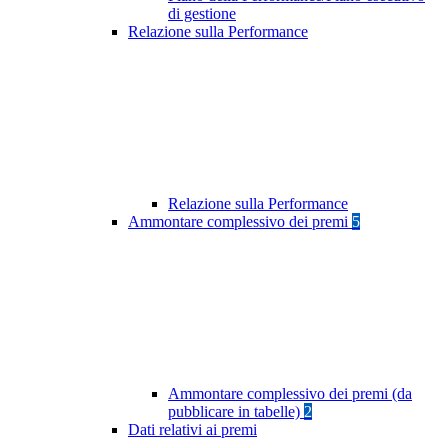
di gestione
Relazione sulla Performance
Relazione sulla Performance
Ammontare complessivo dei premi
5
Ammontare complessivo dei premi (da
pubblicare in tabelle)
2
Dati relativi ai premi