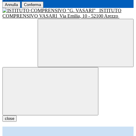
Annulla
Conferma
ISTITUTO
COMPRENSIVO VASARI
Via Emilia, 10 - 52100 Arezzo
close