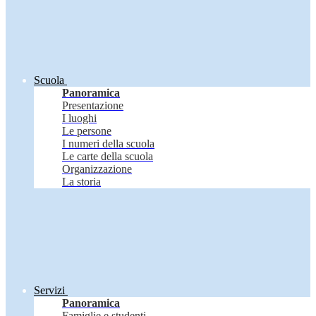
Scuola
Panoramica
Presentazione
I luoghi
Le persone
I numeri della scuola
Le carte della scuola
Organizzazione
La storia
Servizi
Panoramica
Famiglie e studenti