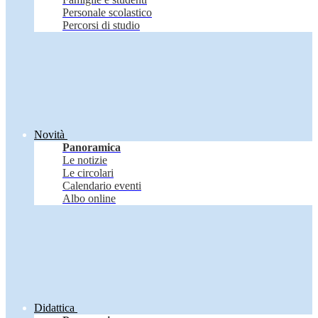
Personale scolastico
Percorsi di studio
Novità
Panoramica
Le notizie
Le circolari
Calendario eventi
Albo online
Didattica