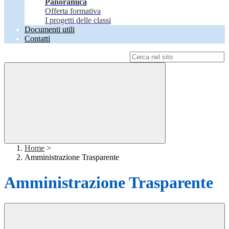
Panoramica
Offerta formativa
I progetti delle classi
Documenti utili
Contatti
Campo di ricerca per le pagine del sito
Home
>
Amministrazione Trasparente
Amministrazione Trasparente