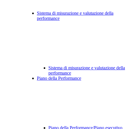
Sistema di misurazione e valutazione della
performance
Sistema di misurazione e valutazione della
performance
Piano della Performance
Piano della Performance/Piano esecutivo