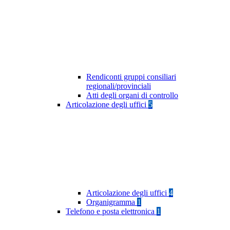
Rendiconti gruppi consiliari
regionali/provinciali
Atti degli organi di controllo
Articolazione degli uffici
5
Articolazione degli uffici
4
Organigramma
1
Telefono e posta elettronica
1