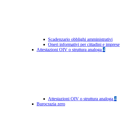
Scadenzario obblighi amministrativi
Oneri informativi per cittadini e imprese
Attestazioni OIV o struttura analoga
4
Attestazioni OIV o struttura analoga
4
Burocrazia zero