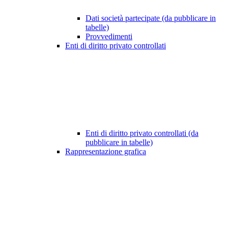
Dati società partecipate (da pubblicare in
tabelle)
Provvedimenti
Enti di diritto privato controllati
Enti di diritto privato controllati (da
pubblicare in tabelle)
Rappresentazione grafica