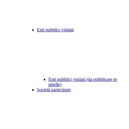
Enti pubblici vigilati
Enti pubblici vigilati (da pubblicare in
tabelle)
Società partecipate