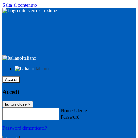
Salta al contenuto
Italiano
Italiano
Accedi
Accedi
button close
×
Nome Utente
Password
Password dimenticata?