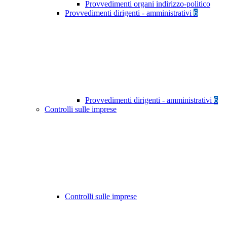
Provvedimenti organi indirizzo-politico
Provvedimenti dirigenti - amministrativi
6
Provvedimenti dirigenti - amministrativi
6
Controlli sulle imprese
Controlli sulle imprese