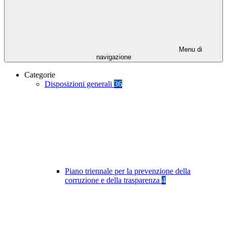
Menu di
navigazione
Categorie
Disposizioni generali
36
Piano triennale per la prevenzione della
corruzione e della trasparenza
4