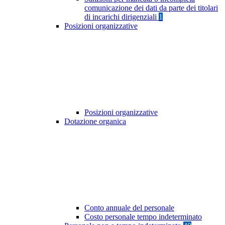
comunicazione dei dati da parte dei titolari
di incarichi dirigenziali
1
Posizioni organizzative
Posizioni organizzative
Dotazione organica
Conto annuale del personale
Costo personale tempo indeterminato