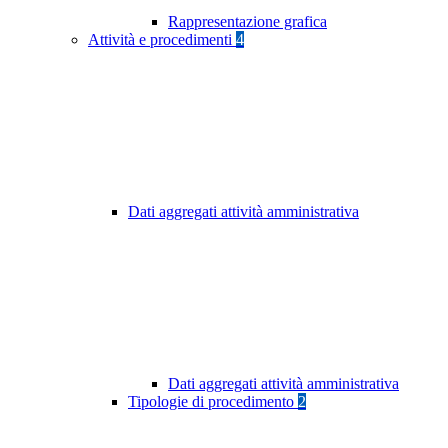
Rappresentazione grafica
Attività e procedimenti
4
Dati aggregati attività amministrativa
Dati aggregati attività amministrativa
Tipologie di procedimento
2