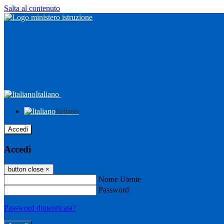
Salta al contenuto
Italiano
Italiano
Accedi
Accedi
button close
×
Nome Utente
Password
Password dimenticata?