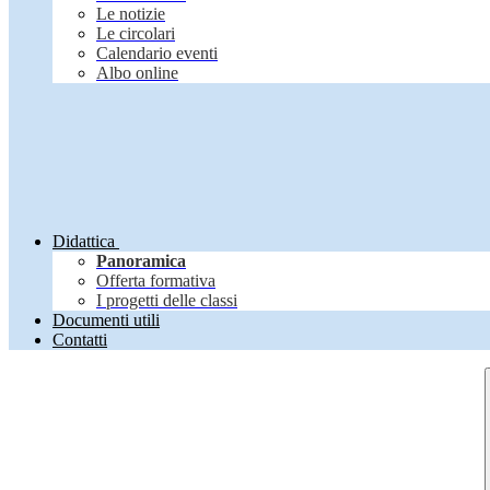
Le notizie
Le circolari
Calendario eventi
Albo online
Didattica
Panoramica
Offerta formativa
I progetti delle classi
Documenti utili
Contatti