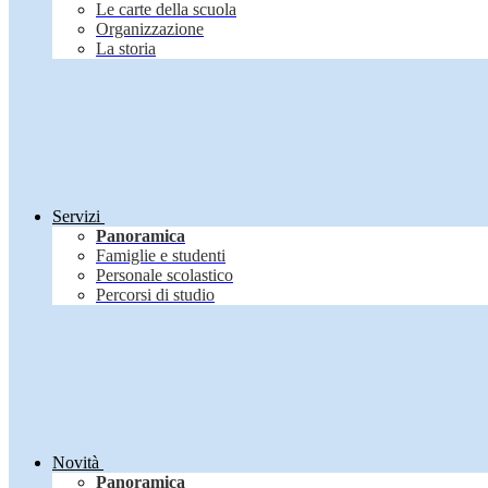
Le carte della scuola
Organizzazione
La storia
Servizi
Panoramica
Famiglie e studenti
Personale scolastico
Percorsi di studio
Novità
Panoramica