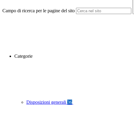
Campo di ricerca per le pagine del sito
Categorie
Disposizioni generali
36