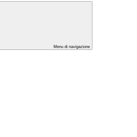
Menu di navigazione