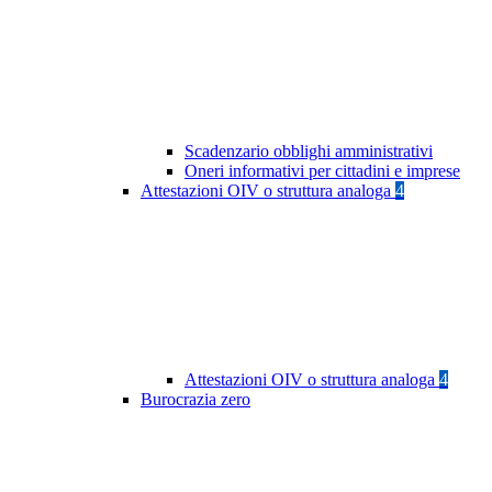
Scadenzario obblighi amministrativi
Oneri informativi per cittadini e imprese
Attestazioni OIV o struttura analoga
4
Attestazioni OIV o struttura analoga
4
Burocrazia zero