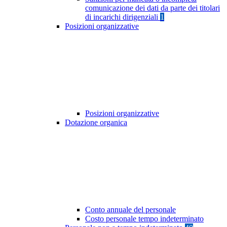
comunicazione dei dati da parte dei titolari
di incarichi dirigenziali
1
Posizioni organizzative
Posizioni organizzative
Dotazione organica
Conto annuale del personale
Costo personale tempo indeterminato