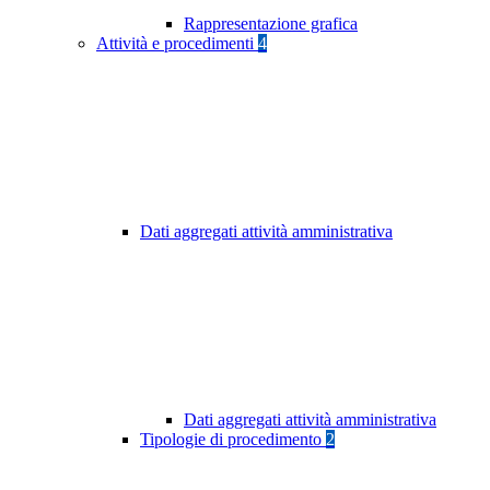
Rappresentazione grafica
Attività e procedimenti
4
Dati aggregati attività amministrativa
Dati aggregati attività amministrativa
Tipologie di procedimento
2