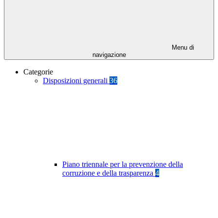
Menu di
navigazione
Categorie
Disposizioni generali
36
Piano triennale per la prevenzione della
corruzione e della trasparenza
4