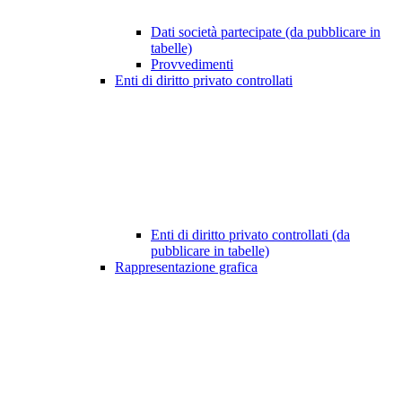
Dati società partecipate (da pubblicare in
tabelle)
Provvedimenti
Enti di diritto privato controllati
Enti di diritto privato controllati (da
pubblicare in tabelle)
Rappresentazione grafica