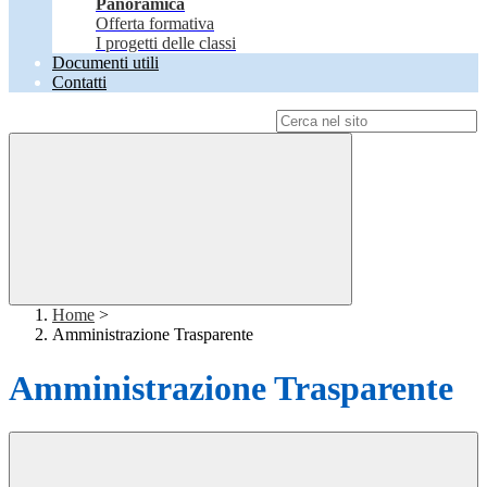
Panoramica
Offerta formativa
I progetti delle classi
Documenti utili
Contatti
Campo di ricerca per le pagine del sito
Home
>
Amministrazione Trasparente
Amministrazione Trasparente