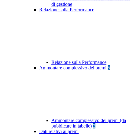
di gestione
Relazione sulla Performance
Relazione sulla Performance
Ammontare complessivo dei premi
5
Ammontare complessivo dei premi (da
pubblicare in tabelle)
2
Dati relativi ai premi