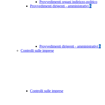
Provvedimenti organi indirizzo-politico
Provvedimenti dirigenti - amministrativi
6
Provvedimenti dirigenti - amministrativi
6
Controlli sulle imprese
Controlli sulle imprese