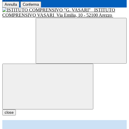
Annulla
Conferma
ISTITUTO
COMPRENSIVO VASARI
Via Emilia, 10 - 52100 Arezzo
close