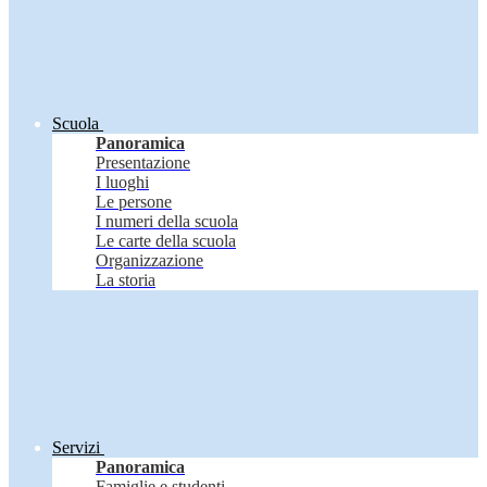
Scuola
Panoramica
Presentazione
I luoghi
Le persone
I numeri della scuola
Le carte della scuola
Organizzazione
La storia
Servizi
Panoramica
Famiglie e studenti