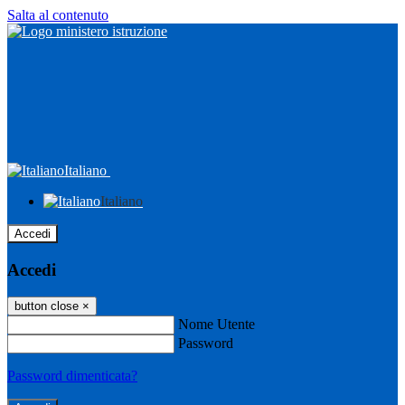
Salta al contenuto
Italiano
Italiano
Accedi
Accedi
button close
×
Nome Utente
Password
Password dimenticata?