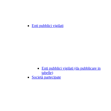
Enti pubblici vigilati
Enti pubblici vigilati (da pubblicare in
tabelle)
Società partecipate