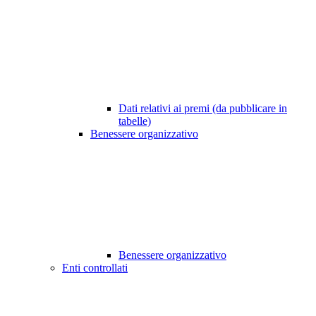
Dati relativi ai premi (da pubblicare in
tabelle)
Benessere organizzativo
Benessere organizzativo
Enti controllati