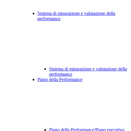
Sistema di misurazione e valutazione della
performance
Sistema di misurazione e valutazione della
performance
Piano della Performance
Piano della Performance/Piano esecutivo