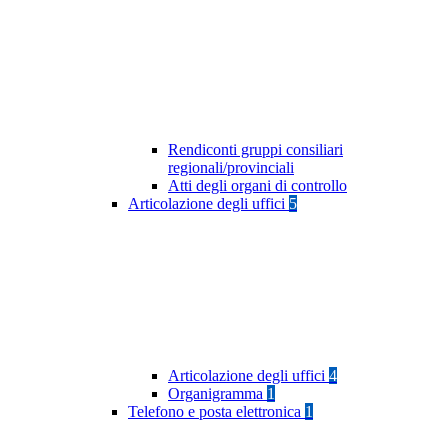
Rendiconti gruppi consiliari
regionali/provinciali
Atti degli organi di controllo
Articolazione degli uffici
5
Articolazione degli uffici
4
Organigramma
1
Telefono e posta elettronica
1