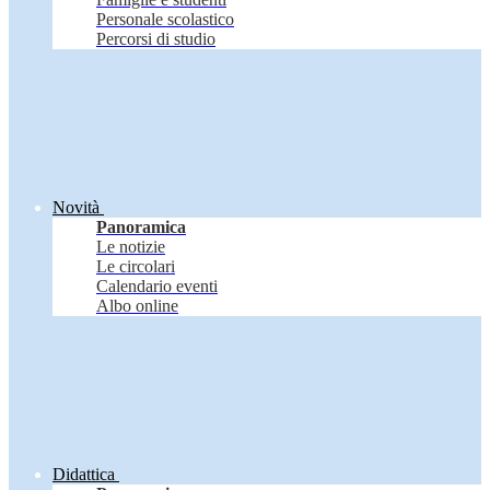
Personale scolastico
Percorsi di studio
Novità
Panoramica
Le notizie
Le circolari
Calendario eventi
Albo online
Didattica