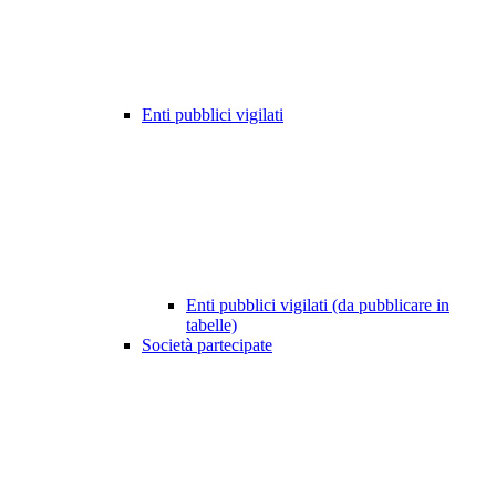
Enti pubblici vigilati
Enti pubblici vigilati (da pubblicare in
tabelle)
Società partecipate