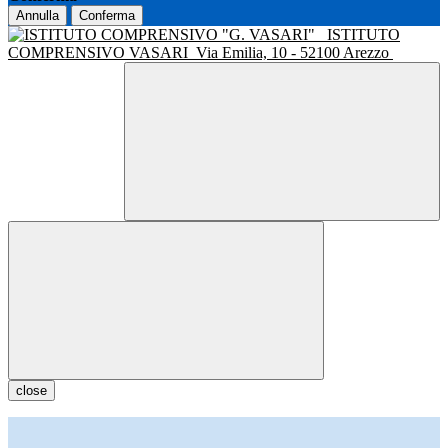
Annulla
Conferma
ISTITUTO
COMPRENSIVO VASARI
Via Emilia, 10 - 52100 Arezzo
close