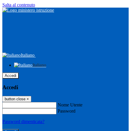
Salta al contenuto
Italiano
Italiano
Accedi
Accedi
button close
×
Nome Utente
Password
Password dimenticata?