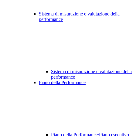
Sistema di misurazione e valutazione della
performance
Sistema di misurazione e valutazione della
performance
Piano della Performance
Piano della Performance/Piano esecutivo