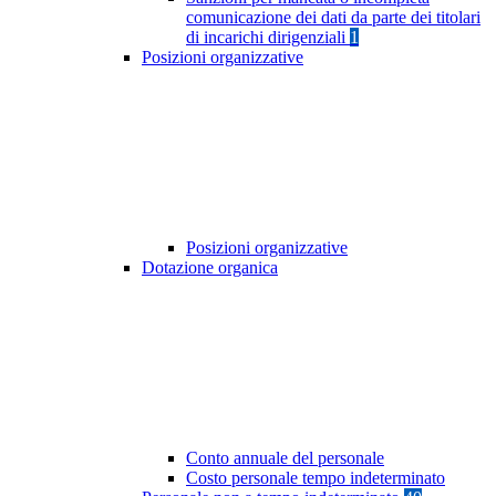
comunicazione dei dati da parte dei titolari
di incarichi dirigenziali
1
Posizioni organizzative
Posizioni organizzative
Dotazione organica
Conto annuale del personale
Costo personale tempo indeterminato