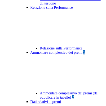
di gestione
Relazione sulla Performance
Relazione sulla Performance
Ammontare complessivo dei premi
5
Ammontare complessivo dei premi (da
pubblicare in tabelle)
2
Dati relativi ai premi