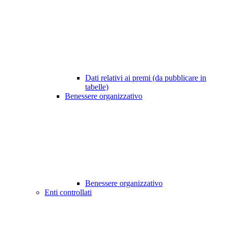
Dati relativi ai premi (da pubblicare in
tabelle)
Benessere organizzativo
Benessere organizzativo
Enti controllati