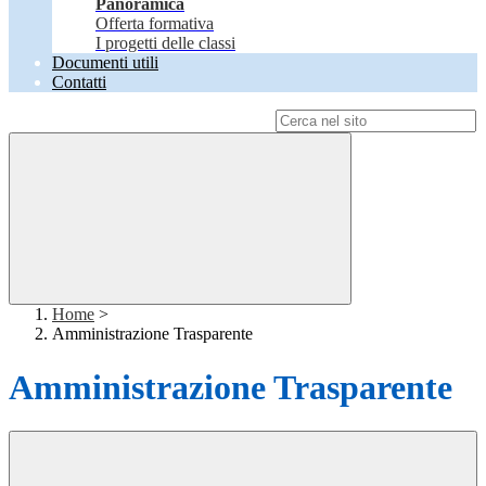
Panoramica
Offerta formativa
I progetti delle classi
Documenti utili
Contatti
Campo di ricerca per le pagine del sito
Home
>
Amministrazione Trasparente
Amministrazione Trasparente