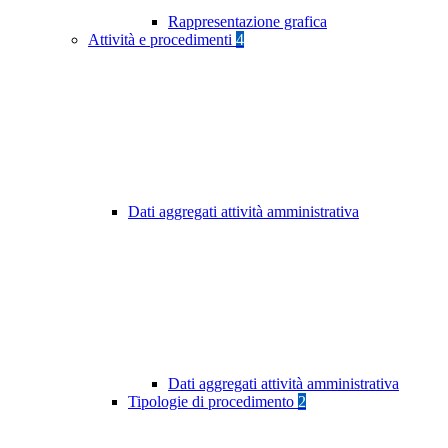
Rappresentazione grafica
Attività e procedimenti
4
Dati aggregati attività amministrativa
Dati aggregati attività amministrativa
Tipologie di procedimento
2