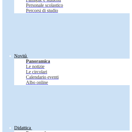
Personale scolastico
Percorsi di studio
Novità
Panoramica
Le notizie
Le circolari
Calendario eventi
Albo online
Didattica