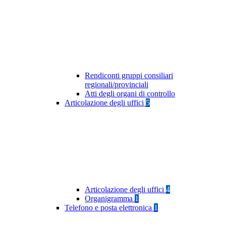
Rendiconti gruppi consiliari
regionali/provinciali
Atti degli organi di controllo
Articolazione degli uffici
5
Articolazione degli uffici
4
Organigramma
1
Telefono e posta elettronica
1