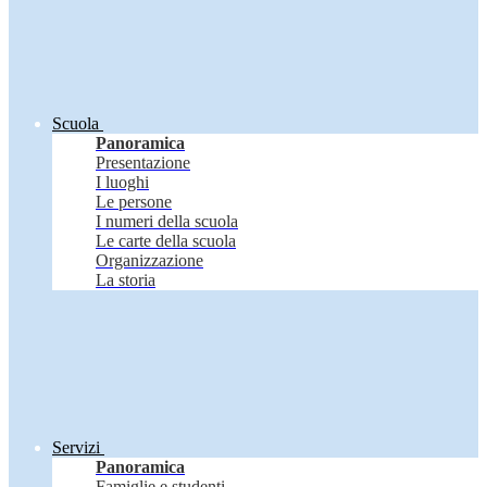
Scuola
Panoramica
Presentazione
I luoghi
Le persone
I numeri della scuola
Le carte della scuola
Organizzazione
La storia
Servizi
Panoramica
Famiglie e studenti