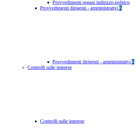
Provvedimenti organi indirizzo-politico
Provvedimenti dirigenti - amministrativi
6
Provvedimenti dirigenti - amministrativi
6
Controlli sulle imprese
Controlli sulle imprese