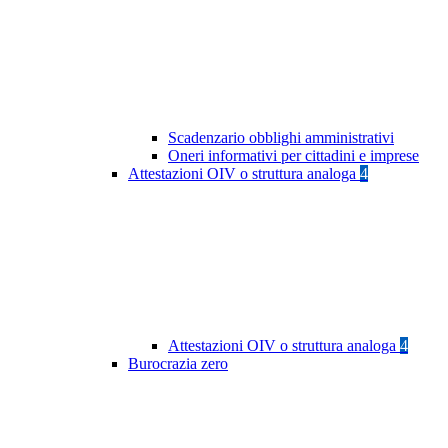
Scadenzario obblighi amministrativi
Oneri informativi per cittadini e imprese
Attestazioni OIV o struttura analoga
4
Attestazioni OIV o struttura analoga
4
Burocrazia zero