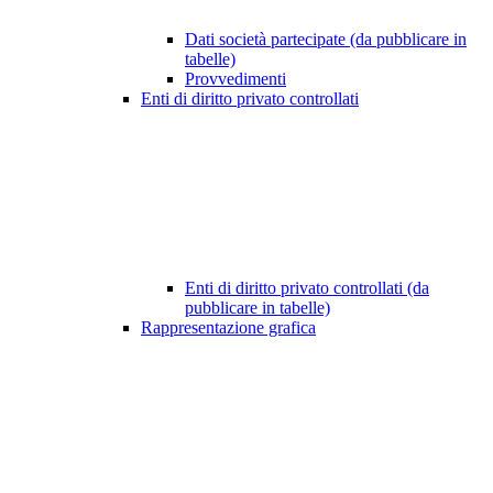
Dati società partecipate (da pubblicare in
tabelle)
Provvedimenti
Enti di diritto privato controllati
Enti di diritto privato controllati (da
pubblicare in tabelle)
Rappresentazione grafica