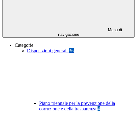
Menu di
navigazione
Categorie
Disposizioni generali
36
Piano triennale per la prevenzione della
corruzione e della trasparenza
4