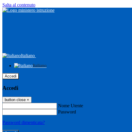
Salta al contenuto
Italiano
Italiano
Accedi
Accedi
button close
×
Nome Utente
Password
Password dimenticata?