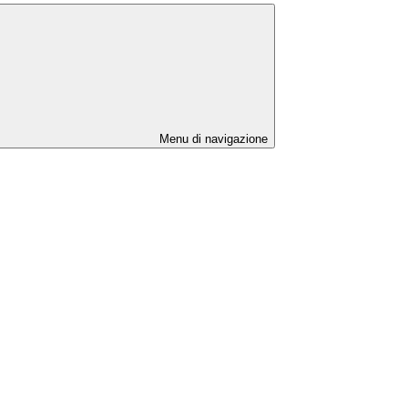
Menu di navigazione