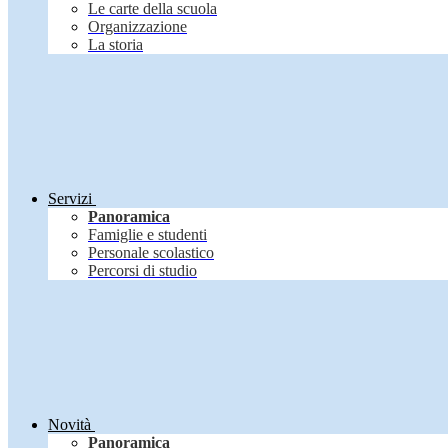
Le carte della scuola
Organizzazione
La storia
Servizi
Panoramica
Famiglie e studenti
Personale scolastico
Percorsi di studio
Novità
Panoramica