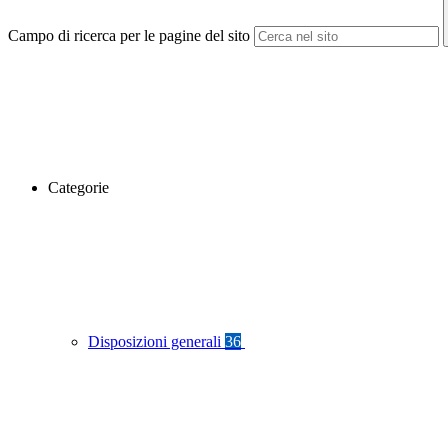
Campo di ricerca per le pagine del sito
Categorie
Disposizioni generali
36