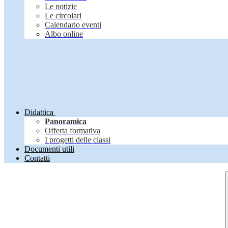
Le notizie
Le circolari
Calendario eventi
Albo online
Didattica
Panoramica
Offerta formativa
I progetti delle classi
Documenti utili
Contatti