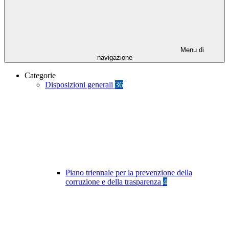
Menu di
navigazione
Categorie
Disposizioni generali
36
Piano triennale per la prevenzione della
corruzione e della trasparenza
4