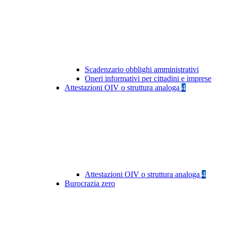
Scadenzario obblighi amministrativi
Oneri informativi per cittadini e imprese
Attestazioni OIV o struttura analoga
4
Attestazioni OIV o struttura analoga
4
Burocrazia zero