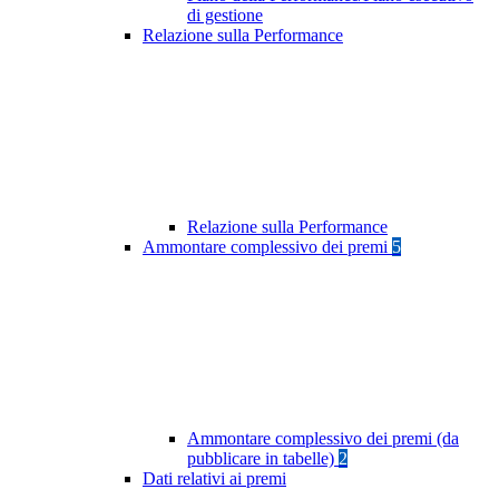
di gestione
Relazione sulla Performance
Relazione sulla Performance
Ammontare complessivo dei premi
5
Ammontare complessivo dei premi (da
pubblicare in tabelle)
2
Dati relativi ai premi