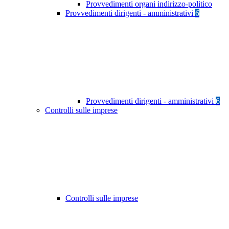
Provvedimenti organi indirizzo-politico
Provvedimenti dirigenti - amministrativi
6
Provvedimenti dirigenti - amministrativi
6
Controlli sulle imprese
Controlli sulle imprese