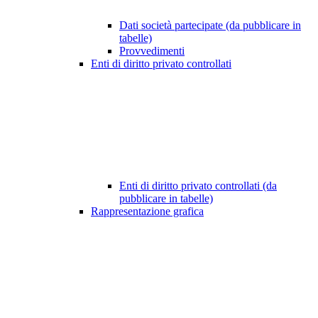
Dati società partecipate (da pubblicare in
tabelle)
Provvedimenti
Enti di diritto privato controllati
Enti di diritto privato controllati (da
pubblicare in tabelle)
Rappresentazione grafica