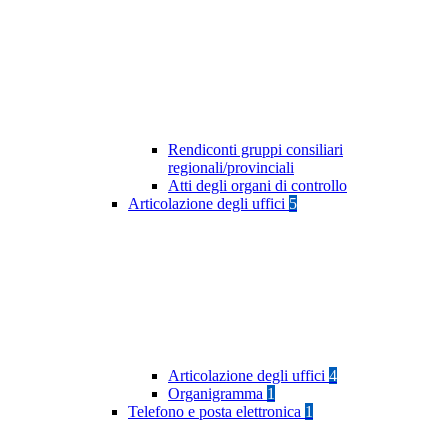
Rendiconti gruppi consiliari
regionali/provinciali
Atti degli organi di controllo
Articolazione degli uffici
5
Articolazione degli uffici
4
Organigramma
1
Telefono e posta elettronica
1