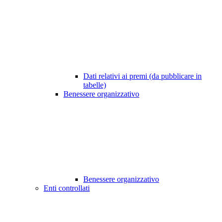
Dati relativi ai premi (da pubblicare in
tabelle)
Benessere organizzativo
Benessere organizzativo
Enti controllati