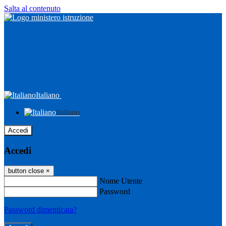
Salta al contenuto
Italiano
Italiano
Accedi
Accedi
button close
×
Nome Utente
Password
Password dimenticata?