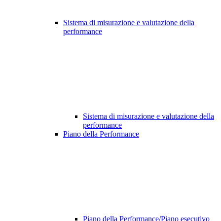
Sistema di misurazione e valutazione della
performance
Sistema di misurazione e valutazione della
performance
Piano della Performance
Piano della Performance/Piano esecutivo