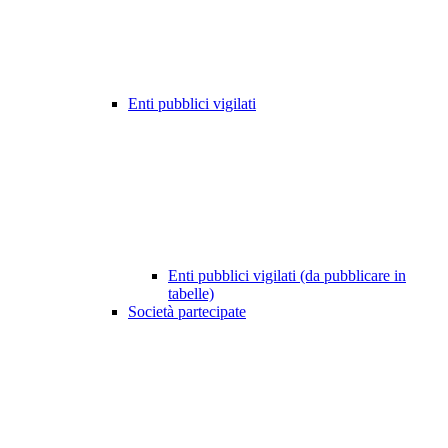
Enti pubblici vigilati
Enti pubblici vigilati (da pubblicare in
tabelle)
Società partecipate