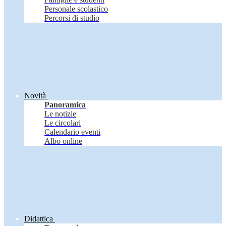
Personale scolastico
Percorsi di studio
Novità
Panoramica
Le notizie
Le circolari
Calendario eventi
Albo online
Didattica