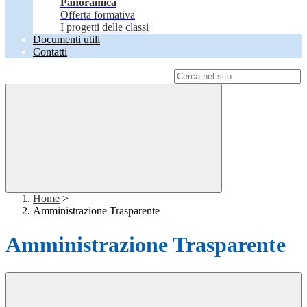
Panoramica
Offerta formativa
I progetti delle classi
Documenti utili
Contatti
Campo di ricerca per le pagine del sito
Home
>
Amministrazione Trasparente
Amministrazione Trasparente