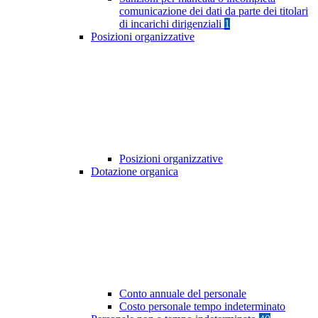
comunicazione dei dati da parte dei titolari
di incarichi dirigenziali
1
Posizioni organizzative
Posizioni organizzative
Dotazione organica
Conto annuale del personale
Costo personale tempo indeterminato