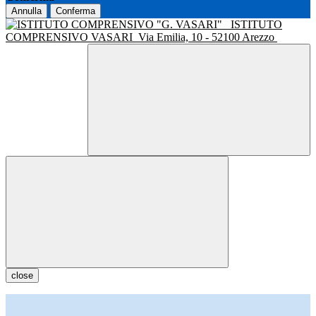
Annulla
Conferma
ISTITUTO
COMPRENSIVO VASARI
Via Emilia, 10 - 52100 Arezzo
close