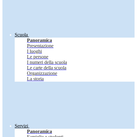
Scuola
Panoramica
Presentazione
I luoghi
Le persone
I numeri della scuola
Le carte della scuola
Organizzazione
La storia
Servizi
Panoramica
Famiglie e studenti