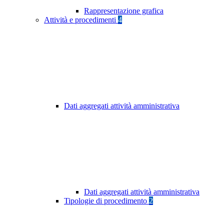
Rappresentazione grafica
Attività e procedimenti
4
Dati aggregati attività amministrativa
Dati aggregati attività amministrativa
Tipologie di procedimento
2