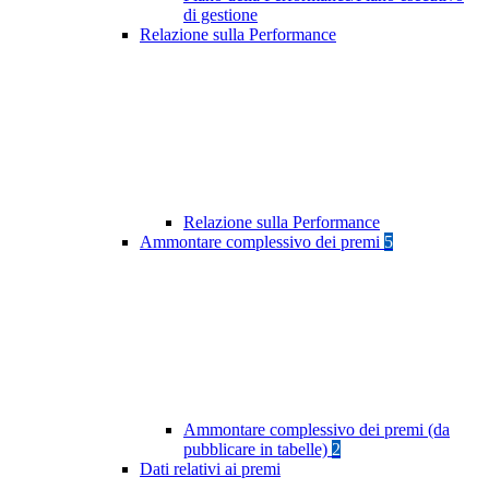
di gestione
Relazione sulla Performance
Relazione sulla Performance
Ammontare complessivo dei premi
5
Ammontare complessivo dei premi (da
pubblicare in tabelle)
2
Dati relativi ai premi