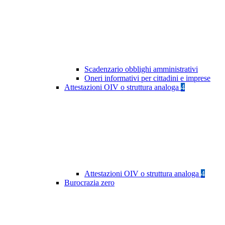
Scadenzario obblighi amministrativi
Oneri informativi per cittadini e imprese
Attestazioni OIV o struttura analoga
4
Attestazioni OIV o struttura analoga
4
Burocrazia zero