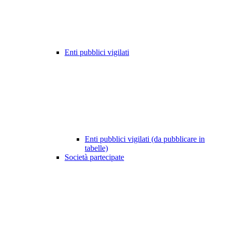
Enti pubblici vigilati
Enti pubblici vigilati (da pubblicare in
tabelle)
Società partecipate