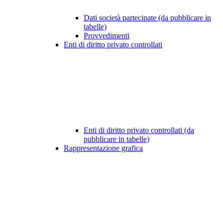
Dati società partecipate (da pubblicare in
tabelle)
Provvedimenti
Enti di diritto privato controllati
Enti di diritto privato controllati (da
pubblicare in tabelle)
Rappresentazione grafica