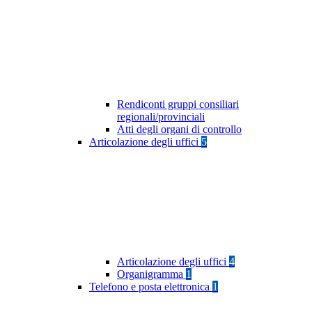
Rendiconti gruppi consiliari
regionali/provinciali
Atti degli organi di controllo
Articolazione degli uffici
5
Articolazione degli uffici
4
Organigramma
1
Telefono e posta elettronica
1