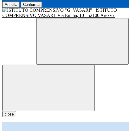
Annulla
Conferma
ISTITUTO
COMPRENSIVO VASARI
Via Emilia, 10 - 52100 Arezzo
close