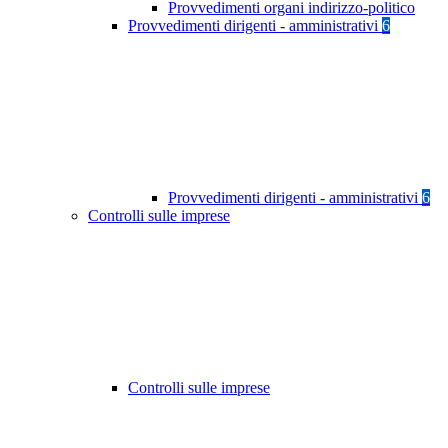
Provvedimenti organi indirizzo-politico
Provvedimenti dirigenti - amministrativi
6
Provvedimenti dirigenti - amministrativi
6
Controlli sulle imprese
Controlli sulle imprese