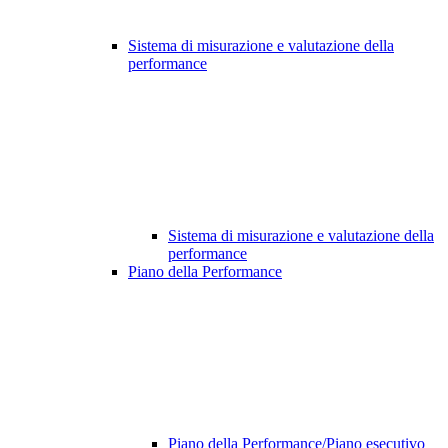
Sistema di misurazione e valutazione della
performance
Sistema di misurazione e valutazione della
performance
Piano della Performance
Piano della Performance/Piano esecutivo