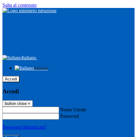
Salta al contenuto
Italiano
Italiano
Accedi
Accedi
button close
×
Nome Utente
Password
Password dimenticata?