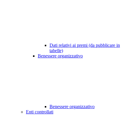
Dati relativi ai premi (da pubblicare in
tabelle)
Benessere organizzativo
Benessere organizzativo
Enti controllati