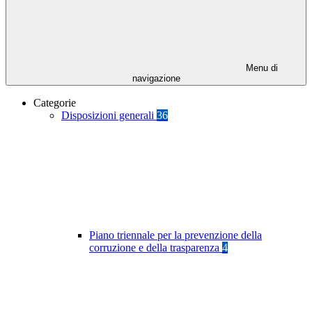
Menu di
navigazione
Categorie
Disposizioni generali
36
Piano triennale per la prevenzione della
corruzione e della trasparenza
4