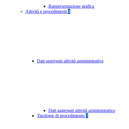
Rappresentazione grafica
Attività e procedimenti
4
Dati aggregati attività amministrativa
Dati aggregati attività amministrativa
Tipologie di procedimento
2