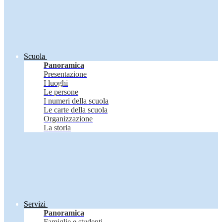
Scuola
Panoramica
Presentazione
I luoghi
Le persone
I numeri della scuola
Le carte della scuola
Organizzazione
La storia
Servizi
Panoramica
Famiglie e studenti