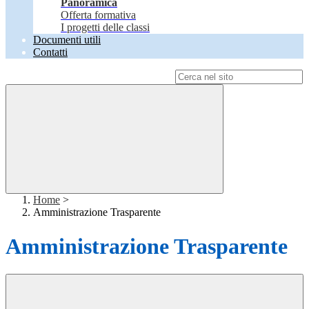
Panoramica
Offerta formativa
I progetti delle classi
Documenti utili
Contatti
Campo di ricerca per le pagine del sito
Home
>
Amministrazione Trasparente
Amministrazione Trasparente