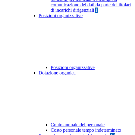
comunicazione dei dati da parte dei titolari
di incarichi dirigenziali
1
Posizioni organizzative
Posizioni organizzative
Dotazione organica
Conto annuale del personale
Costo personale tempo indeterminato