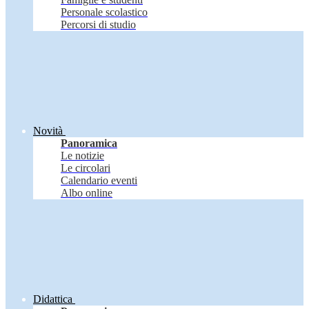
Personale scolastico
Percorsi di studio
Novità
Panoramica
Le notizie
Le circolari
Calendario eventi
Albo online
Didattica