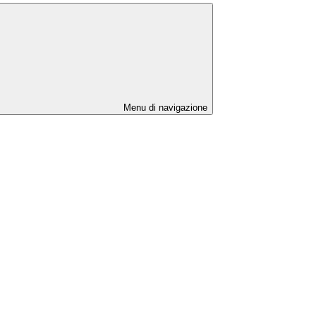
Menu di navigazione