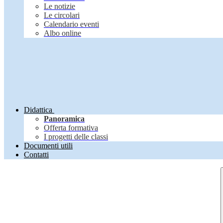
Le notizie
Le circolari
Calendario eventi
Albo online
Didattica
Panoramica
Offerta formativa
I progetti delle classi
Documenti utili
Contatti