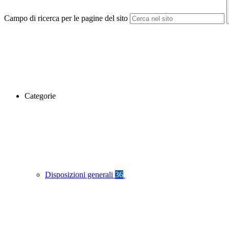
Campo di ricerca per le pagine del sito
Categorie
Disposizioni generali
36