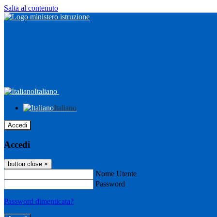
Salta al contenuto
Italiano
Italiano
Accedi
Accedi
button close
×
Nome Utente
Password
Password dimenticata?