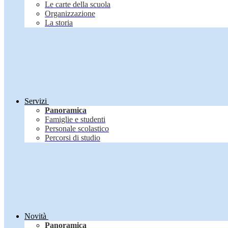
Le carte della scuola
Organizzazione
La storia
Servizi
Panoramica
Famiglie e studenti
Personale scolastico
Percorsi di studio
Novità
Panoramica