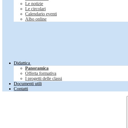
Le notizie
Le circolari
Calendario eventi
Albo online
Didattica
Panoramica
Offerta formativa
I progetti delle classi
Documenti utili
Contatti