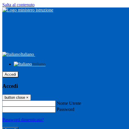
Salta al contenuto
Italiano
Italiano
Accedi
Accedi
button close
×
Nome Utente
Password
Password dimenticata?