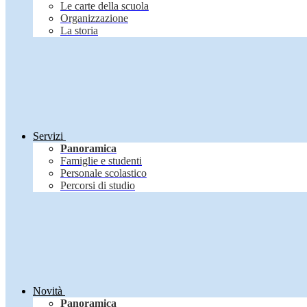
Le carte della scuola
Organizzazione
La storia
Servizi
Panoramica
Famiglie e studenti
Personale scolastico
Percorsi di studio
Novità
Panoramica