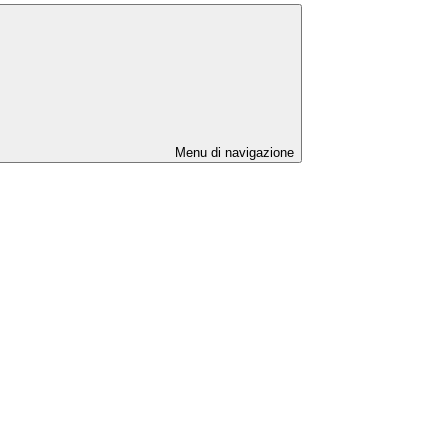
Menu di navigazione