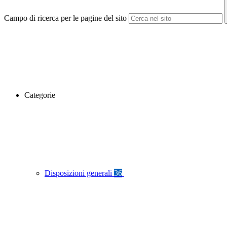
Campo di ricerca per le pagine del sito
Categorie
Disposizioni generali
36