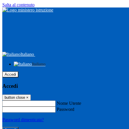
Salta al contenuto
Italiano
Italiano
Accedi
Accedi
button close
×
Nome Utente
Password
Password dimenticata?