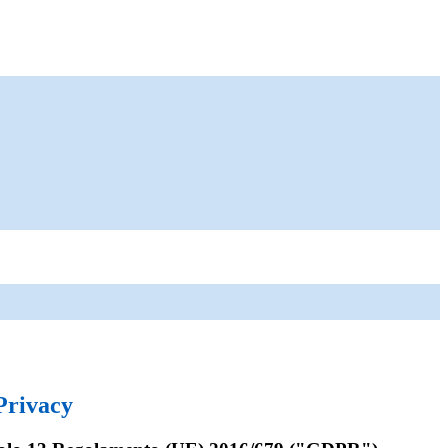
Privacy