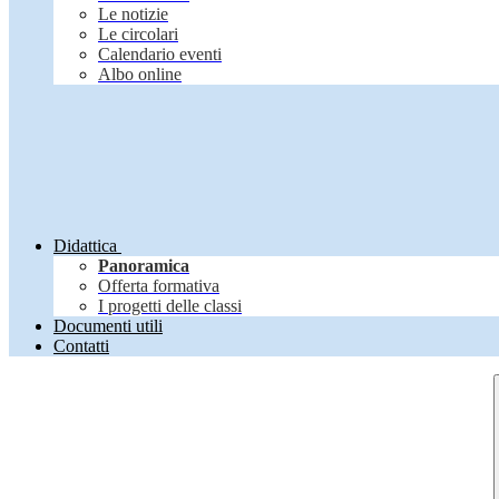
Le notizie
Le circolari
Calendario eventi
Albo online
Didattica
Panoramica
Offerta formativa
I progetti delle classi
Documenti utili
Contatti