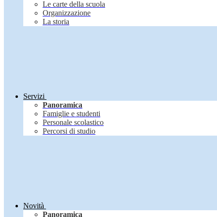
Le carte della scuola
Organizzazione
La storia
Servizi
Panoramica
Famiglie e studenti
Personale scolastico
Percorsi di studio
Novità
Panoramica