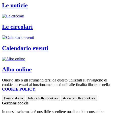
Le notizie
Le circolari
Calendario eventi
Albo online
Questo sito o gli strumenti terzi da questo utilizzati si avvalgono di
cookie necessari al funzionamento ed utili alle finalità illustrate nella
COOKIE POLICY
.
Personalizza
Rifiuta tutti
i cookies
Accetta tutti
i cookies
Gestione cookie
In questa schermata è possibile scegliere quali cookie consentire.