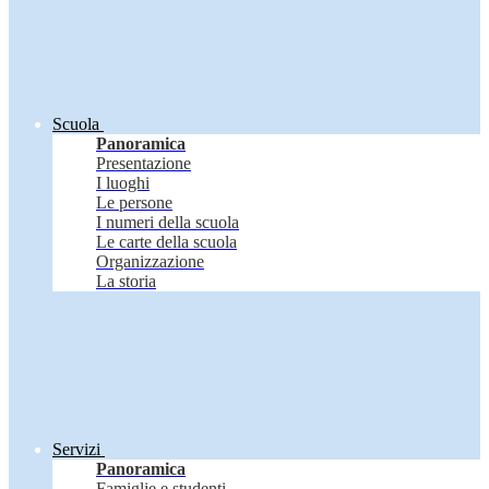
Scuola
Panoramica
Presentazione
I luoghi
Le persone
I numeri della scuola
Le carte della scuola
Organizzazione
La storia
Servizi
Panoramica
Famiglie e studenti