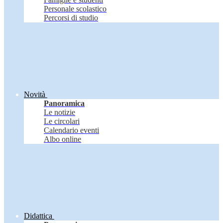
Personale scolastico
Percorsi di studio
Novità
Panoramica
Le notizie
Le circolari
Calendario eventi
Albo online
Didattica