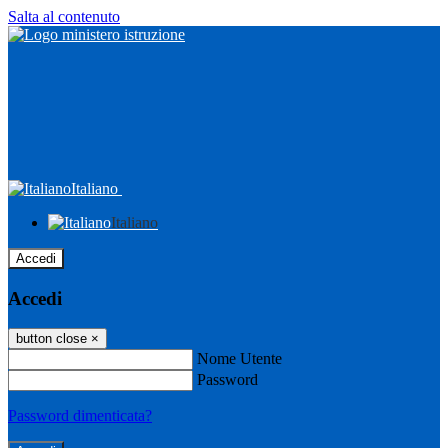
Salta al contenuto
Italiano
Italiano
Accedi
Accedi
button close
×
Nome Utente
Password
Password dimenticata?