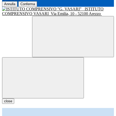
Annulla
Conferma
ISTITUTO
COMPRENSIVO VASARI
Via Emilia, 10 - 52100 Arezzo
close