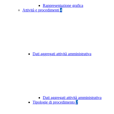
Rappresentazione grafica
Attività e procedimenti
4
Dati aggregati attività amministrativa
Dati aggregati attività amministrativa
Tipologie di procedimento
2