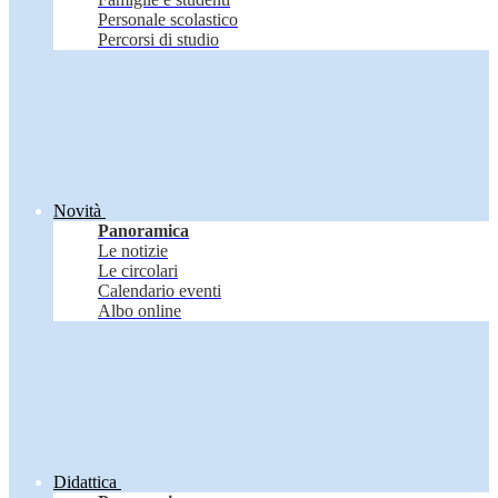
Personale scolastico
Percorsi di studio
Novità
Panoramica
Le notizie
Le circolari
Calendario eventi
Albo online
Didattica