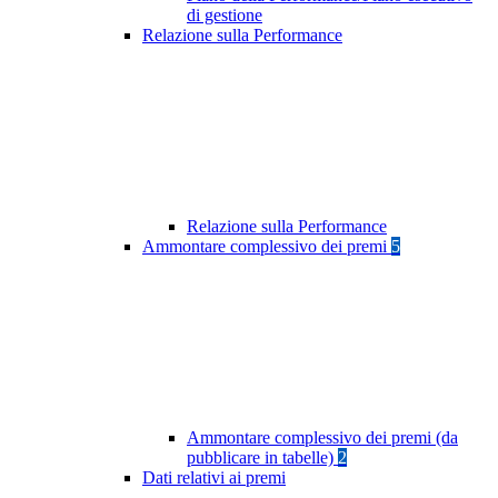
di gestione
Relazione sulla Performance
Relazione sulla Performance
Ammontare complessivo dei premi
5
Ammontare complessivo dei premi (da
pubblicare in tabelle)
2
Dati relativi ai premi