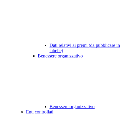
Dati relativi ai premi (da pubblicare in
tabelle)
Benessere organizzativo
Benessere organizzativo
Enti controllati