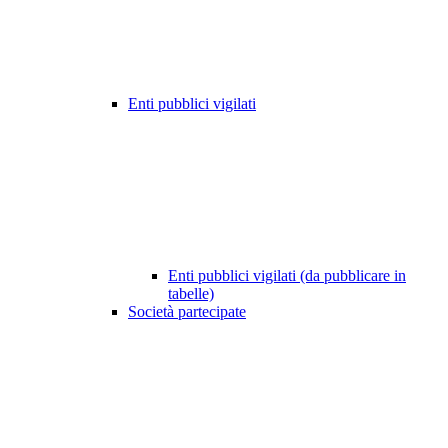
Enti pubblici vigilati
Enti pubblici vigilati (da pubblicare in
tabelle)
Società partecipate