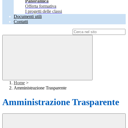
Panoramica
Offerta formativa
I progetti delle classi
Documenti utili
Contatti
Campo di ricerca per le pagine del sito
Home
>
Amministrazione Trasparente
Amministrazione Trasparente