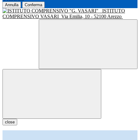
Annulla
Conferma
ISTITUTO
COMPRENSIVO VASARI
Via Emilia, 10 - 52100 Arezzo
close