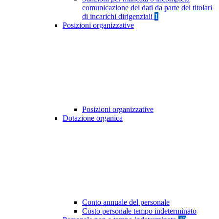
comunicazione dei dati da parte dei titolari
di incarichi dirigenziali
1
Posizioni organizzative
Posizioni organizzative
Dotazione organica
Conto annuale del personale
Costo personale tempo indeterminato