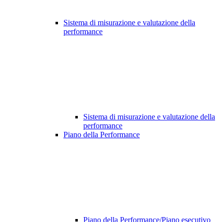
Sistema di misurazione e valutazione della
performance
Sistema di misurazione e valutazione della
performance
Piano della Performance
Piano della Performance/Piano esecutivo