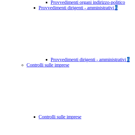
Provvedimenti organi indirizzo-politico
Provvedimenti dirigenti - amministrativi
6
Provvedimenti dirigenti - amministrativi
6
Controlli sulle imprese
Controlli sulle imprese