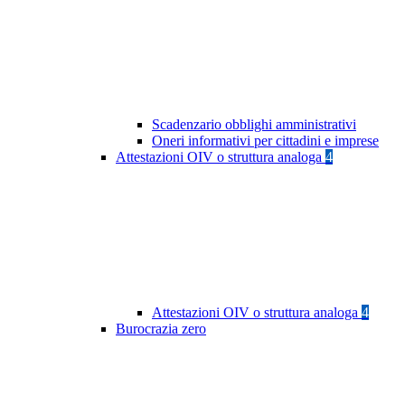
Scadenzario obblighi amministrativi
Oneri informativi per cittadini e imprese
Attestazioni OIV o struttura analoga
4
Attestazioni OIV o struttura analoga
4
Burocrazia zero