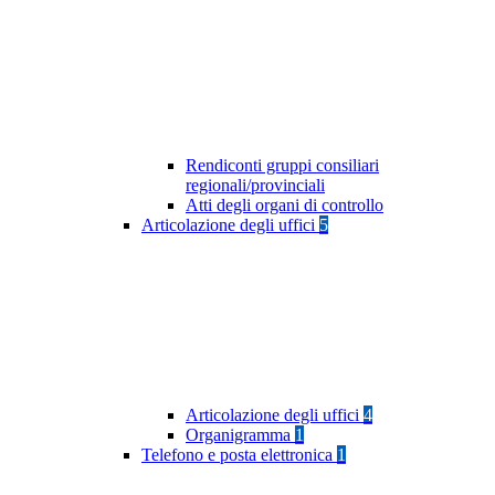
Rendiconti gruppi consiliari
regionali/provinciali
Atti degli organi di controllo
Articolazione degli uffici
5
Articolazione degli uffici
4
Organigramma
1
Telefono e posta elettronica
1