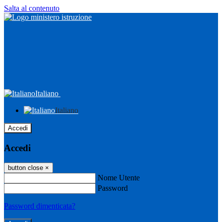
Salta al contenuto
Italiano
Italiano
Accedi
Accedi
button close
×
Nome Utente
Password
Password dimenticata?