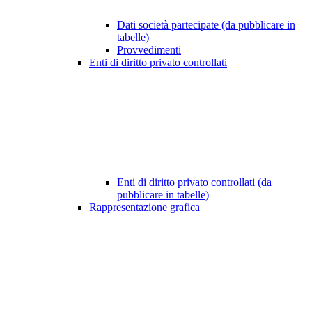
Dati società partecipate (da pubblicare in
tabelle)
Provvedimenti
Enti di diritto privato controllati
Enti di diritto privato controllati (da
pubblicare in tabelle)
Rappresentazione grafica