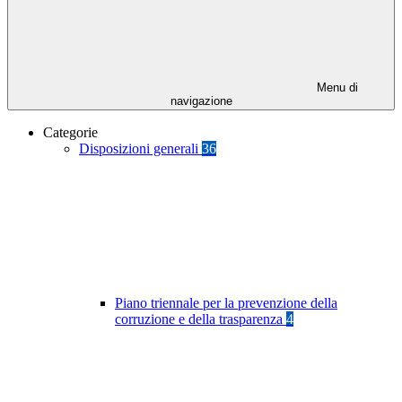
Menu di
navigazione
Categorie
Disposizioni generali
36
Piano triennale per la prevenzione della
corruzione e della trasparenza
4