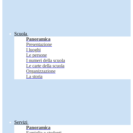
Scuola
Panoramica
Presentazione
I luoghi
Le persone
I numeri della scuola
Le carte della scuola
Organizzazione
La storia
Servizi
Panoramica
Famiglie e studenti