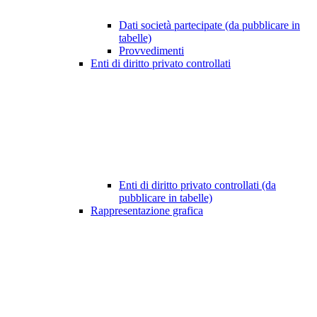
Dati società partecipate (da pubblicare in
tabelle)
Provvedimenti
Enti di diritto privato controllati
Enti di diritto privato controllati (da
pubblicare in tabelle)
Rappresentazione grafica