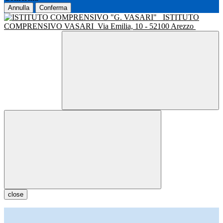
Annulla
Conferma
ISTITUTO
COMPRENSIVO VASARI
Via Emilia, 10 - 52100 Arezzo
close