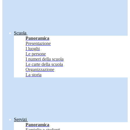
Scuola
Panoramica
Presentazione
I luoghi
Le persone
I numeri della scuola
Le carte della scuola
Organizzazione
La storia
Servizi
Panoramica
Famiglie e studenti