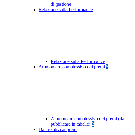
di gestione
Relazione sulla Performance
Relazione sulla Performance
Ammontare complessivo dei premi
5
Ammontare complessivo dei premi (da
pubblicare in tabelle)
2
Dati relativi ai premi