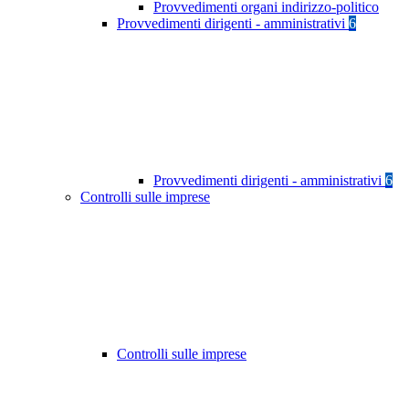
Provvedimenti organi indirizzo-politico
Provvedimenti dirigenti - amministrativi
6
Provvedimenti dirigenti - amministrativi
6
Controlli sulle imprese
Controlli sulle imprese