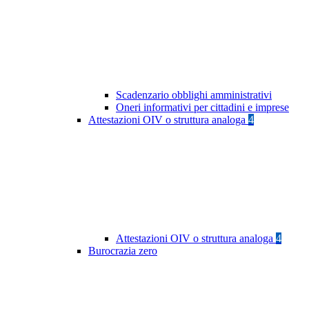
Scadenzario obblighi amministrativi
Oneri informativi per cittadini e imprese
Attestazioni OIV o struttura analoga
4
Attestazioni OIV o struttura analoga
4
Burocrazia zero