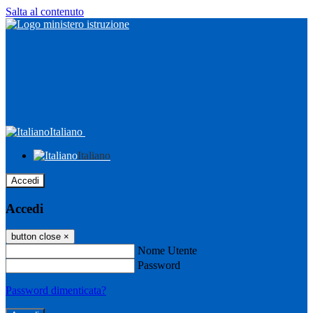
Salta al contenuto
Italiano
Italiano
Accedi
Accedi
button close
×
Nome Utente
Password
Password dimenticata?