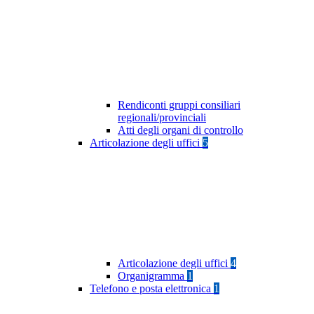
Rendiconti gruppi consiliari
regionali/provinciali
Atti degli organi di controllo
Articolazione degli uffici
5
Articolazione degli uffici
4
Organigramma
1
Telefono e posta elettronica
1