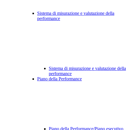
Sistema di misurazione e valutazione della
performance
Sistema di misurazione e valutazione della
performance
Piano della Performance
Piano della Performance/Piano esecutivo