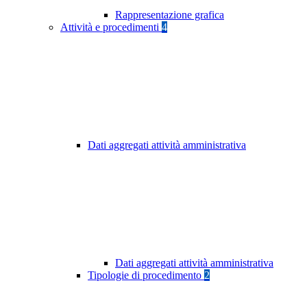
Rappresentazione grafica
Attività e procedimenti
4
Dati aggregati attività amministrativa
Dati aggregati attività amministrativa
Tipologie di procedimento
2