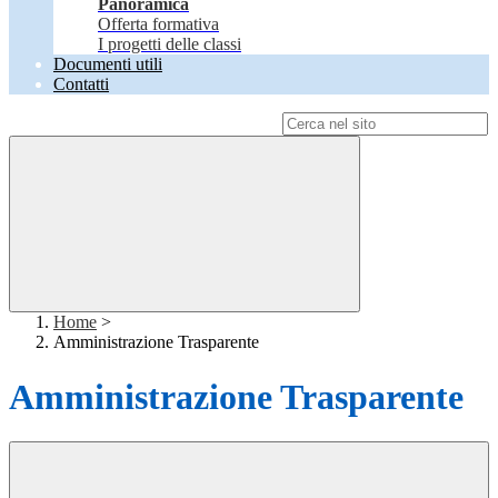
Panoramica
Offerta formativa
I progetti delle classi
Documenti utili
Contatti
Campo di ricerca per le pagine del sito
Home
>
Amministrazione Trasparente
Amministrazione Trasparente