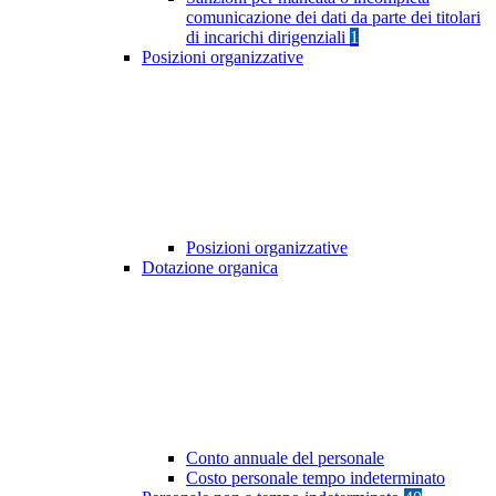
comunicazione dei dati da parte dei titolari
di incarichi dirigenziali
1
Posizioni organizzative
Posizioni organizzative
Dotazione organica
Conto annuale del personale
Costo personale tempo indeterminato