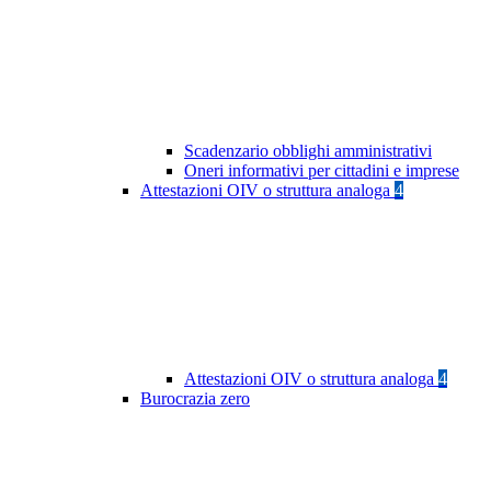
Scadenzario obblighi amministrativi
Oneri informativi per cittadini e imprese
Attestazioni OIV o struttura analoga
4
Attestazioni OIV o struttura analoga
4
Burocrazia zero