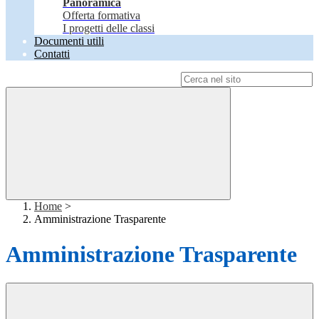
Panoramica
Offerta formativa
I progetti delle classi
Documenti utili
Contatti
Campo di ricerca per le pagine del sito
Home
>
Amministrazione Trasparente
Amministrazione Trasparente