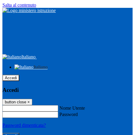
Salta al contenuto
Italiano
Italiano
Accedi
Accedi
button close
×
Nome Utente
Password
Password dimenticata?