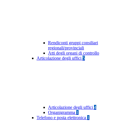
Rendiconti gruppi consiliari
regionali/provinciali
Atti degli organi di controllo
Articolazione degli uffici
5
Articolazione degli uffici
4
Organigramma
1
Telefono e posta elettronica
1