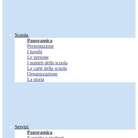
Scuola
Panoramica
Presentazione
I luoghi
Le persone
I numeri della scuola
Le carte della scuola
Organizzazione
La storia
Servizi
Panoramica
Famiglie e studenti