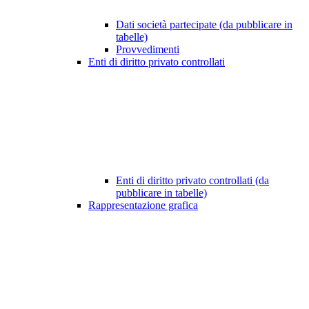
Dati società partecipate (da pubblicare in
tabelle)
Provvedimenti
Enti di diritto privato controllati
Enti di diritto privato controllati (da
pubblicare in tabelle)
Rappresentazione grafica