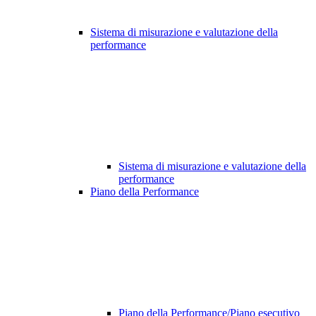
Sistema di misurazione e valutazione della
performance
Sistema di misurazione e valutazione della
performance
Piano della Performance
Piano della Performance/Piano esecutivo