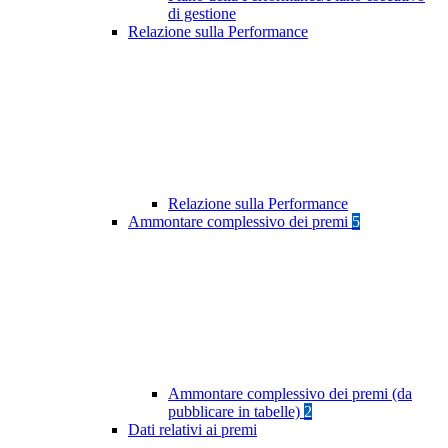
di gestione
Relazione sulla Performance
Relazione sulla Performance
Ammontare complessivo dei premi
5
Ammontare complessivo dei premi (da
pubblicare in tabelle)
2
Dati relativi ai premi