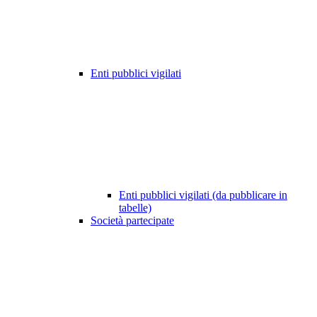
Enti pubblici vigilati
Enti pubblici vigilati (da pubblicare in
tabelle)
Società partecipate