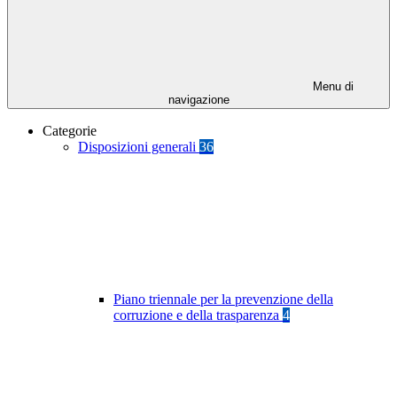
Menu di
navigazione
Categorie
Disposizioni generali
36
Piano triennale per la prevenzione della
corruzione e della trasparenza
4