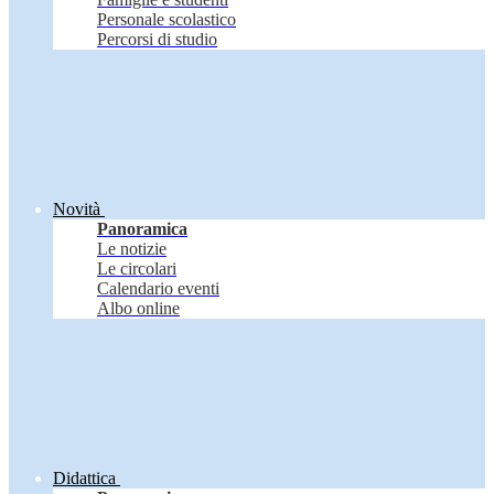
Personale scolastico
Percorsi di studio
Novità
Panoramica
Le notizie
Le circolari
Calendario eventi
Albo online
Didattica