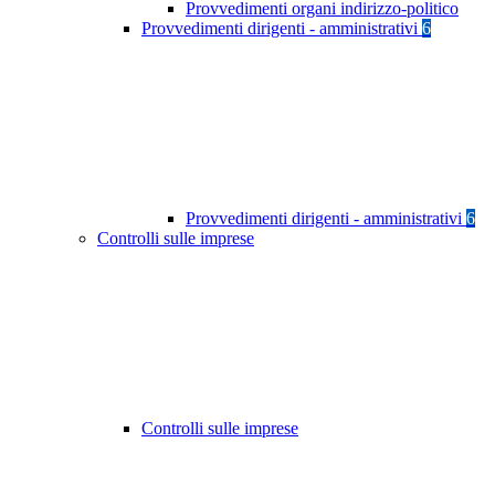
Provvedimenti organi indirizzo-politico
Provvedimenti dirigenti - amministrativi
6
Provvedimenti dirigenti - amministrativi
6
Controlli sulle imprese
Controlli sulle imprese