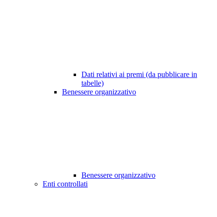
Dati relativi ai premi (da pubblicare in
tabelle)
Benessere organizzativo
Benessere organizzativo
Enti controllati