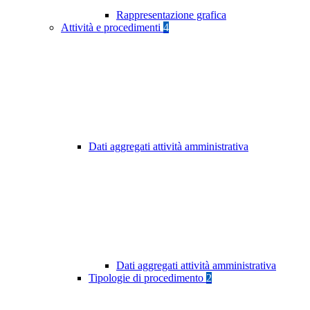
Rappresentazione grafica
Attività e procedimenti
4
Dati aggregati attività amministrativa
Dati aggregati attività amministrativa
Tipologie di procedimento
2