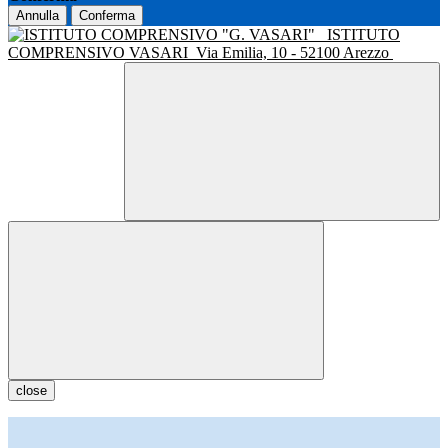
Annulla
Conferma
ISTITUTO
COMPRENSIVO VASARI
Via Emilia, 10 - 52100 Arezzo
close