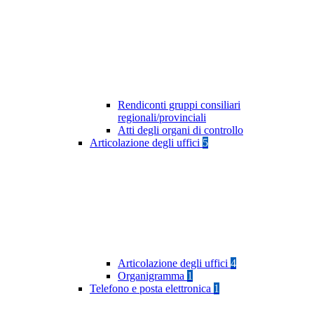
Rendiconti gruppi consiliari
regionali/provinciali
Atti degli organi di controllo
Articolazione degli uffici
5
Articolazione degli uffici
4
Organigramma
1
Telefono e posta elettronica
1