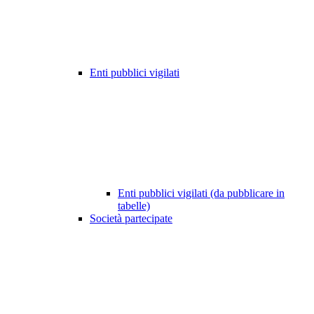
Enti pubblici vigilati
Enti pubblici vigilati (da pubblicare in
tabelle)
Società partecipate