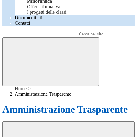
Panoramica
Offerta formativa
I progetti delle classi
Documenti utili
Contatti
Campo di ricerca per le pagine del sito
Home
>
Amministrazione Trasparente
Amministrazione Trasparente