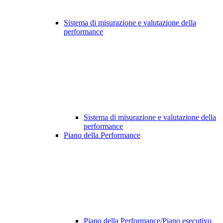
Sistema di misurazione e valutazione della
performance
Sistema di misurazione e valutazione della
performance
Piano della Performance
Piano della Performance/Piano esecutivo