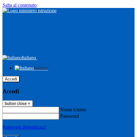
Salta al contenuto
Italiano
Italiano
Accedi
Accedi
button close
×
Nome Utente
Password
Password dimenticata?