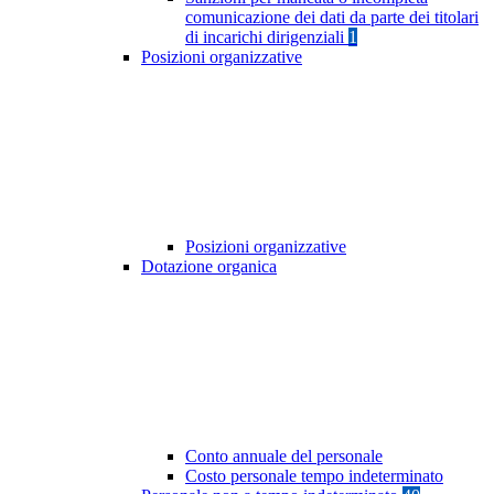
comunicazione dei dati da parte dei titolari
di incarichi dirigenziali
1
Posizioni organizzative
Posizioni organizzative
Dotazione organica
Conto annuale del personale
Costo personale tempo indeterminato