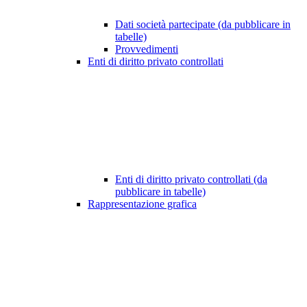
Dati società partecipate (da pubblicare in
tabelle)
Provvedimenti
Enti di diritto privato controllati
Enti di diritto privato controllati (da
pubblicare in tabelle)
Rappresentazione grafica