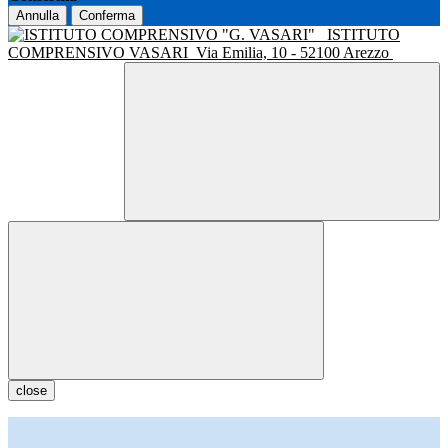
Annulla
Conferma
ISTITUTO
COMPRENSIVO VASARI
Via Emilia, 10 - 52100 Arezzo
close