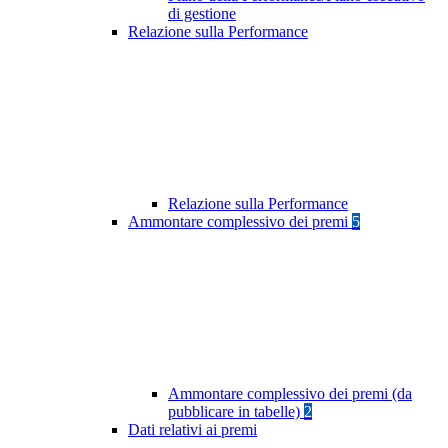
di gestione
Relazione sulla Performance
Relazione sulla Performance
Ammontare complessivo dei premi
5
Ammontare complessivo dei premi (da
pubblicare in tabelle)
2
Dati relativi ai premi