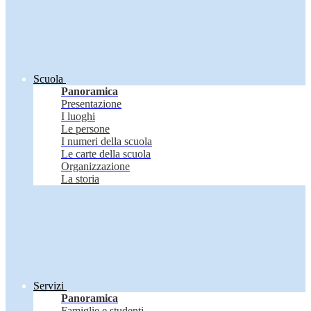
Scuola
Panoramica
Presentazione
I luoghi
Le persone
I numeri della scuola
Le carte della scuola
Organizzazione
La storia
Servizi
Panoramica
Famiglie e studenti