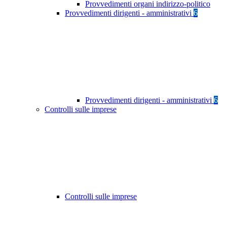
Provvedimenti organi indirizzo-politico
Provvedimenti dirigenti - amministrativi
6
Provvedimenti dirigenti - amministrativi
6
Controlli sulle imprese
Controlli sulle imprese