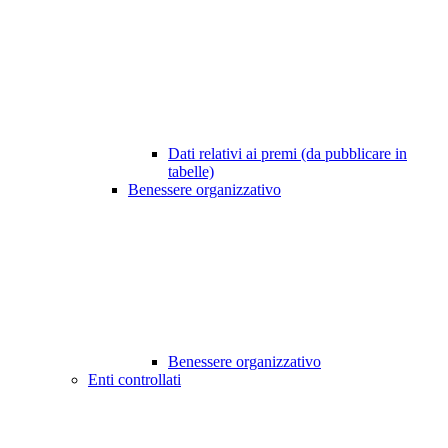
Dati relativi ai premi (da pubblicare in
tabelle)
Benessere organizzativo
Benessere organizzativo
Enti controllati