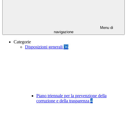
Menu di
navigazione
Categorie
Disposizioni generali
36
Piano triennale per la prevenzione della
corruzione e della trasparenza
4