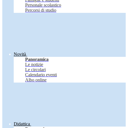
Personale scolastico
Percorsi di studio
Novità
Panoramica
Le notizie
Le circolari
Calendario eventi
Albo online
Didattica