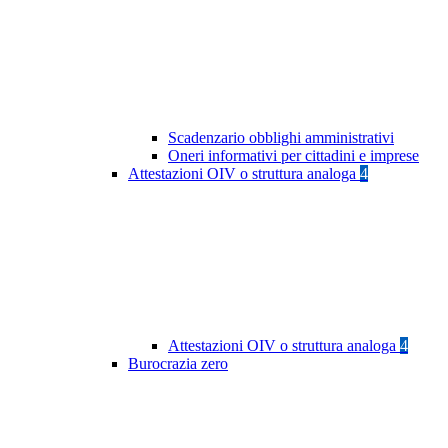
Scadenzario obblighi amministrativi
Oneri informativi per cittadini e imprese
Attestazioni OIV o struttura analoga
4
Attestazioni OIV o struttura analoga
4
Burocrazia zero