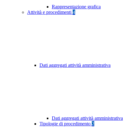
Rappresentazione grafica
Attività e procedimenti
4
Dati aggregati attività amministrativa
Dati aggregati attività amministrativa
Tipologie di procedimento
2