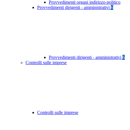
Provvedimenti organi indirizzo-politico
Provvedimenti dirigenti - amministrativi
6
Provvedimenti dirigenti - amministrativi
6
Controlli sulle imprese
Controlli sulle imprese