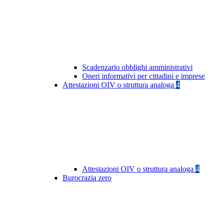
Scadenzario obblighi amministrativi
Oneri informativi per cittadini e imprese
Attestazioni OIV o struttura analoga
4
Attestazioni OIV o struttura analoga
4
Burocrazia zero