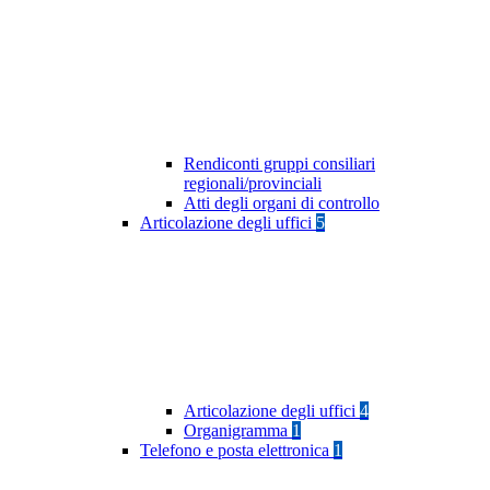
Rendiconti gruppi consiliari
regionali/provinciali
Atti degli organi di controllo
Articolazione degli uffici
5
Articolazione degli uffici
4
Organigramma
1
Telefono e posta elettronica
1