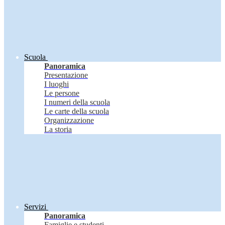
Scuola
Panoramica
Presentazione
I luoghi
Le persone
I numeri della scuola
Le carte della scuola
Organizzazione
La storia
Servizi
Panoramica
Famiglie e studenti