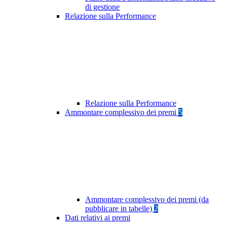
di gestione
Relazione sulla Performance
Relazione sulla Performance
Ammontare complessivo dei premi
5
Ammontare complessivo dei premi (da
pubblicare in tabelle)
2
Dati relativi ai premi