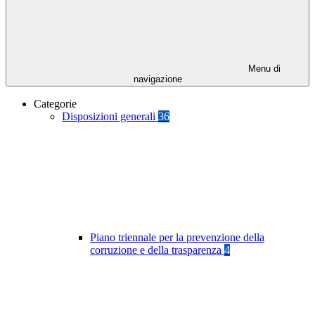
Menu di
navigazione
Categorie
Disposizioni generali
36
Piano triennale per la prevenzione della
corruzione e della trasparenza
4