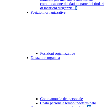
comunicazione dei dati da parte dei titolari
di incarichi dirigenziali
1
Posizioni organizzative
Posizioni organizzative
Dotazione organica
Conto annuale del personale
Costo personale tempo indeterminato