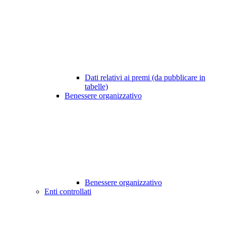
Dati relativi ai premi (da pubblicare in
tabelle)
Benessere organizzativo
Benessere organizzativo
Enti controllati