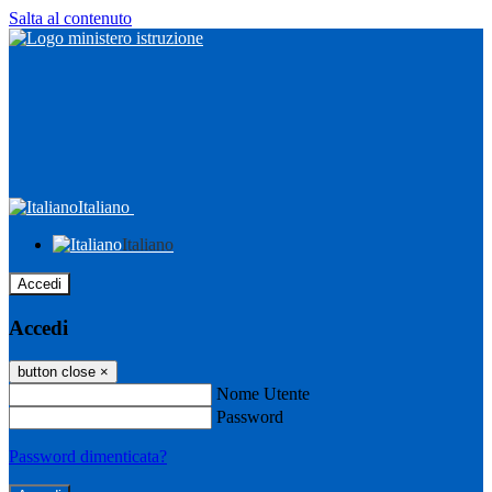
Salta al contenuto
Italiano
Italiano
Accedi
Accedi
button close
×
Nome Utente
Password
Password dimenticata?