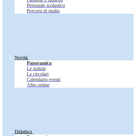
Personale scolastico
Percorsi di studio
Novità
Panoramica
Le notizie
Le circolari
Calendario eventi
Albo online
Didattica