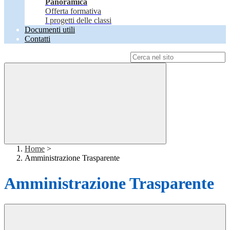
Panoramica
Offerta formativa
I progetti delle classi
Documenti utili
Contatti
Campo di ricerca per le pagine del sito
Home
>
Amministrazione Trasparente
Amministrazione Trasparente