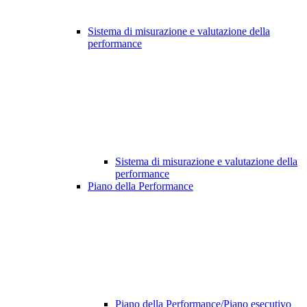
Sistema di misurazione e valutazione della
performance
Sistema di misurazione e valutazione della
performance
Piano della Performance
Piano della Performance/Piano esecutivo