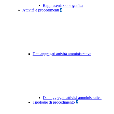
Rappresentazione grafica
Attività e procedimenti
4
Dati aggregati attività amministrativa
Dati aggregati attività amministrativa
Tipologie di procedimento
2