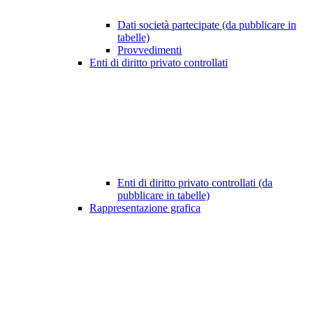
Dati società partecipate (da pubblicare in
tabelle)
Provvedimenti
Enti di diritto privato controllati
Enti di diritto privato controllati (da
pubblicare in tabelle)
Rappresentazione grafica