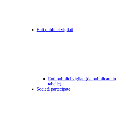
Enti pubblici vigilati
Enti pubblici vigilati (da pubblicare in
tabelle)
Società partecipate