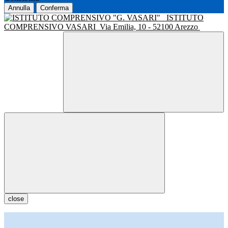
Annulla
Conferma
ISTITUTO
COMPRENSIVO VASARI
Via Emilia, 10 - 52100 Arezzo
close