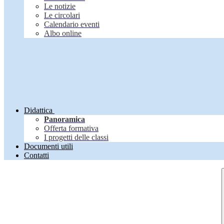
Le notizie
Le circolari
Calendario eventi
Albo online
Didattica
Panoramica
Offerta formativa
I progetti delle classi
Documenti utili
Contatti