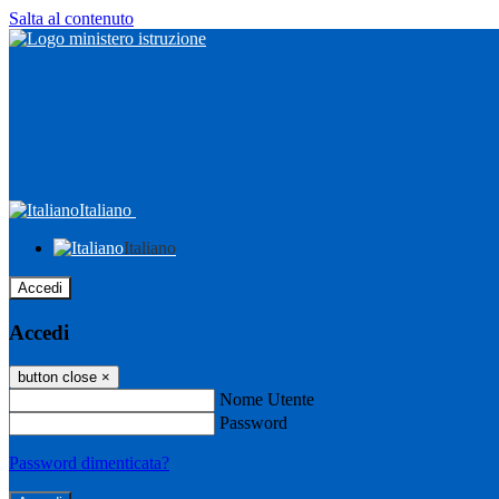
Salta al contenuto
Italiano
Italiano
Accedi
Accedi
button close
×
Nome Utente
Password
Password dimenticata?