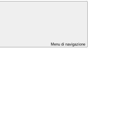
Menu di navigazione