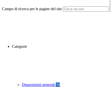
Campo di ricerca per le pagine del sito
Categorie
Disposizioni generali
36