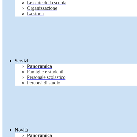
Le carte della scuola
Organizzazione
La storia
Servizi
Panoramica
Famiglie e studenti
Personale scolastico
Percorsi di studio
Novità
Panoramica