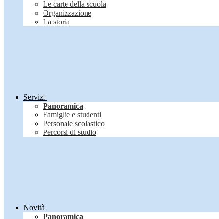
Le carte della scuola
Organizzazione
La storia
Servizi
Panoramica
Famiglie e studenti
Personale scolastico
Percorsi di studio
Novità
Panoramica