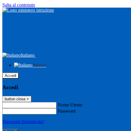
Salta al contenuto
Italiano
Italiano
Accedi
Accedi
button close
×
Nome Utente
Password
Password dimenticata?