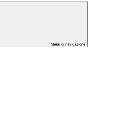
Menu di navigazione