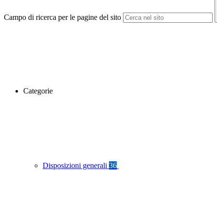
Campo di ricerca per le pagine del sito
Categorie
Disposizioni generali
36