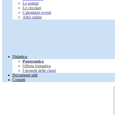
Le notizie
Le circolari
Calendario eventi
Albo online
Didattica
Panoramica
Offerta formativa
I progetti delle classi
Documenti utili
Contatti