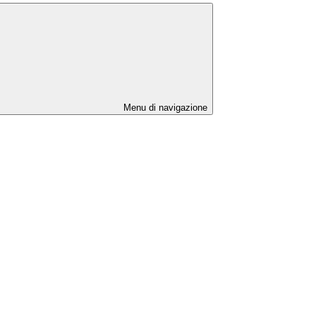
Menu di navigazione