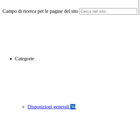
Campo di ricerca per le pagine del sito
Categorie
Disposizioni generali
36