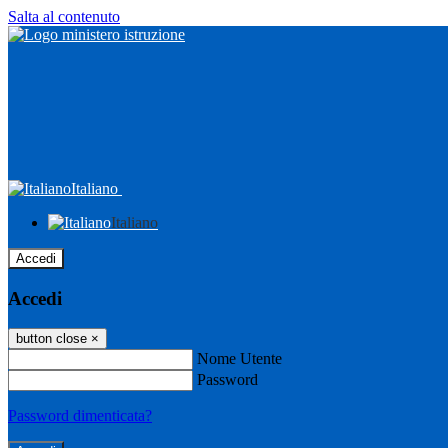
Salta al contenuto
Italiano
Italiano
Accedi
Accedi
button close
×
Nome Utente
Password
Password dimenticata?