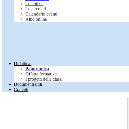
Le notizie
Le circolari
Calendario eventi
Albo online
Didattica
Panoramica
Offerta formativa
I progetti delle classi
Documenti utili
Contatti