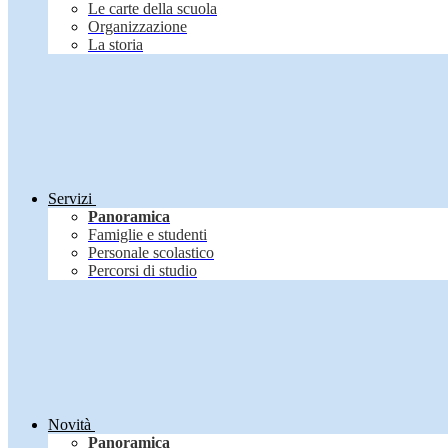
Le carte della scuola
Organizzazione
La storia
Servizi
Panoramica
Famiglie e studenti
Personale scolastico
Percorsi di studio
Novità
Panoramica