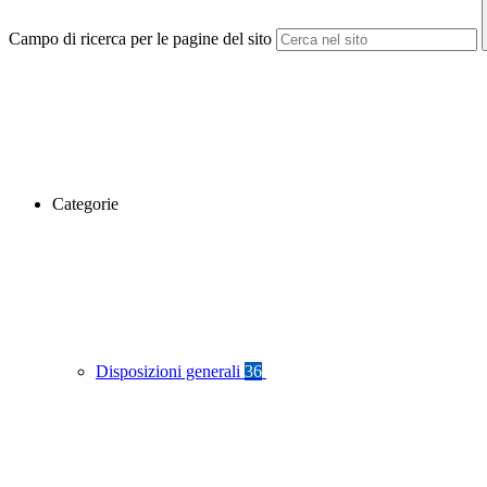
Campo di ricerca per le pagine del sito
Categorie
Disposizioni generali
36