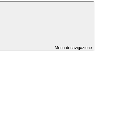
Menu di navigazione