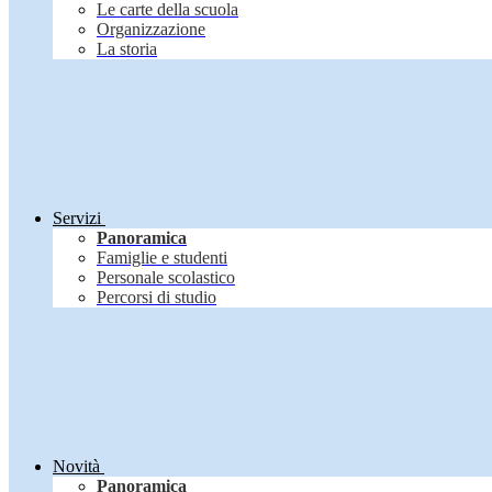
Le carte della scuola
Organizzazione
La storia
Servizi
Panoramica
Famiglie e studenti
Personale scolastico
Percorsi di studio
Novità
Panoramica