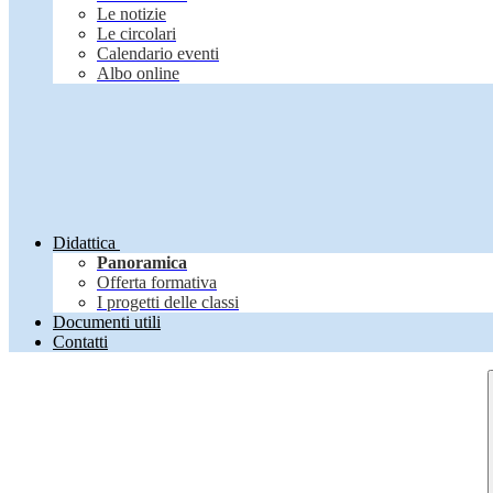
Le notizie
Le circolari
Calendario eventi
Albo online
Didattica
Panoramica
Offerta formativa
I progetti delle classi
Documenti utili
Contatti