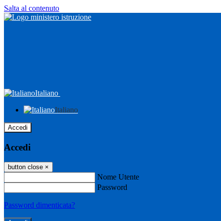
Salta al contenuto
Italiano
Italiano
Accedi
Accedi
button close
×
Nome Utente
Password
Password dimenticata?