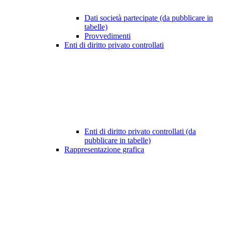
Dati società partecipate (da pubblicare in
tabelle)
Provvedimenti
Enti di diritto privato controllati
Enti di diritto privato controllati (da
pubblicare in tabelle)
Rappresentazione grafica