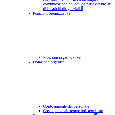
comunicazione dei dati da parte dei titolari
di incarichi dirigenziali
1
Posizioni organizzative
Posizioni organizzative
Dotazione organica
Conto annuale del personale
Costo personale tempo indeterminato