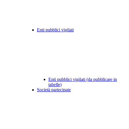
Enti pubblici vigilati
Enti pubblici vigilati (da pubblicare in
tabelle)
Società partecipate