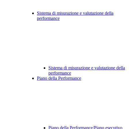
Sistema di misurazione e valutazione della
performance
Sistema di misurazione e valutazione della
performance
Piano della Performance
Piano della Performance/Piano esecutivo