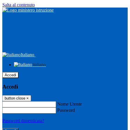
Salta al contenuto
Italiano
Italiano
Accedi
Accedi
button close
×
Nome Utente
Password
Password dimenticata?