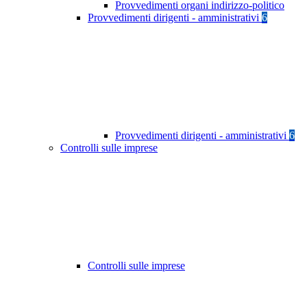
Provvedimenti organi indirizzo-politico
Provvedimenti dirigenti - amministrativi
6
Provvedimenti dirigenti - amministrativi
6
Controlli sulle imprese
Controlli sulle imprese