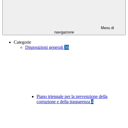
Menu di
navigazione
Categorie
Disposizioni generali
36
Piano triennale per la prevenzione della
corruzione e della trasparenza
4