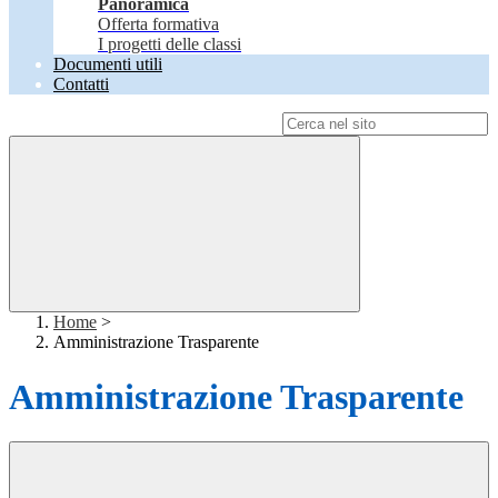
Panoramica
Offerta formativa
I progetti delle classi
Documenti utili
Contatti
Campo di ricerca per le pagine del sito
Home
>
Amministrazione Trasparente
Amministrazione Trasparente