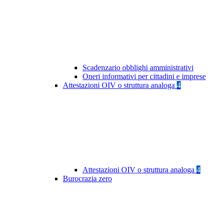
Scadenzario obblighi amministrativi
Oneri informativi per cittadini e imprese
Attestazioni OIV o struttura analoga
4
Attestazioni OIV o struttura analoga
4
Burocrazia zero