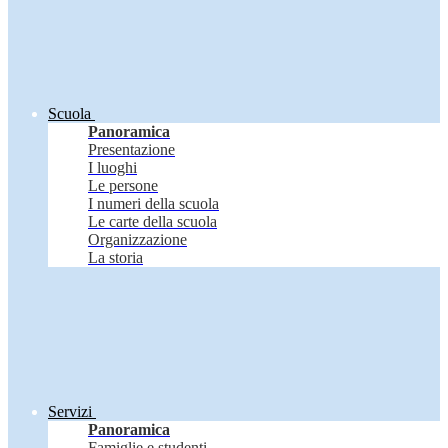
Scuola
Panoramica
Presentazione
I luoghi
Le persone
I numeri della scuola
Le carte della scuola
Organizzazione
La storia
Servizi
Panoramica
Famiglie e studenti