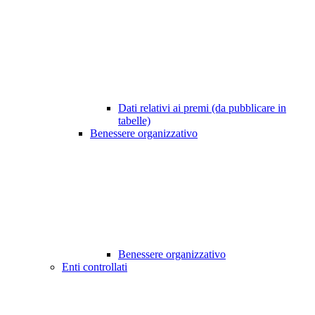
Dati relativi ai premi (da pubblicare in
tabelle)
Benessere organizzativo
Benessere organizzativo
Enti controllati