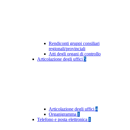
Rendiconti gruppi consiliari
regionali/provinciali
Atti degli organi di controllo
Articolazione degli uffici
5
Articolazione degli uffici
4
Organigramma
1
Telefono e posta elettronica
1