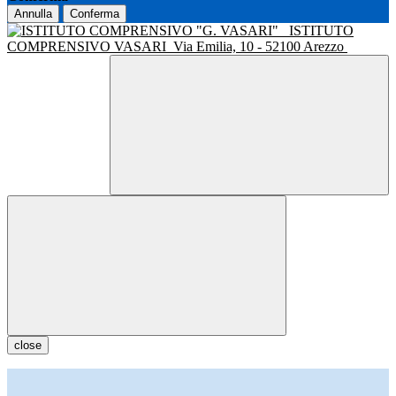
Annulla
Conferma
ISTITUTO
COMPRENSIVO VASARI
Via Emilia, 10 - 52100 Arezzo
close