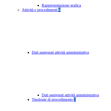
Rappresentazione grafica
Attività e procedimenti
4
Dati aggregati attività amministrativa
Dati aggregati attività amministrativa
Tipologie di procedimento
2