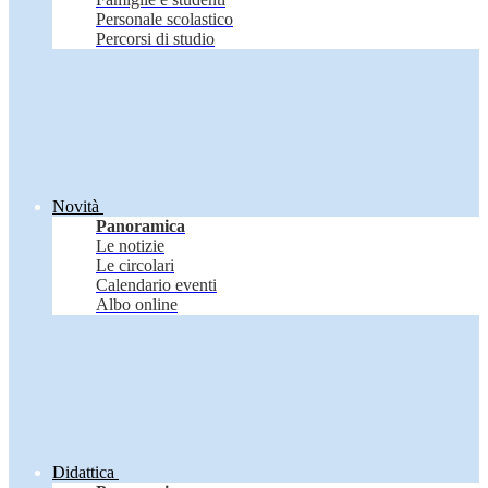
Personale scolastico
Percorsi di studio
Novità
Panoramica
Le notizie
Le circolari
Calendario eventi
Albo online
Didattica