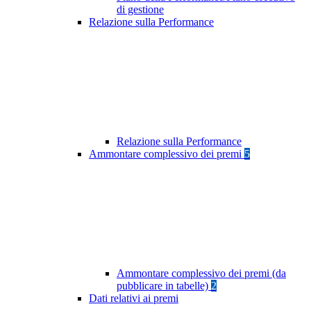
di gestione
Relazione sulla Performance
Relazione sulla Performance
Ammontare complessivo dei premi
5
Ammontare complessivo dei premi (da
pubblicare in tabelle)
2
Dati relativi ai premi