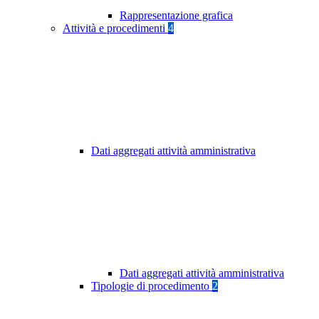
Rappresentazione grafica
Attività e procedimenti
4
Dati aggregati attività amministrativa
Dati aggregati attività amministrativa
Tipologie di procedimento
2