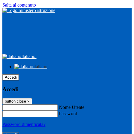
Salta al contenuto
Italiano
Italiano
Accedi
Accedi
button close
×
Nome Utente
Password
Password dimenticata?