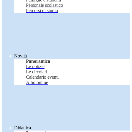
Personale scolastico
Percorsi di studio
Novità
Panoramica
Le notizie
Le circolari
Calendario eventi
Albo online
Didattica