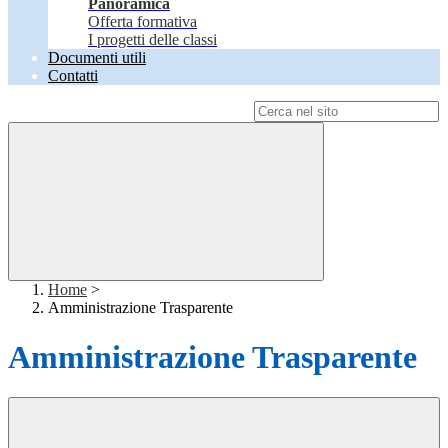
Panoramica
Offerta formativa
I progetti delle classi
Documenti utili
Contatti
Campo di ricerca per le pagine del sito
Home
>
Amministrazione Trasparente
Amministrazione Trasparente