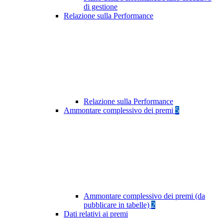
di gestione
Relazione sulla Performance
Relazione sulla Performance
Ammontare complessivo dei premi
5
Ammontare complessivo dei premi (da
pubblicare in tabelle)
2
Dati relativi ai premi