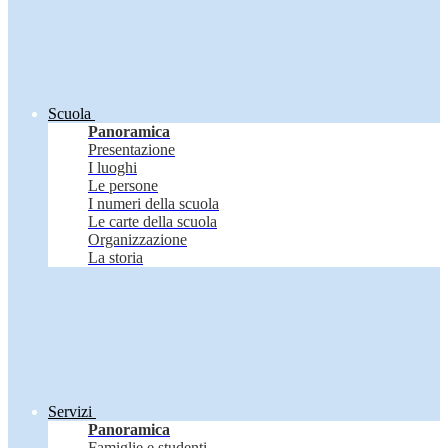
Scuola
Panoramica
Presentazione
I luoghi
Le persone
I numeri della scuola
Le carte della scuola
Organizzazione
La storia
Servizi
Panoramica
Famiglie e studenti