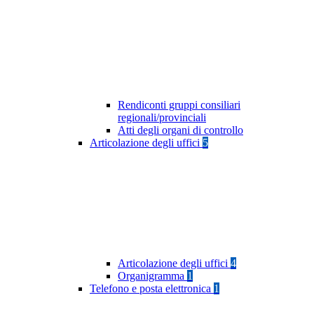
Rendiconti gruppi consiliari
regionali/provinciali
Atti degli organi di controllo
Articolazione degli uffici
5
Articolazione degli uffici
4
Organigramma
1
Telefono e posta elettronica
1