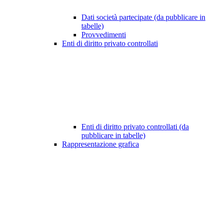
Dati società partecipate (da pubblicare in
tabelle)
Provvedimenti
Enti di diritto privato controllati
Enti di diritto privato controllati (da
pubblicare in tabelle)
Rappresentazione grafica