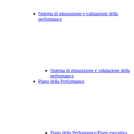
Sistema di misurazione e valutazione della
performance
Sistema di misurazione e valutazione della
performance
Piano della Performance
Piano della Performance/Piano esecutivo