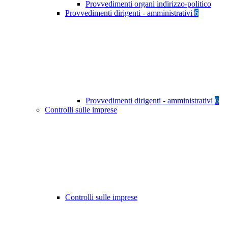
Provvedimenti organi indirizzo-politico
Provvedimenti dirigenti - amministrativi
6
Provvedimenti dirigenti - amministrativi
6
Controlli sulle imprese
Controlli sulle imprese