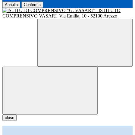
Annulla
Conferma
ISTITUTO
COMPRENSIVO VASARI
Via Emilia, 10 - 52100 Arezzo
close