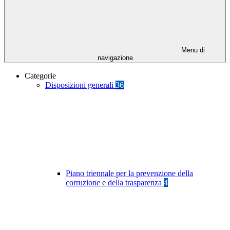
Menu di
navigazione
Categorie
Disposizioni generali
36
Piano triennale per la prevenzione della
corruzione e della trasparenza
4