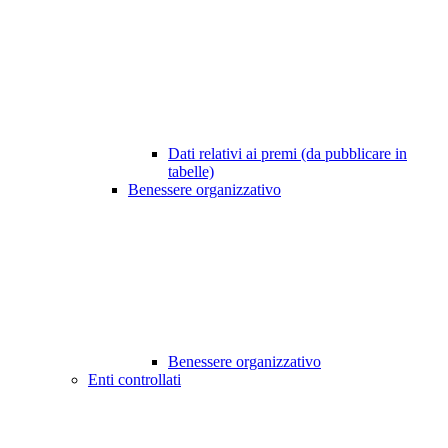
Dati relativi ai premi (da pubblicare in
tabelle)
Benessere organizzativo
Benessere organizzativo
Enti controllati