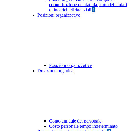
comunicazione dei dati da parte dei titolari
di incarichi dirigenziali
1
Posizioni organizzative
Posizioni organizzative
Dotazione organica
Conto annuale del personale
Costo personale tempo indeterminato