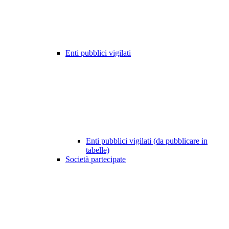
Enti pubblici vigilati
Enti pubblici vigilati (da pubblicare in
tabelle)
Società partecipate