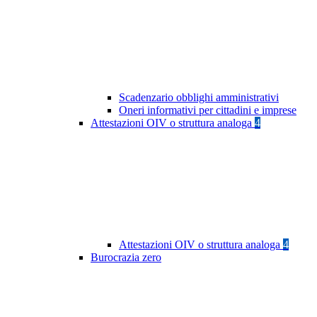
Scadenzario obblighi amministrativi
Oneri informativi per cittadini e imprese
Attestazioni OIV o struttura analoga
4
Attestazioni OIV o struttura analoga
4
Burocrazia zero