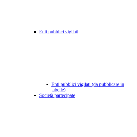
Enti pubblici vigilati
Enti pubblici vigilati (da pubblicare in
tabelle)
Società partecipate