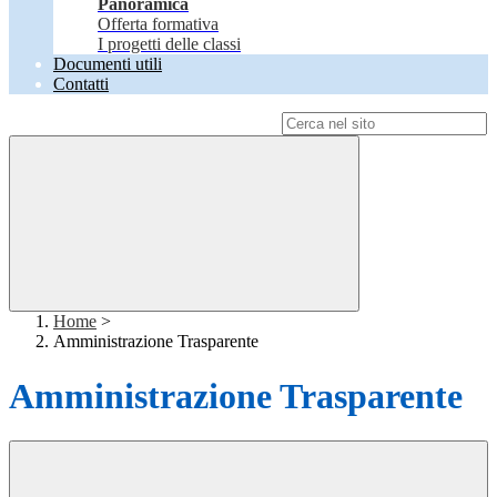
Panoramica
Offerta formativa
I progetti delle classi
Documenti utili
Contatti
Campo di ricerca per le pagine del sito
Home
>
Amministrazione Trasparente
Amministrazione Trasparente