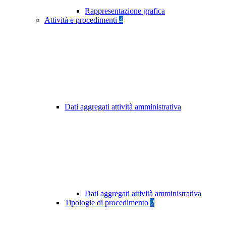
Rappresentazione grafica
Attività e procedimenti
4
Dati aggregati attività amministrativa
Dati aggregati attività amministrativa
Tipologie di procedimento
2