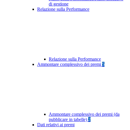
di gestione
Relazione sulla Performance
Relazione sulla Performance
Ammontare complessivo dei premi
5
Ammontare complessivo dei premi (da
pubblicare in tabelle)
2
Dati relativi ai premi