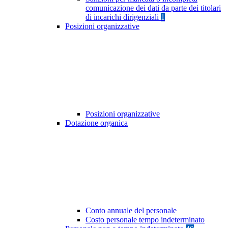
comunicazione dei dati da parte dei titolari
di incarichi dirigenziali
1
Posizioni organizzative
Posizioni organizzative
Dotazione organica
Conto annuale del personale
Costo personale tempo indeterminato