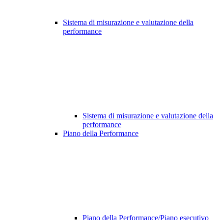
Sistema di misurazione e valutazione della
performance
Sistema di misurazione e valutazione della
performance
Piano della Performance
Piano della Performance/Piano esecutivo