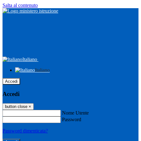
Salta al contenuto
Italiano
Italiano
Accedi
Accedi
button close
×
Nome Utente
Password
Password dimenticata?