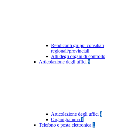
Rendiconti gruppi consiliari
regionali/provinciali
Atti degli organi di controllo
Articolazione degli uffici
5
Articolazione degli uffici
4
Organigramma
1
Telefono e posta elettronica
1