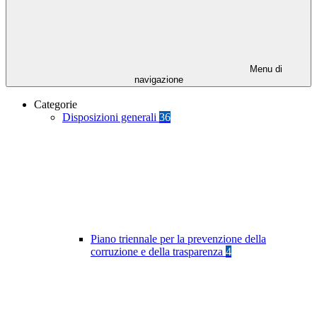
Menu di
navigazione
Categorie
Disposizioni generali
36
Piano triennale per la prevenzione della
corruzione e della trasparenza
4