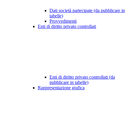
Dati società partecipate (da pubblicare in
tabelle)
Provvedimenti
Enti di diritto privato controllati
Enti di diritto privato controllati (da
pubblicare in tabelle)
Rappresentazione grafica