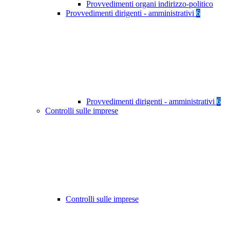
Provvedimenti organi indirizzo-politico
Provvedimenti dirigenti - amministrativi
6
Provvedimenti dirigenti - amministrativi
6
Controlli sulle imprese
Controlli sulle imprese