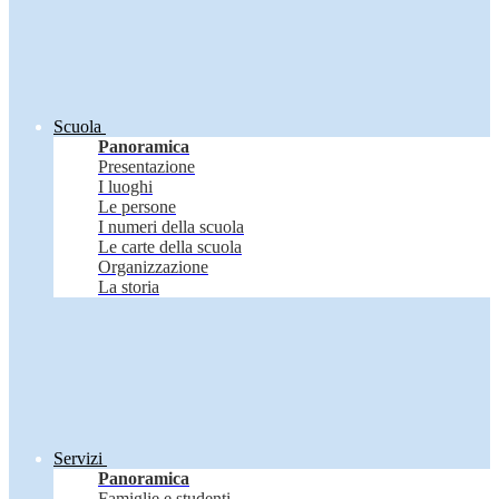
Scuola
Panoramica
Presentazione
I luoghi
Le persone
I numeri della scuola
Le carte della scuola
Organizzazione
La storia
Servizi
Panoramica
Famiglie e studenti