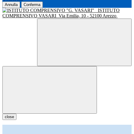
Annulla
Conferma
ISTITUTO
COMPRENSIVO VASARI
Via Emilia, 10 - 52100 Arezzo
close