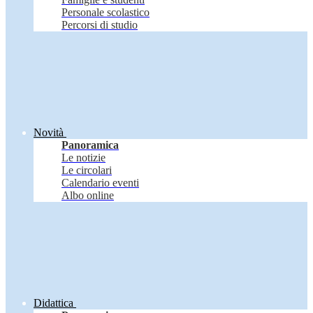
Personale scolastico
Percorsi di studio
Novità
Panoramica
Le notizie
Le circolari
Calendario eventi
Albo online
Didattica