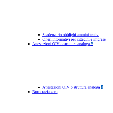
Scadenzario obblighi amministrativi
Oneri informativi per cittadini e imprese
Attestazioni OIV o struttura analoga
4
Attestazioni OIV o struttura analoga
4
Burocrazia zero