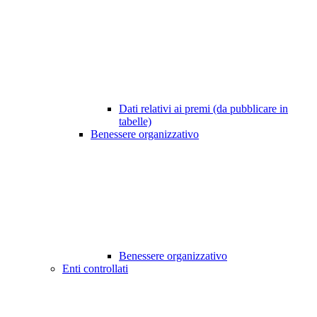
Dati relativi ai premi (da pubblicare in
tabelle)
Benessere organizzativo
Benessere organizzativo
Enti controllati