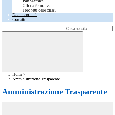
Panoramica
Offerta formativa
I progetti delle classi
Documenti utili
Contatti
Campo di ricerca per le pagine del sito
Home
>
Amministrazione Trasparente
Amministrazione Trasparente