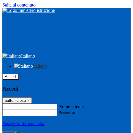
Salta al contenuto
Italiano
Italiano
Accedi
Accedi
button close
×
Nome Utente
Password
Password dimenticata?