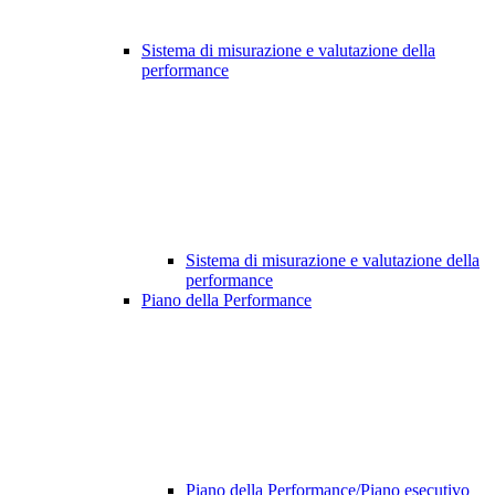
Sistema di misurazione e valutazione della
performance
Sistema di misurazione e valutazione della
performance
Piano della Performance
Piano della Performance/Piano esecutivo