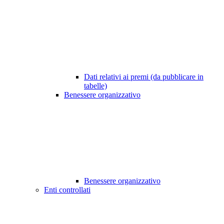
Dati relativi ai premi (da pubblicare in
tabelle)
Benessere organizzativo
Benessere organizzativo
Enti controllati