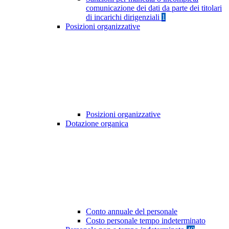
comunicazione dei dati da parte dei titolari
di incarichi dirigenziali
1
Posizioni organizzative
Posizioni organizzative
Dotazione organica
Conto annuale del personale
Costo personale tempo indeterminato