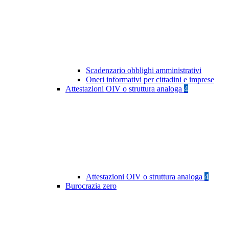
Scadenzario obblighi amministrativi
Oneri informativi per cittadini e imprese
Attestazioni OIV o struttura analoga
4
Attestazioni OIV o struttura analoga
4
Burocrazia zero