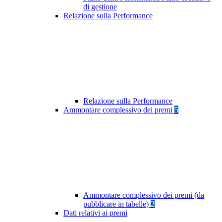
di gestione
Relazione sulla Performance
Relazione sulla Performance
Ammontare complessivo dei premi
5
Ammontare complessivo dei premi (da
pubblicare in tabelle)
2
Dati relativi ai premi