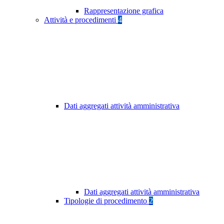
Rappresentazione grafica
Attività e procedimenti
4
Dati aggregati attività amministrativa
Dati aggregati attività amministrativa
Tipologie di procedimento
2