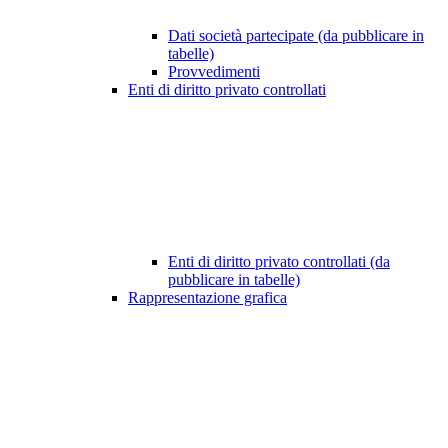
Dati società partecipate (da pubblicare in
tabelle)
Provvedimenti
Enti di diritto privato controllati
Enti di diritto privato controllati (da
pubblicare in tabelle)
Rappresentazione grafica