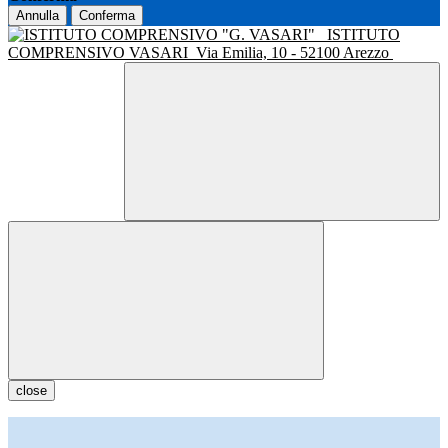
Annulla
Conferma
ISTITUTO
COMPRENSIVO VASARI
Via Emilia, 10 - 52100 Arezzo
close