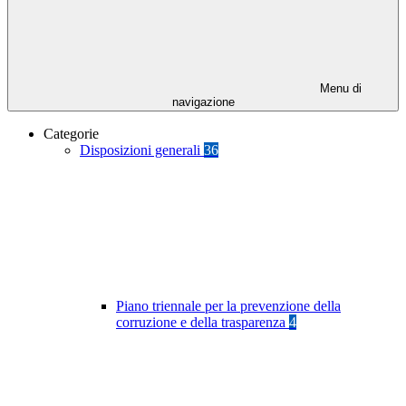
Menu di
navigazione
Categorie
Disposizioni generali
36
Piano triennale per la prevenzione della
corruzione e della trasparenza
4