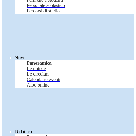
Personale scolastico
Percorsi di studio
Novità
Panoramica
Le notizie
Le circolari
Calendario eventi
Albo online
Didattica