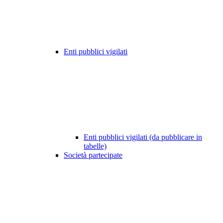
Enti pubblici vigilati
Enti pubblici vigilati (da pubblicare in
tabelle)
Società partecipate