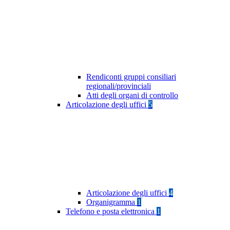
Rendiconti gruppi consiliari
regionali/provinciali
Atti degli organi di controllo
Articolazione degli uffici
5
Articolazione degli uffici
4
Organigramma
1
Telefono e posta elettronica
1