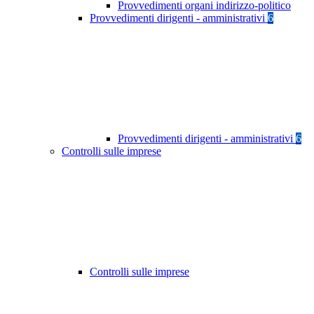
Provvedimenti organi indirizzo-politico
Provvedimenti dirigenti - amministrativi
6
Provvedimenti dirigenti - amministrativi
6
Controlli sulle imprese
Controlli sulle imprese