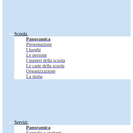
Scuola
Panoramica
Presentazione
I luoghi
Le persone
I numeri della scuola
Le carte della scuola
Organizzazione
La storia
Servizi
Panoramica
Famiglie e studenti