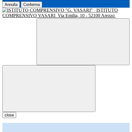
Annulla
Conferma
ISTITUTO
COMPRENSIVO VASARI
Via Emilia, 10 - 52100 Arezzo
close