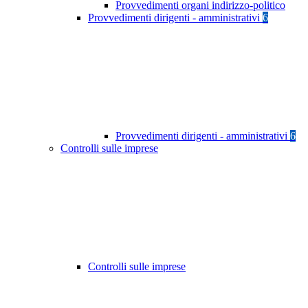
Provvedimenti organi indirizzo-politico
Provvedimenti dirigenti - amministrativi
6
Provvedimenti dirigenti - amministrativi
6
Controlli sulle imprese
Controlli sulle imprese