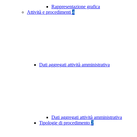
Rappresentazione grafica
Attività e procedimenti
4
Dati aggregati attività amministrativa
Dati aggregati attività amministrativa
Tipologie di procedimento
2