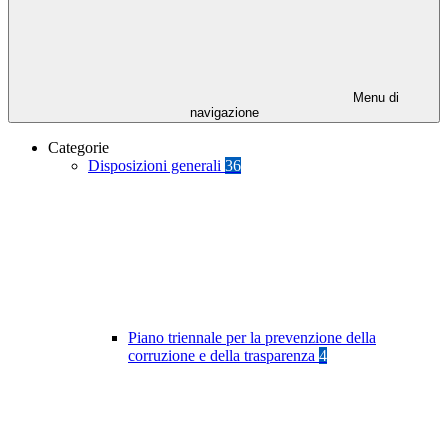
Menu di
navigazione
Categorie
Disposizioni generali
36
Piano triennale per la prevenzione della
corruzione e della trasparenza
4