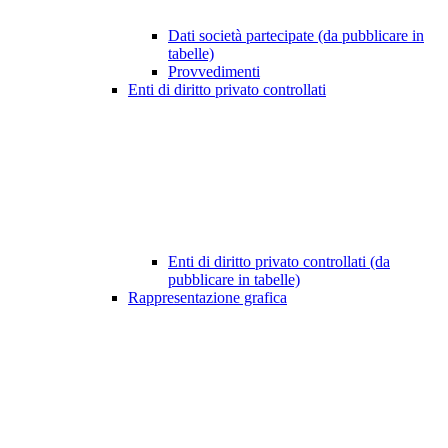
Dati società partecipate (da pubblicare in
tabelle)
Provvedimenti
Enti di diritto privato controllati
Enti di diritto privato controllati (da
pubblicare in tabelle)
Rappresentazione grafica