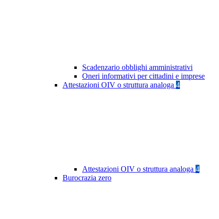
Scadenzario obblighi amministrativi
Oneri informativi per cittadini e imprese
Attestazioni OIV o struttura analoga
4
Attestazioni OIV o struttura analoga
4
Burocrazia zero