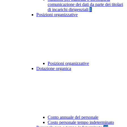
comunicazione dei dati da parte dei titolari
di incarichi dirigenziali
1
Posizioni organizzative
Posizioni organizzative
Dotazione organica
Conto annuale del personale
Costo personale tempo indeterminato