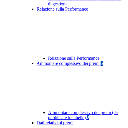
di gestione
Relazione sulla Performance
Relazione sulla Performance
Ammontare complessivo dei premi
5
Ammontare complessivo dei premi (da
pubblicare in tabelle)
2
Dati relativi ai premi