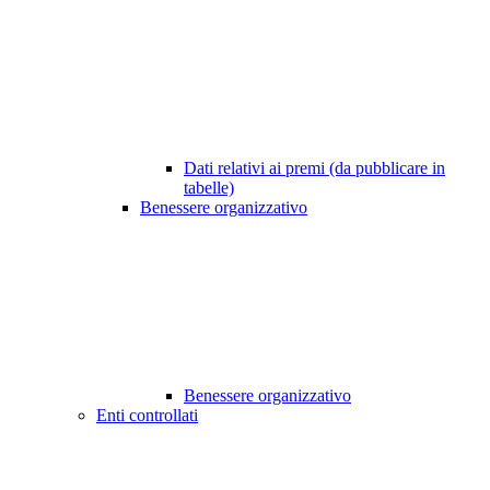
Dati relativi ai premi (da pubblicare in
tabelle)
Benessere organizzativo
Benessere organizzativo
Enti controllati