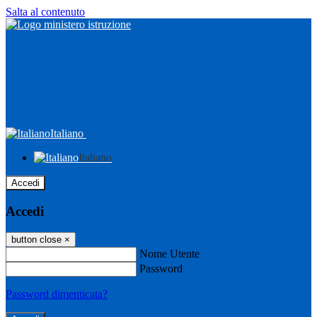
Salta al contenuto
Italiano
Italiano
Accedi
Accedi
button close
×
Nome Utente
Password
Password dimenticata?