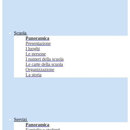
Scuola
Panoramica
Presentazione
I luoghi
Le persone
I numeri della scuola
Le carte della scuola
Organizzazione
La storia
Servizi
Panoramica
Famiglie e studenti