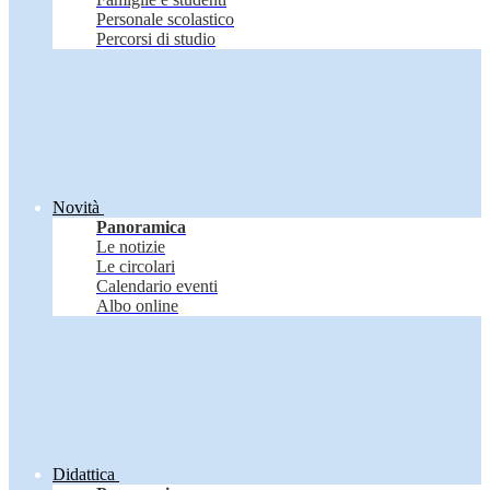
Personale scolastico
Percorsi di studio
Novità
Panoramica
Le notizie
Le circolari
Calendario eventi
Albo online
Didattica