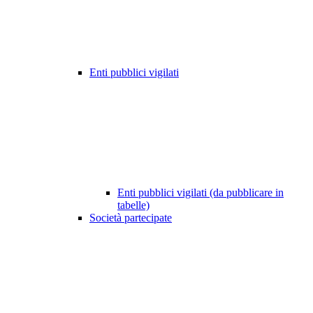
Enti pubblici vigilati
Enti pubblici vigilati (da pubblicare in
tabelle)
Società partecipate