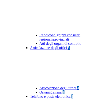
Rendiconti gruppi consiliari
regionali/provinciali
Atti degli organi di controllo
Articolazione degli uffici
5
Articolazione degli uffici
4
Organigramma
1
Telefono e posta elettronica
1