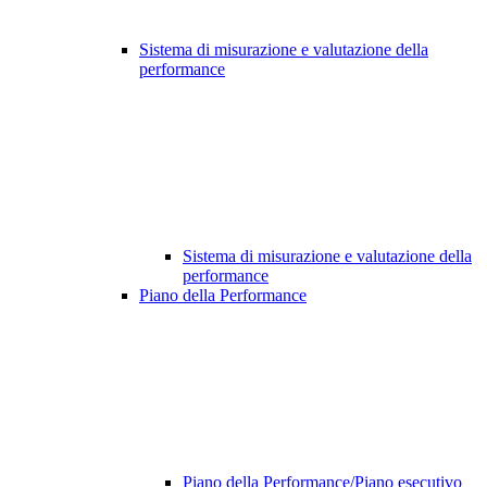
Sistema di misurazione e valutazione della
performance
Sistema di misurazione e valutazione della
performance
Piano della Performance
Piano della Performance/Piano esecutivo