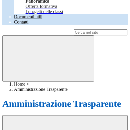
Panoramica
Offerta formativa
I progetti delle classi
Documenti utili
Contatti
Campo di ricerca per le pagine del sito
Home
>
Amministrazione Trasparente
Amministrazione Trasparente