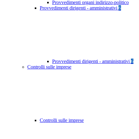
Provvedimenti organi indirizzo-politico
Provvedimenti dirigenti - amministrativi
6
Provvedimenti dirigenti - amministrativi
6
Controlli sulle imprese
Controlli sulle imprese