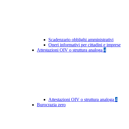
Scadenzario obblighi amministrativi
Oneri informativi per cittadini e imprese
Attestazioni OIV o struttura analoga
4
Attestazioni OIV o struttura analoga
4
Burocrazia zero