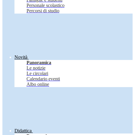
Personale scolastico
Percorsi di studio
Novità
Panoramica
Le notizie
Le circolari
Calendario eventi
Albo online
Didattica