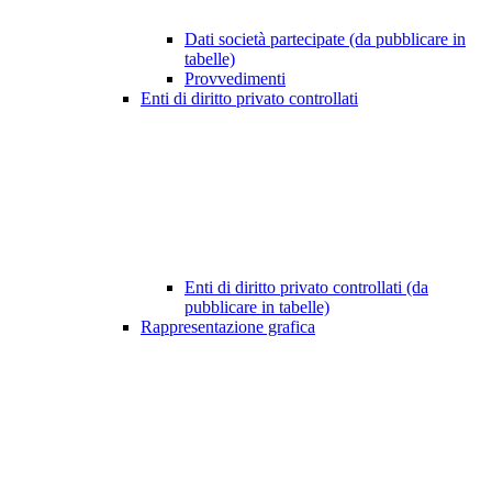
Dati società partecipate (da pubblicare in
tabelle)
Provvedimenti
Enti di diritto privato controllati
Enti di diritto privato controllati (da
pubblicare in tabelle)
Rappresentazione grafica