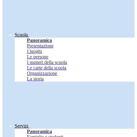
Scuola
Panoramica
Presentazione
I luoghi
Le persone
I numeri della scuola
Le carte della scuola
Organizzazione
La storia
Servizi
Panoramica
Famiglie e studenti