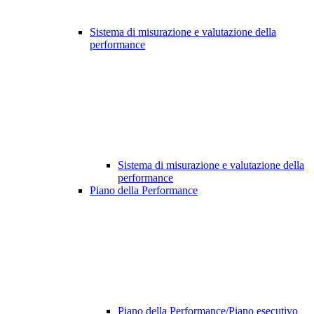
Sistema di misurazione e valutazione della
performance
Sistema di misurazione e valutazione della
performance
Piano della Performance
Piano della Performance/Piano esecutivo