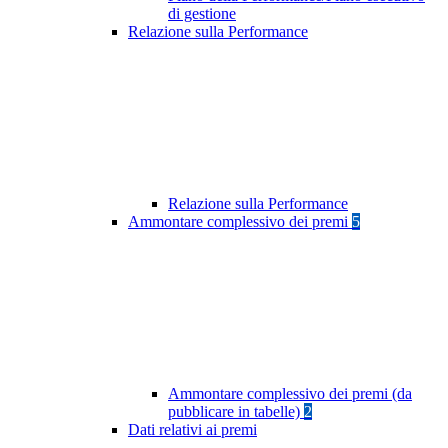
di gestione
Relazione sulla Performance
Relazione sulla Performance
Ammontare complessivo dei premi
5
Ammontare complessivo dei premi (da
pubblicare in tabelle)
2
Dati relativi ai premi