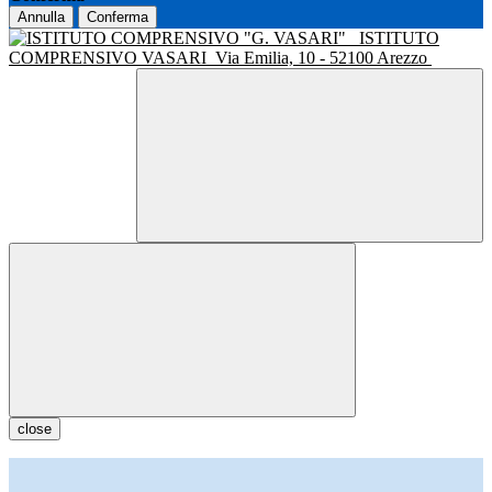
Annulla
Conferma
ISTITUTO
COMPRENSIVO VASARI
Via Emilia, 10 - 52100 Arezzo
close