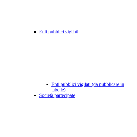
Enti pubblici vigilati
Enti pubblici vigilati (da pubblicare in
tabelle)
Società partecipate