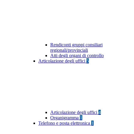
Rendiconti gruppi consiliari
regionali/provinciali
Atti degli organi di controllo
Articolazione degli uffici
5
Articolazione degli uffici
4
Organigramma
1
Telefono e posta elettronica
1