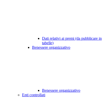
Dati relativi ai premi (da pubblicare in
tabelle)
Benessere organizzativo
Benessere organizzativo
Enti controllati