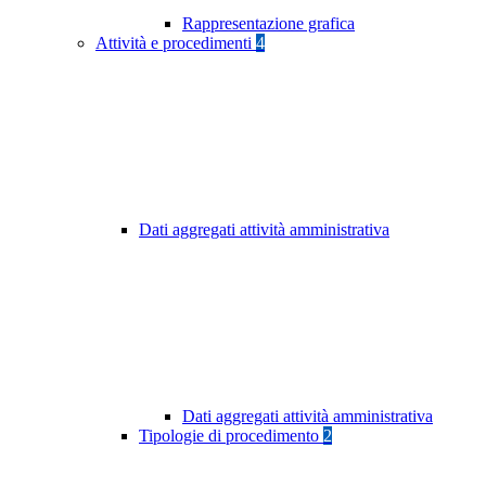
Rappresentazione grafica
Attività e procedimenti
4
Dati aggregati attività amministrativa
Dati aggregati attività amministrativa
Tipologie di procedimento
2