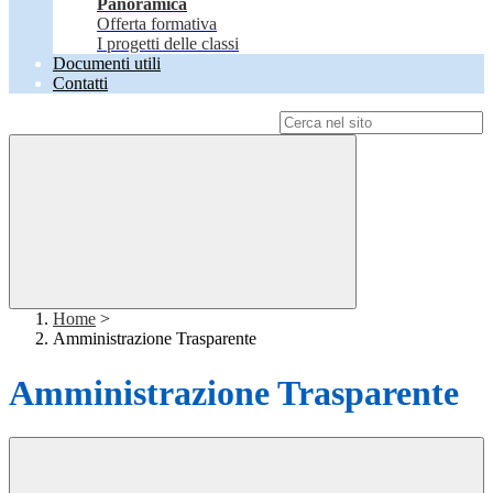
Panoramica
Offerta formativa
I progetti delle classi
Documenti utili
Contatti
Campo di ricerca per le pagine del sito
Home
>
Amministrazione Trasparente
Amministrazione Trasparente