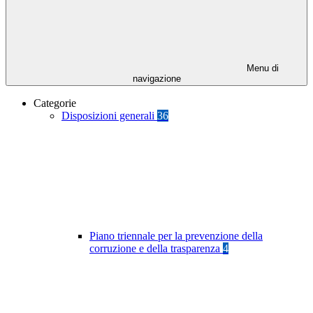
Menu di
navigazione
Categorie
Disposizioni generali
36
Piano triennale per la prevenzione della
corruzione e della trasparenza
4