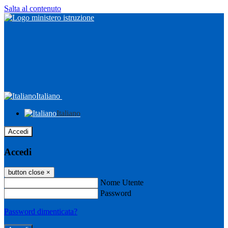
Salta al contenuto
Italiano
Italiano
Accedi
Accedi
button close
×
Nome Utente
Password
Password dimenticata?