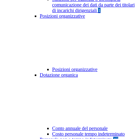
comunicazione dei dati da parte dei titolari
di incarichi dirigenziali
1
Posizioni organizzative
Posizioni organizzative
Dotazione organica
Conto annuale del personale
Costo personale tempo indeterminato