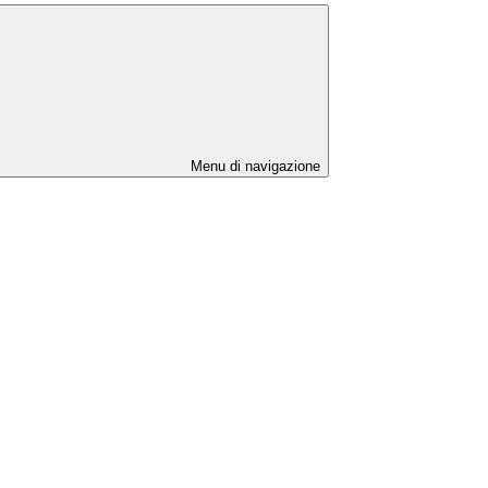
Menu di navigazione