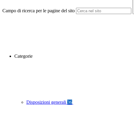
Campo di ricerca per le pagine del sito
Categorie
Disposizioni generali
36