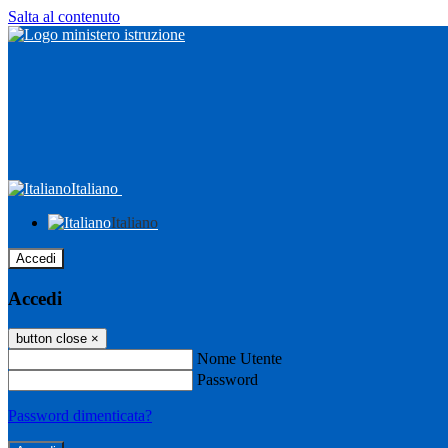
Salta al contenuto
Italiano
Italiano
Accedi
Accedi
button close
×
Nome Utente
Password
Password dimenticata?