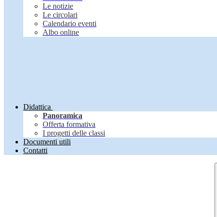
Le notizie
Le circolari
Calendario eventi
Albo online
Didattica
Panoramica
Offerta formativa
I progetti delle classi
Documenti utili
Contatti