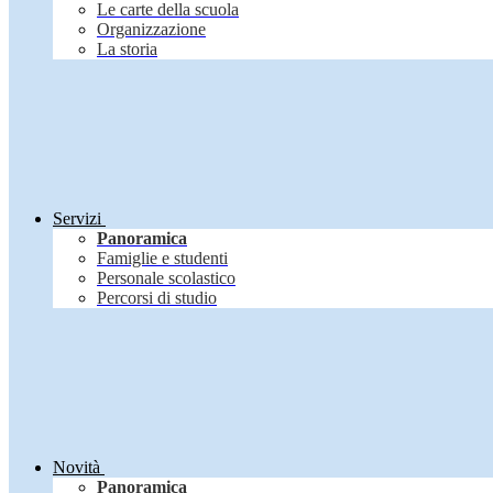
Le carte della scuola
Organizzazione
La storia
Servizi
Panoramica
Famiglie e studenti
Personale scolastico
Percorsi di studio
Novità
Panoramica