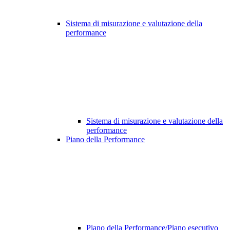
Sistema di misurazione e valutazione della
performance
Sistema di misurazione e valutazione della
performance
Piano della Performance
Piano della Performance/Piano esecutivo