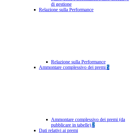
di gestione
Relazione sulla Performance
Relazione sulla Performance
Ammontare complessivo dei premi
5
Ammontare complessivo dei premi (da
pubblicare in tabelle)
2
Dati relativi ai premi