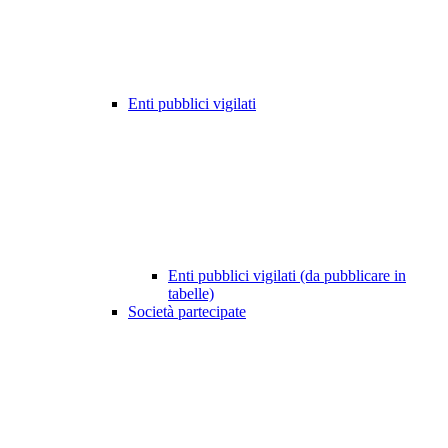
Enti pubblici vigilati
Enti pubblici vigilati (da pubblicare in
tabelle)
Società partecipate