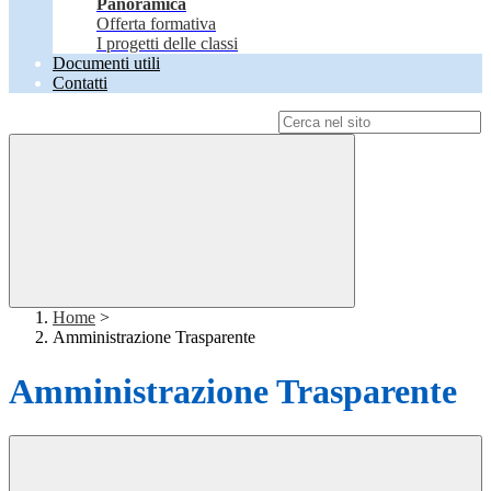
Panoramica
Offerta formativa
I progetti delle classi
Documenti utili
Contatti
Campo di ricerca per le pagine del sito
Home
>
Amministrazione Trasparente
Amministrazione Trasparente