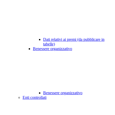
Dati relativi ai premi (da pubblicare in
tabelle)
Benessere organizzativo
Benessere organizzativo
Enti controllati