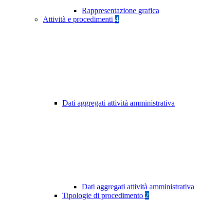
Rappresentazione grafica
Attività e procedimenti
4
Dati aggregati attività amministrativa
Dati aggregati attività amministrativa
Tipologie di procedimento
2