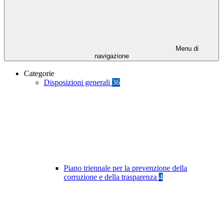
Menu di
navigazione
Categorie
Disposizioni generali
36
Piano triennale per la prevenzione della
corruzione e della trasparenza
4