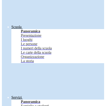
Scuola
Panoramica
Presentazione
I luoghi
Le persone
I numeri della scuola
Le carte della scuola
Organizzazione
La storia
Servizi
Panoramica
Famiglie e studenti