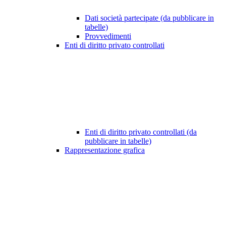
Dati società partecipate (da pubblicare in
tabelle)
Provvedimenti
Enti di diritto privato controllati
Enti di diritto privato controllati (da
pubblicare in tabelle)
Rappresentazione grafica