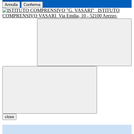
Annulla
Conferma
ISTITUTO
COMPRENSIVO VASARI
Via Emilia, 10 - 52100 Arezzo
close