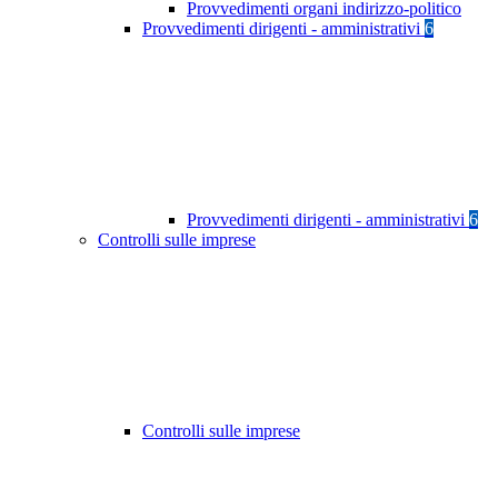
Provvedimenti organi indirizzo-politico
Provvedimenti dirigenti - amministrativi
6
Provvedimenti dirigenti - amministrativi
6
Controlli sulle imprese
Controlli sulle imprese