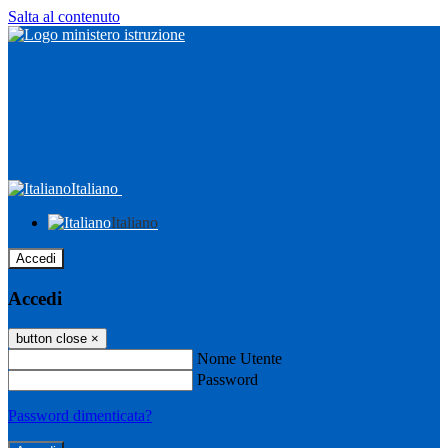
Salta al contenuto
Italiano
Italiano
Accedi
Accedi
button close
×
Nome Utente
Password
Password dimenticata?