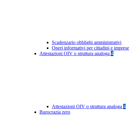
Scadenzario obblighi amministrativi
Oneri informativi per cittadini e imprese
Attestazioni OIV o struttura analoga
4
Attestazioni OIV o struttura analoga
4
Burocrazia zero