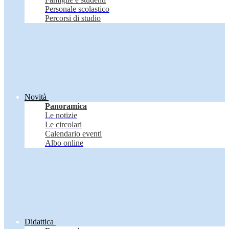
Personale scolastico
Percorsi di studio
Novità
Panoramica
Le notizie
Le circolari
Calendario eventi
Albo online
Didattica