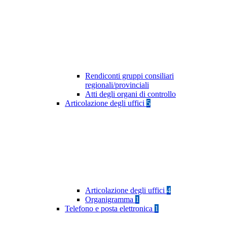
Rendiconti gruppi consiliari
regionali/provinciali
Atti degli organi di controllo
Articolazione degli uffici
5
Articolazione degli uffici
4
Organigramma
1
Telefono e posta elettronica
1