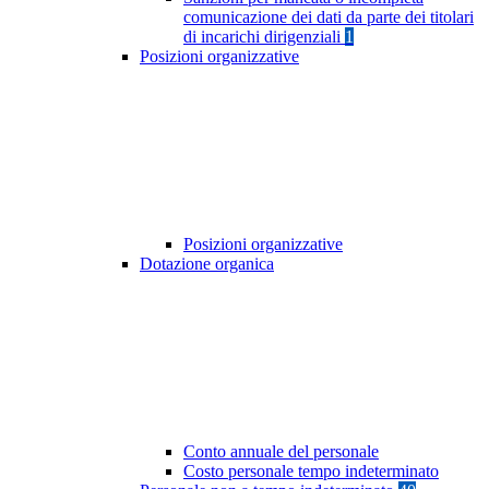
comunicazione dei dati da parte dei titolari
di incarichi dirigenziali
1
Posizioni organizzative
Posizioni organizzative
Dotazione organica
Conto annuale del personale
Costo personale tempo indeterminato