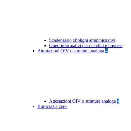
Scadenzario obblighi amministrativi
Oneri informativi per cittadini e imprese
Attestazioni OIV o struttura analoga
4
Attestazioni OIV o struttura analoga
4
Burocrazia zero