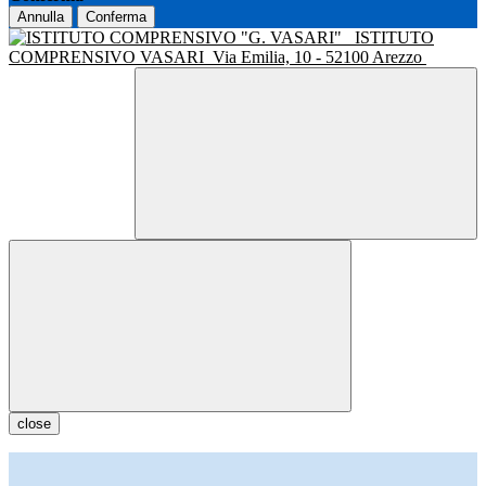
Annulla
Conferma
ISTITUTO
COMPRENSIVO VASARI
Via Emilia, 10 - 52100 Arezzo
close