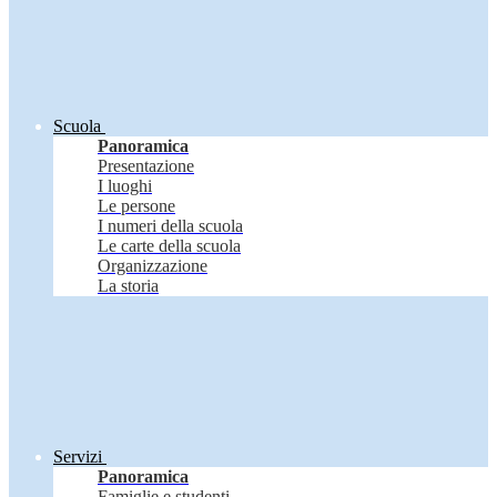
Scuola
Panoramica
Presentazione
I luoghi
Le persone
I numeri della scuola
Le carte della scuola
Organizzazione
La storia
Servizi
Panoramica
Famiglie e studenti