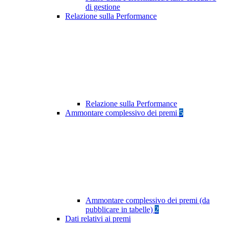
di gestione
Relazione sulla Performance
Relazione sulla Performance
Ammontare complessivo dei premi
5
Ammontare complessivo dei premi (da
pubblicare in tabelle)
2
Dati relativi ai premi