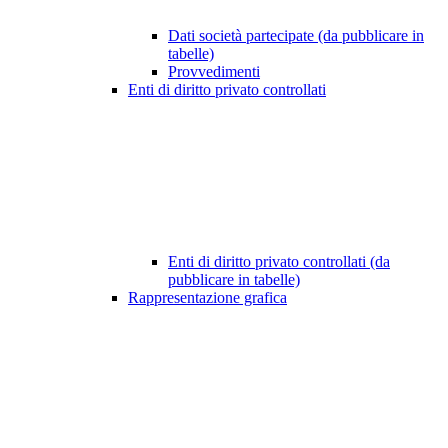
Dati società partecipate (da pubblicare in
tabelle)
Provvedimenti
Enti di diritto privato controllati
Enti di diritto privato controllati (da
pubblicare in tabelle)
Rappresentazione grafica