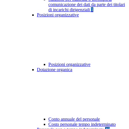
comunicazione dei dati da parte dei titolari
di incarichi dirigenziali
1
Posizioni organizzative
Posizioni organizzative
Dotazione organica
Conto annuale del personale
Costo personale tempo indeterminato