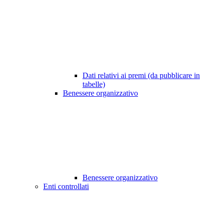
Dati relativi ai premi (da pubblicare in
tabelle)
Benessere organizzativo
Benessere organizzativo
Enti controllati