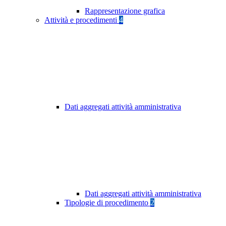
Rappresentazione grafica
Attività e procedimenti
4
Dati aggregati attività amministrativa
Dati aggregati attività amministrativa
Tipologie di procedimento
2