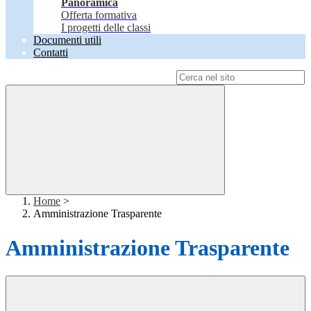
Panoramica
Offerta formativa
I progetti delle classi
Documenti utili
Contatti
Campo di ricerca per le pagine del sito
Home
>
Amministrazione Trasparente
Amministrazione Trasparente