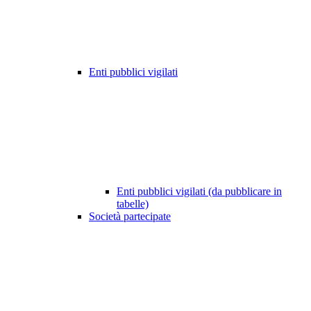
Enti pubblici vigilati
Enti pubblici vigilati (da pubblicare in
tabelle)
Società partecipate