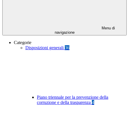
Menu di
navigazione
Categorie
Disposizioni generali
36
Piano triennale per la prevenzione della
corruzione e della trasparenza
4