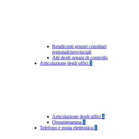
Rendiconti gruppi consiliari
regionali/provinciali
Atti degli organi di controllo
Articolazione degli uffici
5
Articolazione degli uffici
4
Organigramma
1
Telefono e posta elettronica
1