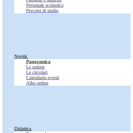
Personale scolastico
Percorsi di studio
Novità
Panoramica
Le notizie
Le circolari
Calendario eventi
Albo online
Didattica