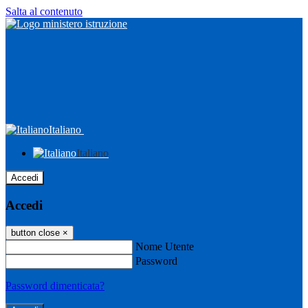
Salta al contenuto
Italiano
Italiano
Accedi
Accedi
button close
×
Nome Utente
Password
Password dimenticata?