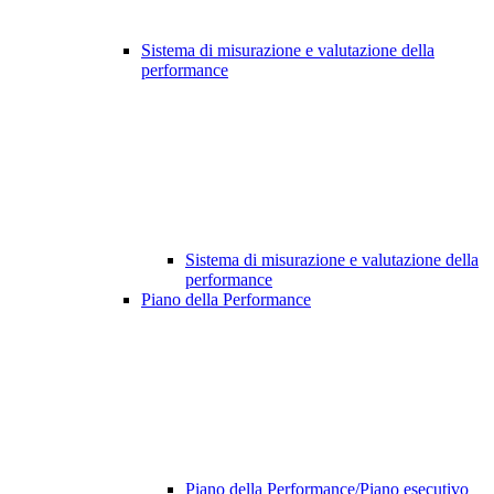
Sistema di misurazione e valutazione della
performance
Sistema di misurazione e valutazione della
performance
Piano della Performance
Piano della Performance/Piano esecutivo