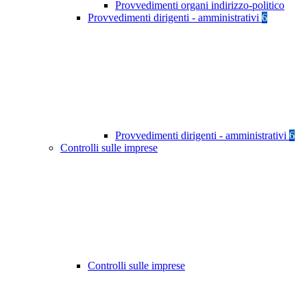
Provvedimenti organi indirizzo-politico
Provvedimenti dirigenti - amministrativi
6
Provvedimenti dirigenti - amministrativi
6
Controlli sulle imprese
Controlli sulle imprese