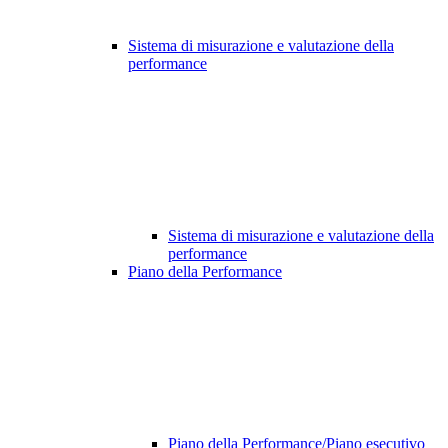
Sistema di misurazione e valutazione della
performance
Sistema di misurazione e valutazione della
performance
Piano della Performance
Piano della Performance/Piano esecutivo