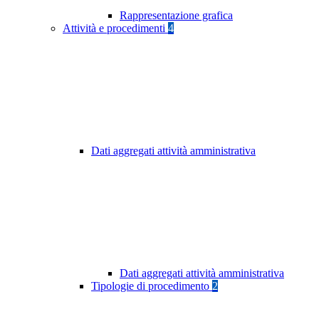
Rappresentazione grafica
Attività e procedimenti
4
Dati aggregati attività amministrativa
Dati aggregati attività amministrativa
Tipologie di procedimento
2