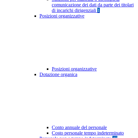
comunicazione dei dati da parte dei titolari
di incarichi dirigenziali
1
Posizioni organizzative
Posizioni organizzative
Dotazione organica
Conto annuale del personale
Costo personale tempo indeterminato