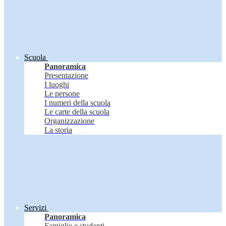
Scuola
Panoramica
Presentazione
I luoghi
Le persone
I numeri della scuola
Le carte della scuola
Organizzazione
La storia
Servizi
Panoramica
Famiglie e studenti