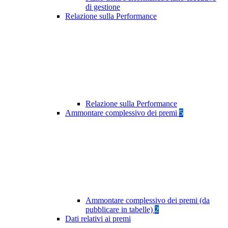
di gestione
Relazione sulla Performance
Relazione sulla Performance
Ammontare complessivo dei premi
5
Ammontare complessivo dei premi (da
pubblicare in tabelle)
2
Dati relativi ai premi