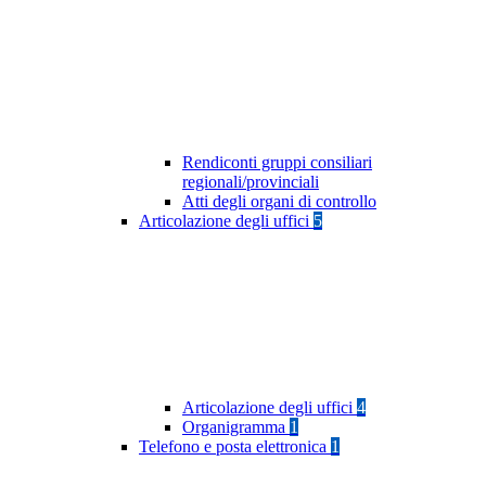
Rendiconti gruppi consiliari
regionali/provinciali
Atti degli organi di controllo
Articolazione degli uffici
5
Articolazione degli uffici
4
Organigramma
1
Telefono e posta elettronica
1