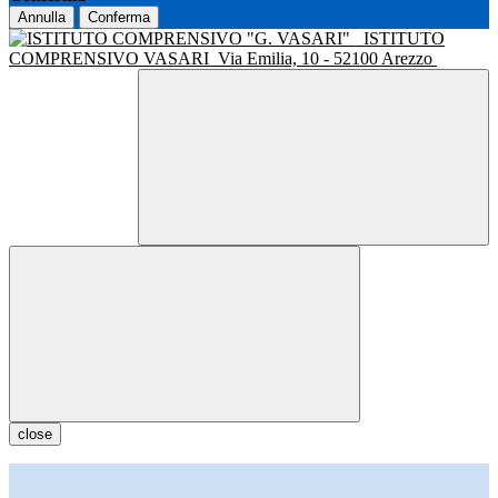
Annulla
Conferma
ISTITUTO
COMPRENSIVO VASARI
Via Emilia, 10 - 52100 Arezzo
close