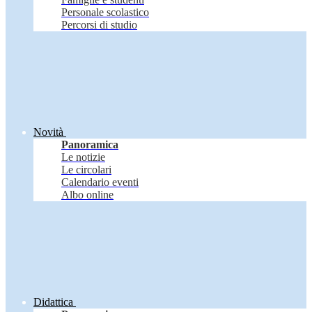
Personale scolastico
Percorsi di studio
Novità
Panoramica
Le notizie
Le circolari
Calendario eventi
Albo online
Didattica