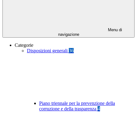
Menu di
navigazione
Categorie
Disposizioni generali
36
Piano triennale per la prevenzione della
corruzione e della trasparenza
4