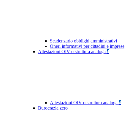
Scadenzario obblighi amministrativi
Oneri informativi per cittadini e imprese
Attestazioni OIV o struttura analoga
4
Attestazioni OIV o struttura analoga
4
Burocrazia zero