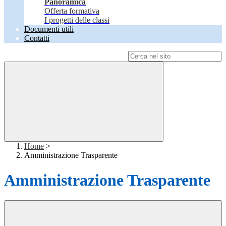
Panoramica
Offerta formativa
I progetti delle classi
Documenti utili
Contatti
Campo di ricerca per le pagine del sito
Home
>
Amministrazione Trasparente
Amministrazione Trasparente