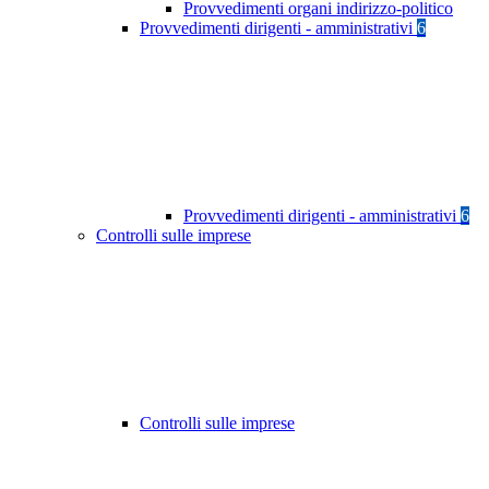
Provvedimenti organi indirizzo-politico
Provvedimenti dirigenti - amministrativi
6
Provvedimenti dirigenti - amministrativi
6
Controlli sulle imprese
Controlli sulle imprese