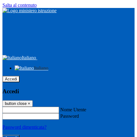
Salta al contenuto
Italiano
Italiano
Accedi
Accedi
button close
×
Nome Utente
Password
Password dimenticata?