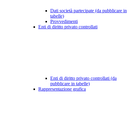
Dati società partecipate (da pubblicare in
tabelle)
Provvedimenti
Enti di diritto privato controllati
Enti di diritto privato controllati (da
pubblicare in tabelle)
Rappresentazione grafica