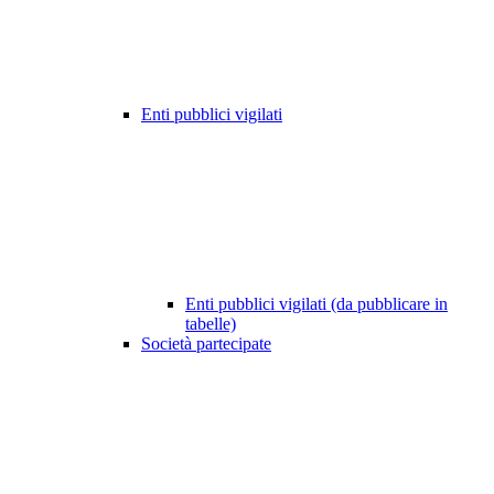
Enti pubblici vigilati
Enti pubblici vigilati (da pubblicare in
tabelle)
Società partecipate