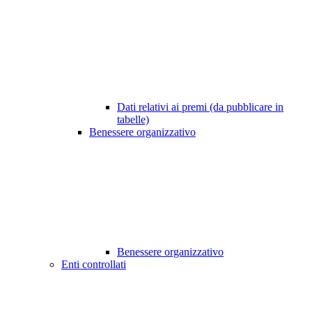
Dati relativi ai premi (da pubblicare in
tabelle)
Benessere organizzativo
Benessere organizzativo
Enti controllati