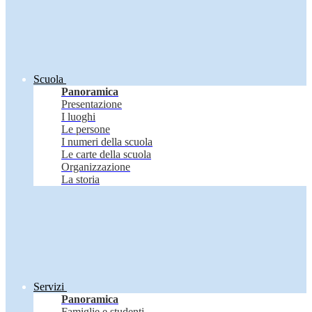
Scuola
Panoramica
Presentazione
I luoghi
Le persone
I numeri della scuola
Le carte della scuola
Organizzazione
La storia
Servizi
Panoramica
Famiglie e studenti