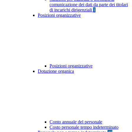
comunicazione dei dati da parte dei titolari
di incarichi dirigenziali
1
Posizioni organizzative
Posizioni organizzative
Dotazione organica
Conto annuale del personale
Costo personale tempo indeterminato