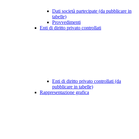
Dati società partecipate (da pubblicare in
tabelle)
Provvedimenti
Enti di diritto privato controllati
Enti di diritto privato controllati (da
pubblicare in tabelle)
Rappresentazione grafica