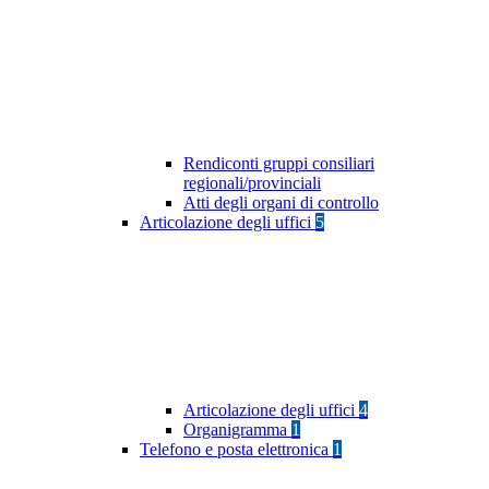
Rendiconti gruppi consiliari
regionali/provinciali
Atti degli organi di controllo
Articolazione degli uffici
5
Articolazione degli uffici
4
Organigramma
1
Telefono e posta elettronica
1