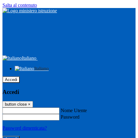
Salta al contenuto
Italiano
Italiano
Accedi
Accedi
button close
×
Nome Utente
Password
Password dimenticata?