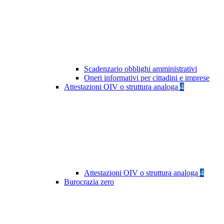
Scadenzario obblighi amministrativi
Oneri informativi per cittadini e imprese
Attestazioni OIV o struttura analoga
4
Attestazioni OIV o struttura analoga
4
Burocrazia zero