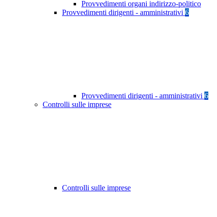
Provvedimenti organi indirizzo-politico
Provvedimenti dirigenti - amministrativi
6
Provvedimenti dirigenti - amministrativi
6
Controlli sulle imprese
Controlli sulle imprese