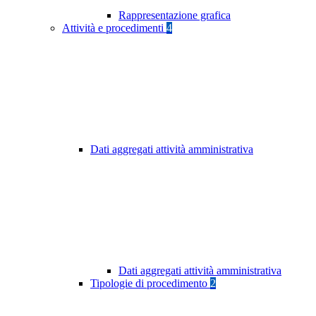
Rappresentazione grafica
Attività e procedimenti
4
Dati aggregati attività amministrativa
Dati aggregati attività amministrativa
Tipologie di procedimento
2