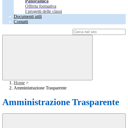
Panoramica
Offerta formativa
I progetti delle classi
Documenti utili
Contatti
Campo di ricerca per le pagine del sito
Home
>
Amministrazione Trasparente
Amministrazione Trasparente