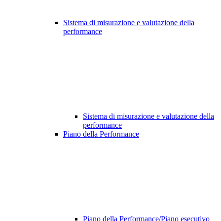
Sistema di misurazione e valutazione della
performance
Sistema di misurazione e valutazione della
performance
Piano della Performance
Piano della Performance/Piano esecutivo