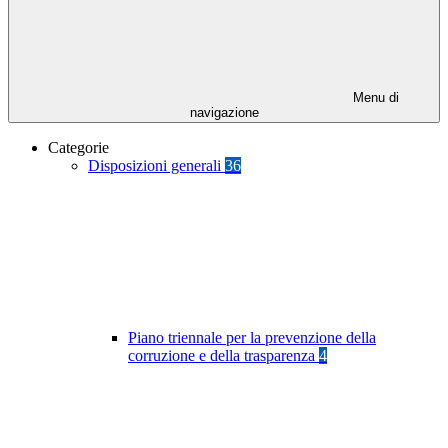
Menu di
navigazione
Categorie
Disposizioni generali
36
Piano triennale per la prevenzione della
corruzione e della trasparenza
4