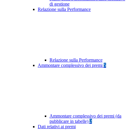
di gestione
Relazione sulla Performance
Relazione sulla Performance
Ammontare complessivo dei premi
5
Ammontare complessivo dei premi (da
pubblicare in tabelle)
2
Dati relativi ai premi