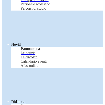
Personale scolastico
Percorsi di studio
Novità
Panoramica
Le notizie
Le circolari
Calendario eventi
Albo online
Didattica