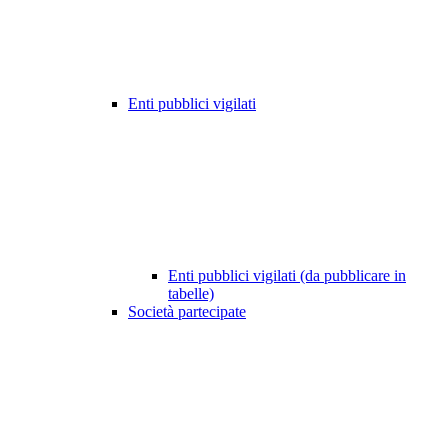
Enti pubblici vigilati
Enti pubblici vigilati (da pubblicare in
tabelle)
Società partecipate