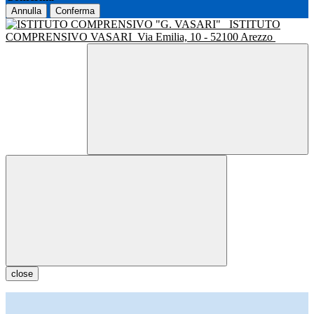
Annulla
Conferma
ISTITUTO
COMPRENSIVO VASARI
Via Emilia, 10 - 52100 Arezzo
close