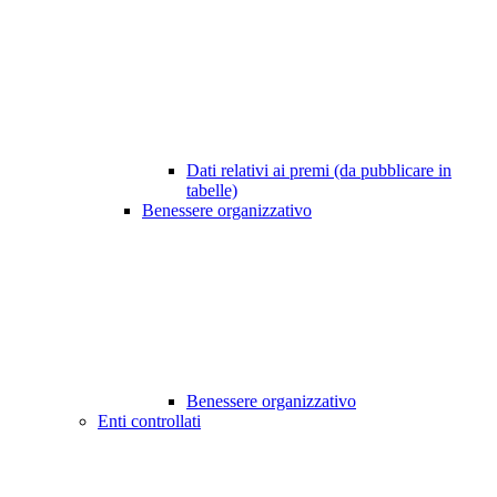
Dati relativi ai premi (da pubblicare in
tabelle)
Benessere organizzativo
Benessere organizzativo
Enti controllati