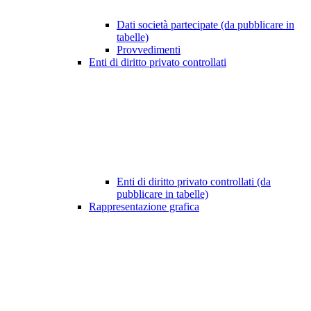
Dati società partecipate (da pubblicare in
tabelle)
Provvedimenti
Enti di diritto privato controllati
Enti di diritto privato controllati (da
pubblicare in tabelle)
Rappresentazione grafica