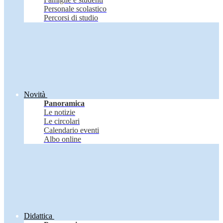
Personale scolastico
Percorsi di studio
Novità
Panoramica
Le notizie
Le circolari
Calendario eventi
Albo online
Didattica