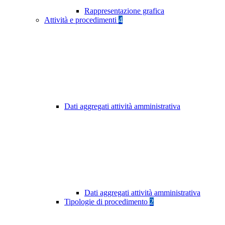
Rappresentazione grafica
Attività e procedimenti
4
Dati aggregati attività amministrativa
Dati aggregati attività amministrativa
Tipologie di procedimento
2