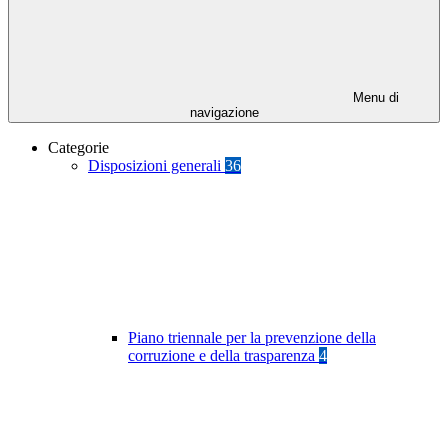
Menu di
navigazione
Categorie
Disposizioni generali
36
Piano triennale per la prevenzione della
corruzione e della trasparenza
4