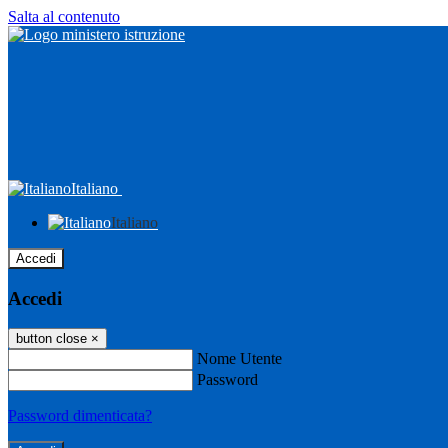
Salta al contenuto
Italiano
Italiano
Accedi
Accedi
button close
×
Nome Utente
Password
Password dimenticata?