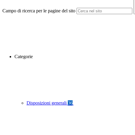
Campo di ricerca per le pagine del sito
Categorie
Disposizioni generali
36