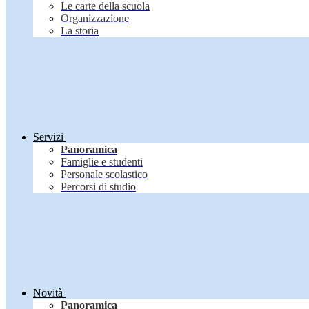
Le carte della scuola
Organizzazione
La storia
Servizi
Panoramica
Famiglie e studenti
Personale scolastico
Percorsi di studio
Novità
Panoramica