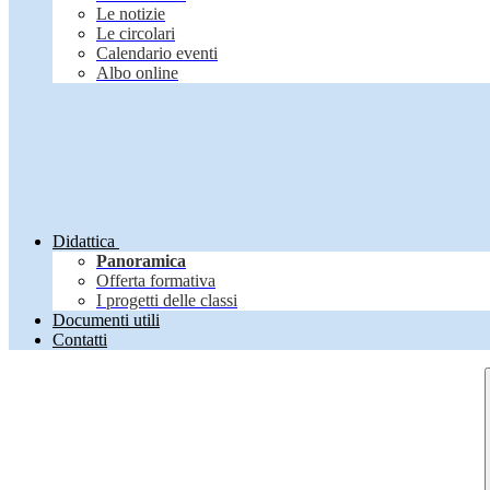
Le notizie
Le circolari
Calendario eventi
Albo online
Didattica
Panoramica
Offerta formativa
I progetti delle classi
Documenti utili
Contatti