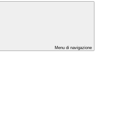
Menu di navigazione