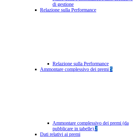
di gestione
Relazione sulla Performance
Relazione sulla Performance
Ammontare complessivo dei premi
5
Ammontare complessivo dei premi (da
pubblicare in tabelle)
2
Dati relativi ai premi