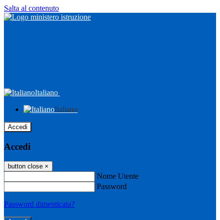
Salta al contenuto
Italiano
Italiano
Accedi
Accedi
button close
×
Nome Utente
Password
Password dimenticata?