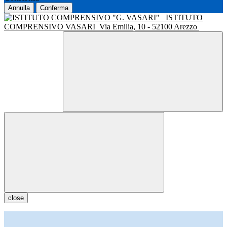
Annulla
Conferma
ISTITUTO
COMPRENSIVO VASARI
Via Emilia, 10 - 52100 Arezzo
close