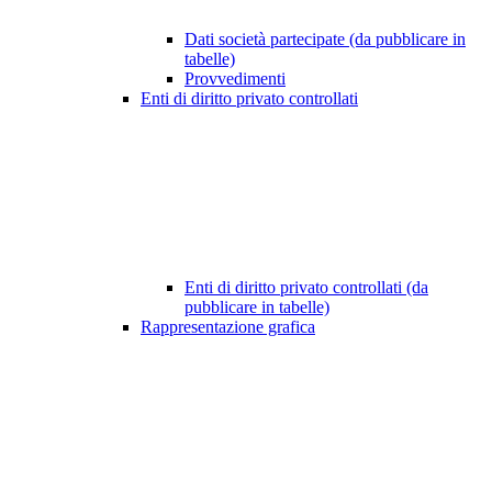
Dati società partecipate (da pubblicare in
tabelle)
Provvedimenti
Enti di diritto privato controllati
Enti di diritto privato controllati (da
pubblicare in tabelle)
Rappresentazione grafica