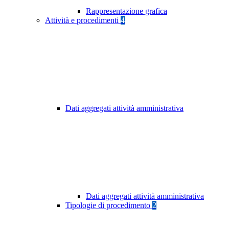
Rappresentazione grafica
Attività e procedimenti
4
Dati aggregati attività amministrativa
Dati aggregati attività amministrativa
Tipologie di procedimento
2