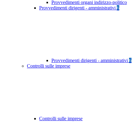
Provvedimenti organi indirizzo-politico
Provvedimenti dirigenti - amministrativi
6
Provvedimenti dirigenti - amministrativi
6
Controlli sulle imprese
Controlli sulle imprese