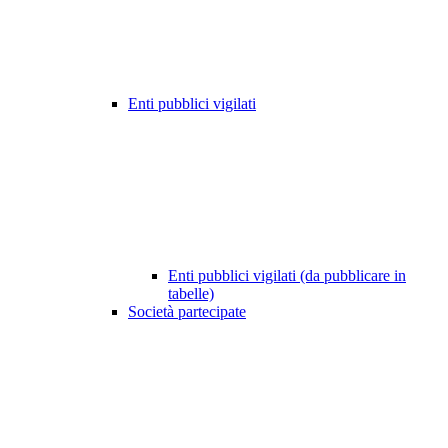
Enti pubblici vigilati
Enti pubblici vigilati (da pubblicare in
tabelle)
Società partecipate