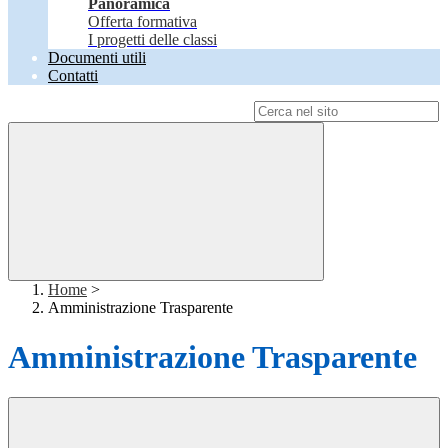
Panoramica
Offerta formativa
I progetti delle classi
Documenti utili
Contatti
Campo di ricerca per le pagine del sito
Home
>
Amministrazione Trasparente
Amministrazione Trasparente