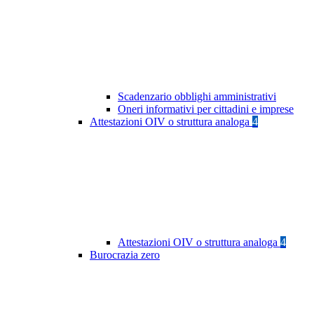
Scadenzario obblighi amministrativi
Oneri informativi per cittadini e imprese
Attestazioni OIV o struttura analoga
4
Attestazioni OIV o struttura analoga
4
Burocrazia zero