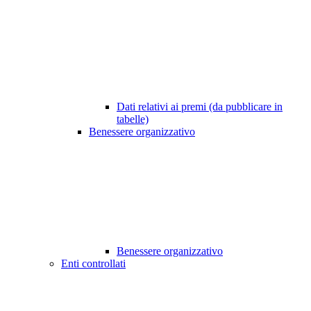
Dati relativi ai premi (da pubblicare in
tabelle)
Benessere organizzativo
Benessere organizzativo
Enti controllati