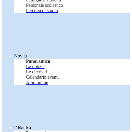
Personale scolastico
Percorsi di studio
Novità
Panoramica
Le notizie
Le circolari
Calendario eventi
Albo online
Didattica