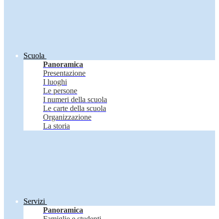
Scuola
Panoramica
Presentazione
I luoghi
Le persone
I numeri della scuola
Le carte della scuola
Organizzazione
La storia
Servizi
Panoramica
Famiglie e studenti