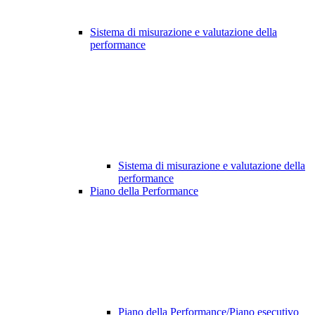
Sistema di misurazione e valutazione della
performance
Sistema di misurazione e valutazione della
performance
Piano della Performance
Piano della Performance/Piano esecutivo