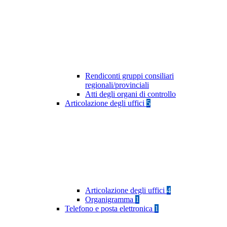
Rendiconti gruppi consiliari
regionali/provinciali
Atti degli organi di controllo
Articolazione degli uffici
5
Articolazione degli uffici
4
Organigramma
1
Telefono e posta elettronica
1