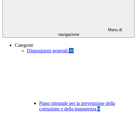
Menu di
navigazione
Categorie
Disposizioni generali
36
Piano triennale per la prevenzione della
corruzione e della trasparenza
4