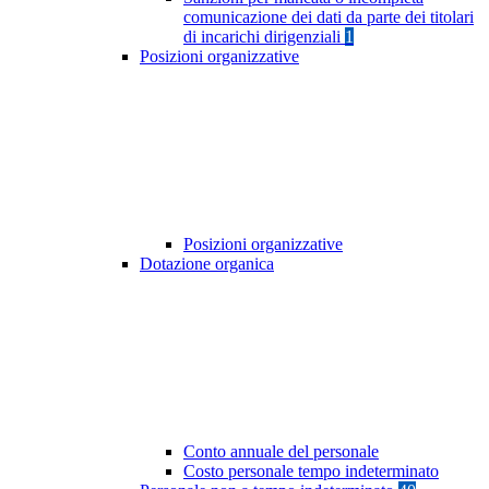
comunicazione dei dati da parte dei titolari
di incarichi dirigenziali
1
Posizioni organizzative
Posizioni organizzative
Dotazione organica
Conto annuale del personale
Costo personale tempo indeterminato