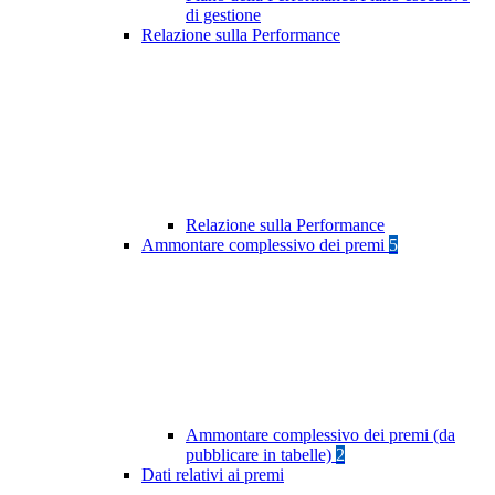
di gestione
Relazione sulla Performance
Relazione sulla Performance
Ammontare complessivo dei premi
5
Ammontare complessivo dei premi (da
pubblicare in tabelle)
2
Dati relativi ai premi