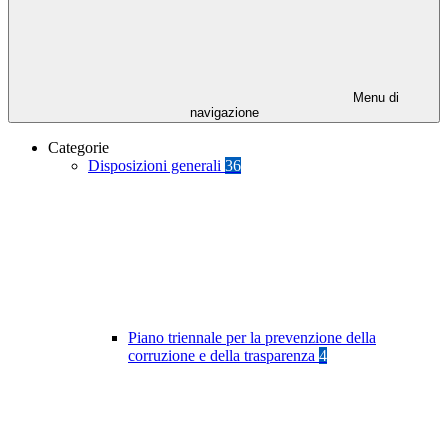
Menu di
navigazione
Categorie
Disposizioni generali
36
Piano triennale per la prevenzione della
corruzione e della trasparenza
4