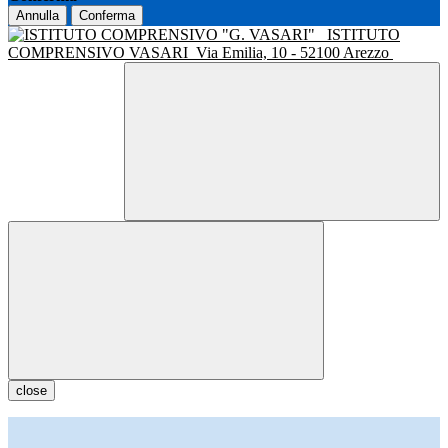
Annulla
Conferma
ISTITUTO
COMPRENSIVO VASARI
Via Emilia, 10 - 52100 Arezzo
close