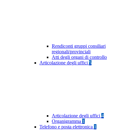
Rendiconti gruppi consiliari
regionali/provinciali
Atti degli organi di controllo
Articolazione degli uffici
5
Articolazione degli uffici
4
Organigramma
1
Telefono e posta elettronica
1