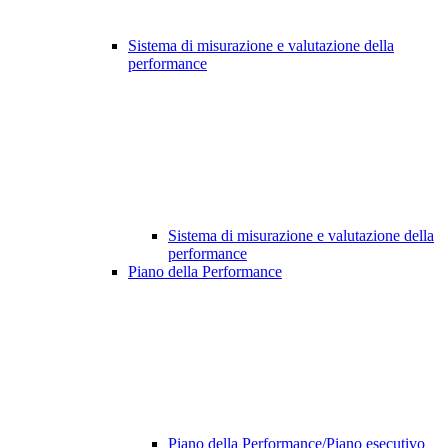
Sistema di misurazione e valutazione della
performance
Sistema di misurazione e valutazione della
performance
Piano della Performance
Piano della Performance/Piano esecutivo