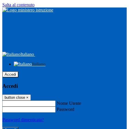
Salta al contenuto
Italiano
Italiano
Accedi
Accedi
button close
×
Nome Utente
Password
Password dimenticata?