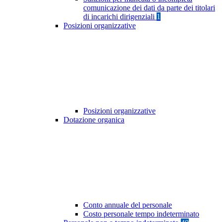
comunicazione dei dati da parte dei titolari
di incarichi dirigenziali
1
Posizioni organizzative
Posizioni organizzative
Dotazione organica
Conto annuale del personale
Costo personale tempo indeterminato