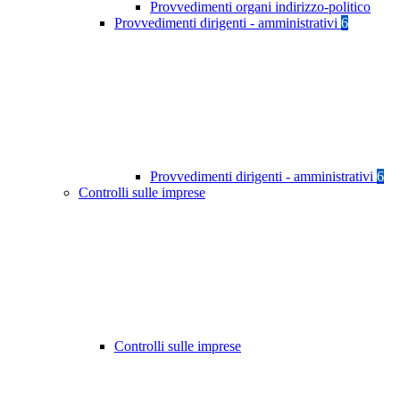
Provvedimenti organi indirizzo-politico
Provvedimenti dirigenti - amministrativi
6
Provvedimenti dirigenti - amministrativi
6
Controlli sulle imprese
Controlli sulle imprese