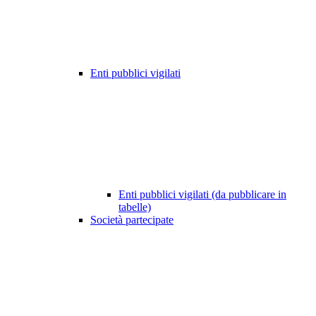
Enti pubblici vigilati
Enti pubblici vigilati (da pubblicare in
tabelle)
Società partecipate