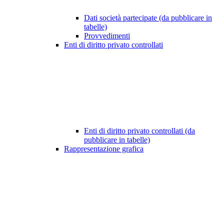
Dati società partecipate (da pubblicare in
tabelle)
Provvedimenti
Enti di diritto privato controllati
Enti di diritto privato controllati (da
pubblicare in tabelle)
Rappresentazione grafica