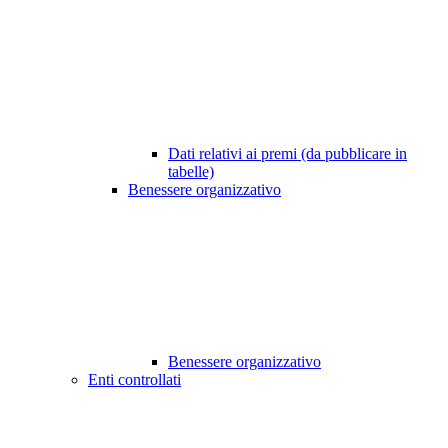
Dati relativi ai premi (da pubblicare in
tabelle)
Benessere organizzativo
Benessere organizzativo
Enti controllati