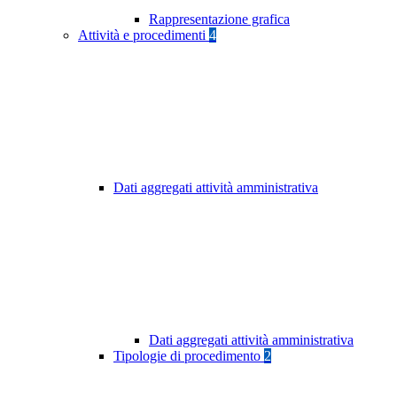
Rappresentazione grafica
Attività e procedimenti
4
Dati aggregati attività amministrativa
Dati aggregati attività amministrativa
Tipologie di procedimento
2