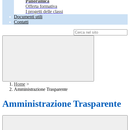
Panoramica
Offerta formativa
I progetti delle classi
Documenti utili
Contatti
Campo di ricerca per le pagine del sito
Home
>
Amministrazione Trasparente
Amministrazione Trasparente