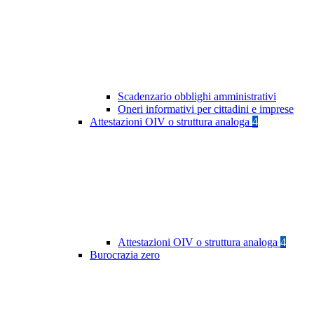
Scadenzario obblighi amministrativi
Oneri informativi per cittadini e imprese
Attestazioni OIV o struttura analoga
4
Attestazioni OIV o struttura analoga
4
Burocrazia zero