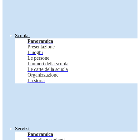
Scuola
Panoramica
Presentazione
I luoghi
Le persone
I numeri della scuola
Le carte della scuola
Organizzazione
La storia
Servizi
Panoramica
Famiglie e studenti