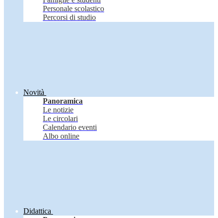
Personale scolastico
Percorsi di studio
Novità
Panoramica
Le notizie
Le circolari
Calendario eventi
Albo online
Didattica