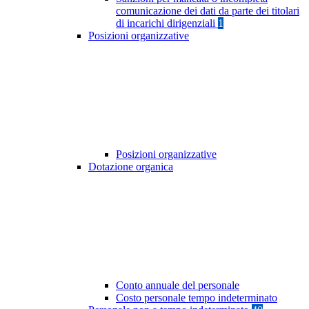
comunicazione dei dati da parte dei titolari
di incarichi dirigenziali
1
Posizioni organizzative
Posizioni organizzative
Dotazione organica
Conto annuale del personale
Costo personale tempo indeterminato