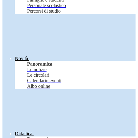
Personale scolastico
Percorsi di studio
Novità
Panoramica
Le notizie
Le circolari
Calendario eventi
Albo online
Didattica