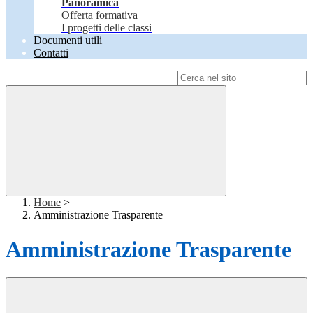
Panoramica
Offerta formativa
I progetti delle classi
Documenti utili
Contatti
Campo di ricerca per le pagine del sito
Home
>
Amministrazione Trasparente
Amministrazione Trasparente