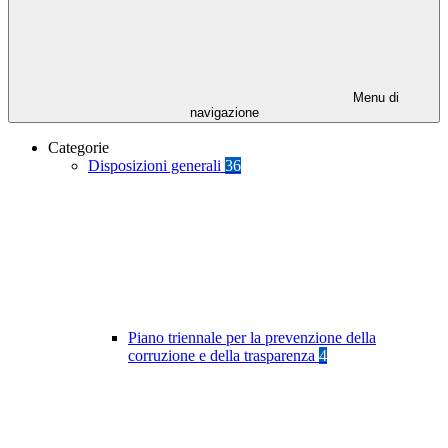
Menu di
navigazione
Categorie
Disposizioni generali
36
Piano triennale per la prevenzione della
corruzione e della trasparenza
4