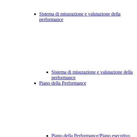
Sistema di misurazione e valutazione della
performance
Sistema di misurazione e valutazione della
performance
Piano della Performance
Piano della Performance/Piano esecutivo