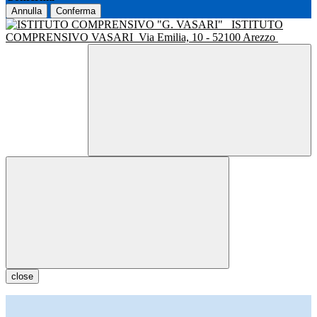
Annulla
Conferma
ISTITUTO
COMPRENSIVO VASARI
Via Emilia, 10 - 52100 Arezzo
close