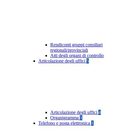
Rendiconti gruppi consiliari
regionali/provinciali
Atti degli organi di controllo
Articolazione degli uffici
5
Articolazione degli uffici
4
Organigramma
1
Telefono e posta elettronica
1