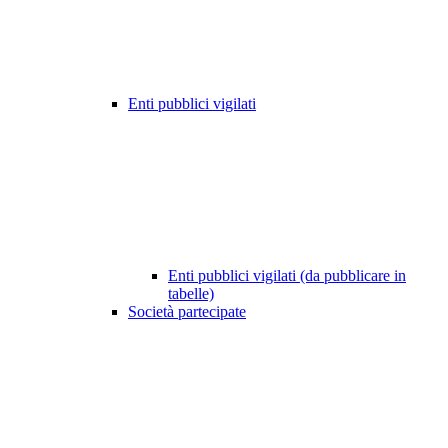
Enti pubblici vigilati
Enti pubblici vigilati (da pubblicare in
tabelle)
Società partecipate