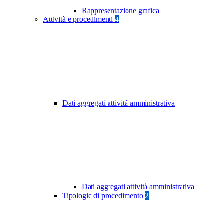
Rappresentazione grafica
Attività e procedimenti
4
Dati aggregati attività amministrativa
Dati aggregati attività amministrativa
Tipologie di procedimento
2