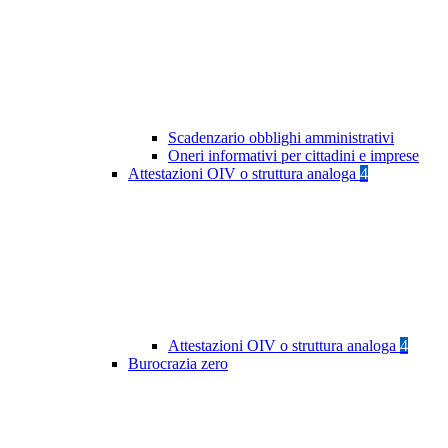
Scadenzario obblighi amministrativi
Oneri informativi per cittadini e imprese
Attestazioni OIV o struttura analoga
4
Attestazioni OIV o struttura analoga
4
Burocrazia zero