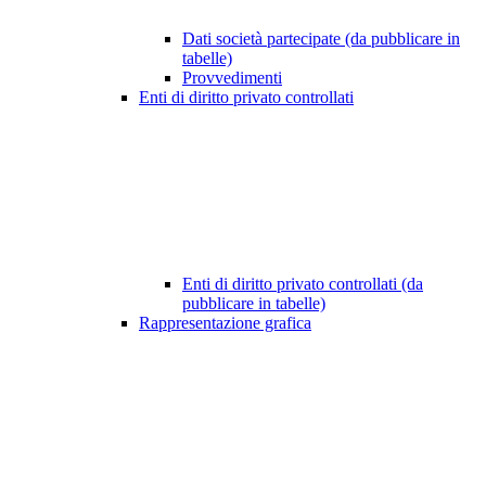
Dati società partecipate (da pubblicare in
tabelle)
Provvedimenti
Enti di diritto privato controllati
Enti di diritto privato controllati (da
pubblicare in tabelle)
Rappresentazione grafica