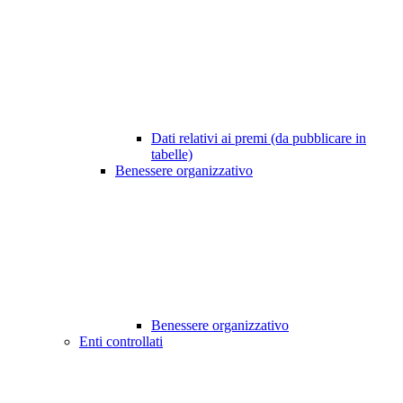
Dati relativi ai premi (da pubblicare in
tabelle)
Benessere organizzativo
Benessere organizzativo
Enti controllati