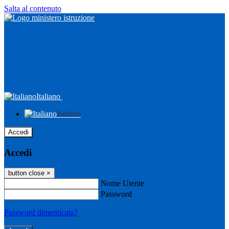
Salta al contenuto
Italiano
Italiano
Accedi
Accedi
button close
×
Nome Utente
Password
Password dimenticata?