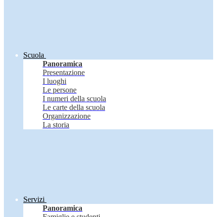
Scuola
Panoramica
Presentazione
I luoghi
Le persone
I numeri della scuola
Le carte della scuola
Organizzazione
La storia
Servizi
Panoramica
Famiglie e studenti