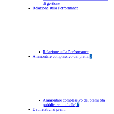
di gestione
Relazione sulla Performance
Relazione sulla Performance
Ammontare complessivo dei premi
5
Ammontare complessivo dei premi (da
pubblicare in tabelle)
2
Dati relativi ai premi