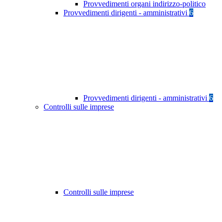
Provvedimenti organi indirizzo-politico
Provvedimenti dirigenti - amministrativi
6
Provvedimenti dirigenti - amministrativi
6
Controlli sulle imprese
Controlli sulle imprese