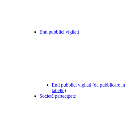
Enti pubblici vigilati
Enti pubblici vigilati (da pubblicare in
tabelle)
Società partecipate