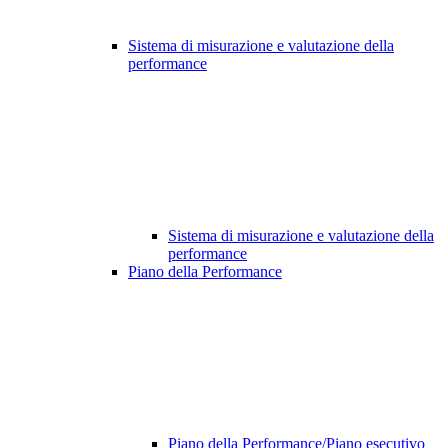
Sistema di misurazione e valutazione della
performance
Sistema di misurazione e valutazione della
performance
Piano della Performance
Piano della Performance/Piano esecutivo