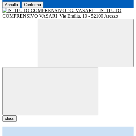
Annulla
Conferma
ISTITUTO
COMPRENSIVO VASARI
Via Emilia, 10 - 52100 Arezzo
close