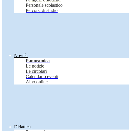
Personale scolastico
Percorsi di studio
Novità
Panoramica
Le notizie
Le circolari
Calendario eventi
Albo online
Didattica