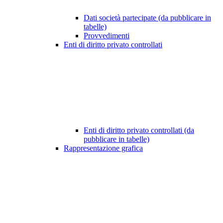
Dati società partecipate (da pubblicare in
tabelle)
Provvedimenti
Enti di diritto privato controllati
Enti di diritto privato controllati (da
pubblicare in tabelle)
Rappresentazione grafica