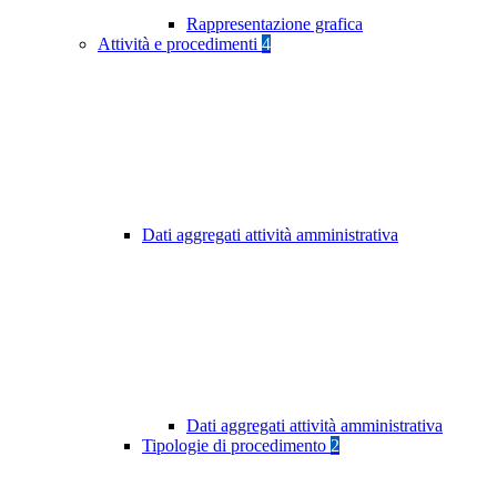
Rappresentazione grafica
Attività e procedimenti
4
Dati aggregati attività amministrativa
Dati aggregati attività amministrativa
Tipologie di procedimento
2