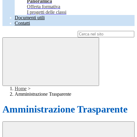
Panoramica
Offerta formativa
I progetti delle classi
Documenti utili
Contatti
Campo di ricerca per le pagine del sito
Home
>
Amministrazione Trasparente
Amministrazione Trasparente