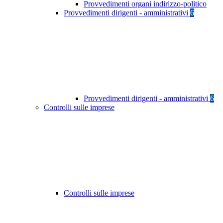
Provvedimenti organi indirizzo-politico
Provvedimenti dirigenti - amministrativi
6
Provvedimenti dirigenti - amministrativi
6
Controlli sulle imprese
Controlli sulle imprese