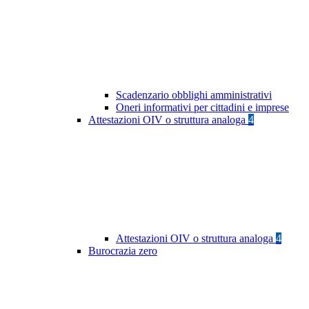
Scadenzario obblighi amministrativi
Oneri informativi per cittadini e imprese
Attestazioni OIV o struttura analoga
4
Attestazioni OIV o struttura analoga
4
Burocrazia zero