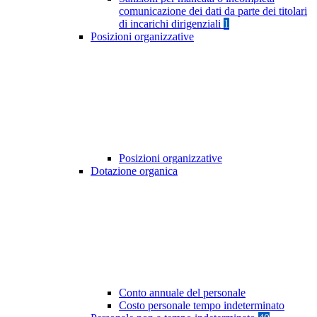
comunicazione dei dati da parte dei titolari
di incarichi dirigenziali
1
Posizioni organizzative
Posizioni organizzative
Dotazione organica
Conto annuale del personale
Costo personale tempo indeterminato