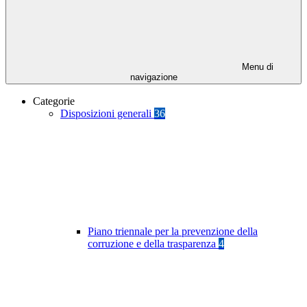
Menu di
navigazione
Categorie
Disposizioni generali
36
Piano triennale per la prevenzione della
corruzione e della trasparenza
4