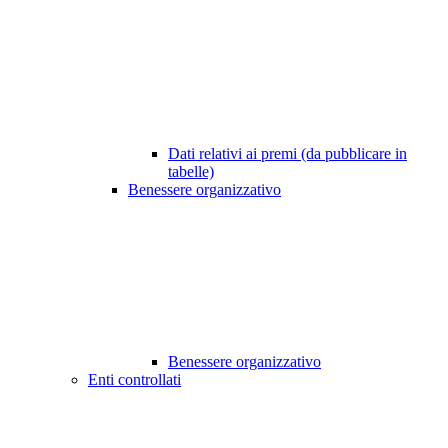
Dati relativi ai premi (da pubblicare in
tabelle)
Benessere organizzativo
Benessere organizzativo
Enti controllati