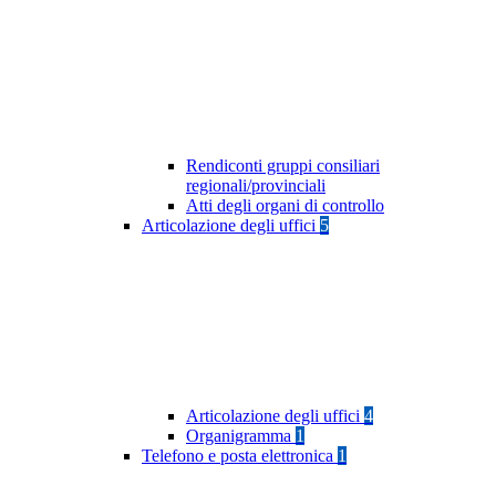
Rendiconti gruppi consiliari
regionali/provinciali
Atti degli organi di controllo
Articolazione degli uffici
5
Articolazione degli uffici
4
Organigramma
1
Telefono e posta elettronica
1