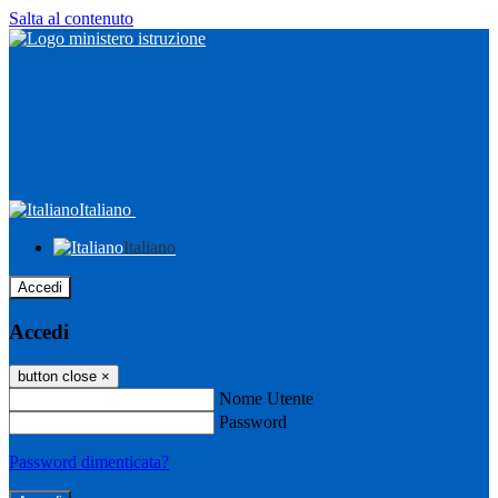
Salta al contenuto
Italiano
Italiano
Accedi
Accedi
button close
×
Nome Utente
Password
Password dimenticata?