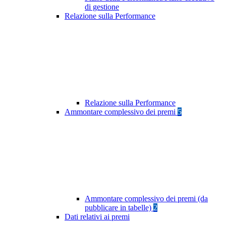
di gestione
Relazione sulla Performance
Relazione sulla Performance
Ammontare complessivo dei premi
5
Ammontare complessivo dei premi (da
pubblicare in tabelle)
2
Dati relativi ai premi