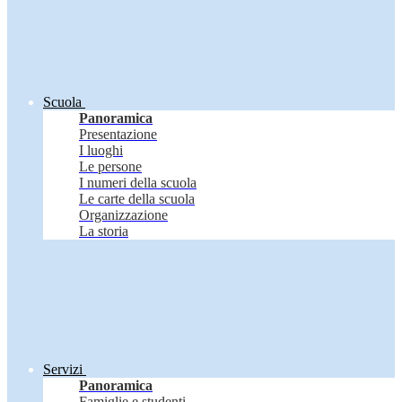
Scuola
Panoramica
Presentazione
I luoghi
Le persone
I numeri della scuola
Le carte della scuola
Organizzazione
La storia
Servizi
Panoramica
Famiglie e studenti