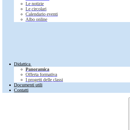
Le notizie
Le circolari
Calendario eventi
Albo online
Didattica
Panoramica
Offerta formativa
I progetti delle classi
Documenti utili
Contatti