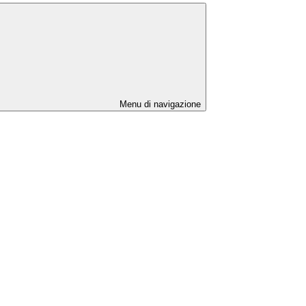
Menu di navigazione