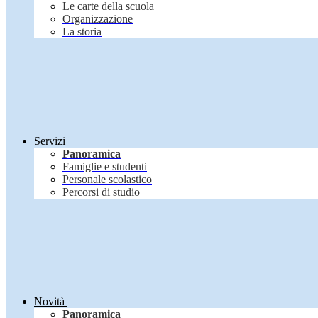
Le carte della scuola
Organizzazione
La storia
Servizi
Panoramica
Famiglie e studenti
Personale scolastico
Percorsi di studio
Novità
Panoramica