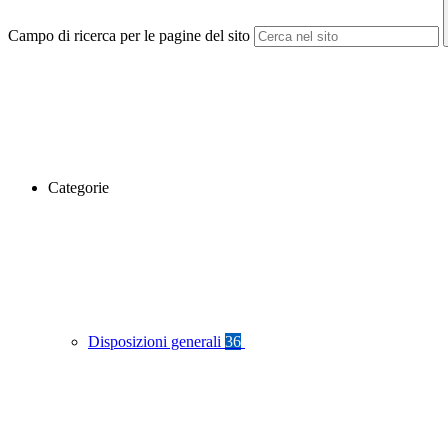
Campo di ricerca per le pagine del sito
Categorie
Disposizioni generali
36