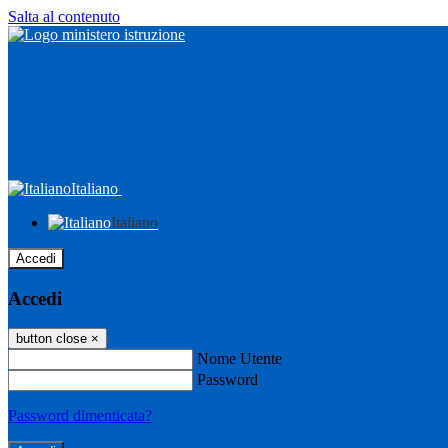
Salta al contenuto
Italiano
Italiano
Accedi
Accedi
button close
×
Nome Utente
Password
Password dimenticata?