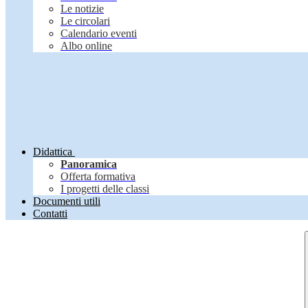
Le notizie
Le circolari
Calendario eventi
Albo online
Didattica
Panoramica
Offerta formativa
I progetti delle classi
Documenti utili
Contatti