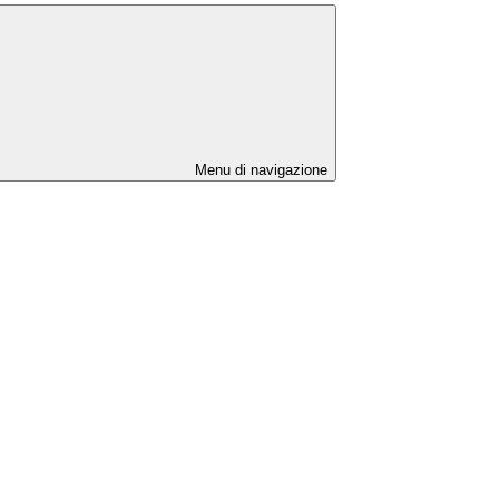
Menu di navigazione