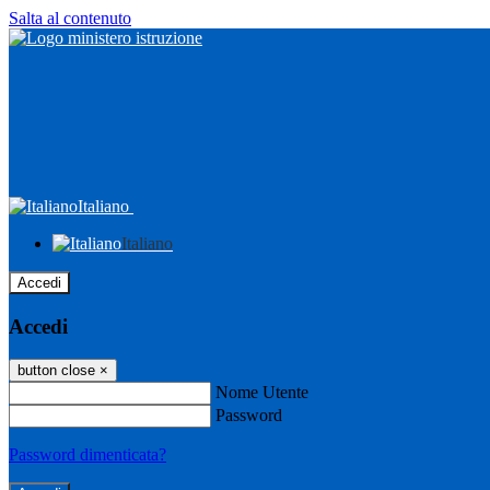
Salta al contenuto
Italiano
Italiano
Accedi
Accedi
button close
×
Nome Utente
Password
Password dimenticata?