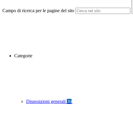
Campo di ricerca per le pagine del sito
Categorie
Disposizioni generali
36