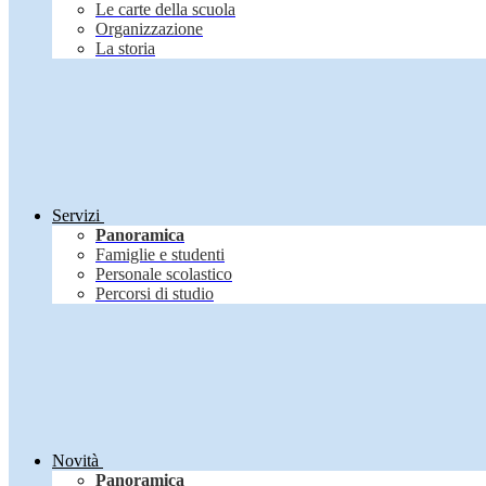
Le carte della scuola
Organizzazione
La storia
Servizi
Panoramica
Famiglie e studenti
Personale scolastico
Percorsi di studio
Novità
Panoramica