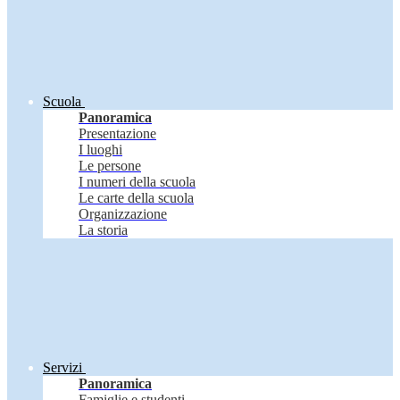
Scuola
Panoramica
Presentazione
I luoghi
Le persone
I numeri della scuola
Le carte della scuola
Organizzazione
La storia
Servizi
Panoramica
Famiglie e studenti