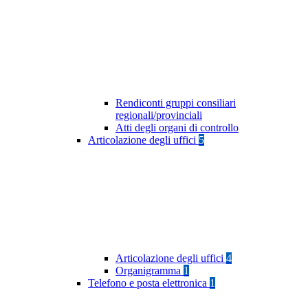
Rendiconti gruppi consiliari
regionali/provinciali
Atti degli organi di controllo
Articolazione degli uffici
5
Articolazione degli uffici
4
Organigramma
1
Telefono e posta elettronica
1