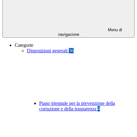
Menu di
navigazione
Categorie
Disposizioni generali
36
Piano triennale per la prevenzione della
corruzione e della trasparenza
4