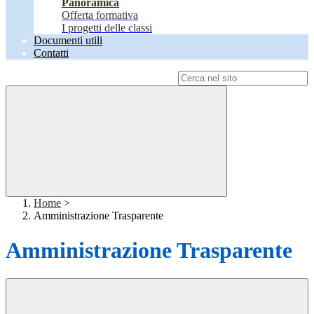
Panoramica
Offerta formativa
I progetti delle classi
Documenti utili
Contatti
Campo di ricerca per le pagine del sito
Home
>
Amministrazione Trasparente
Amministrazione Trasparente