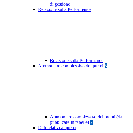
di gestione
Relazione sulla Performance
Relazione sulla Performance
Ammontare complessivo dei premi
5
Ammontare complessivo dei premi (da
pubblicare in tabelle)
2
Dati relativi ai premi