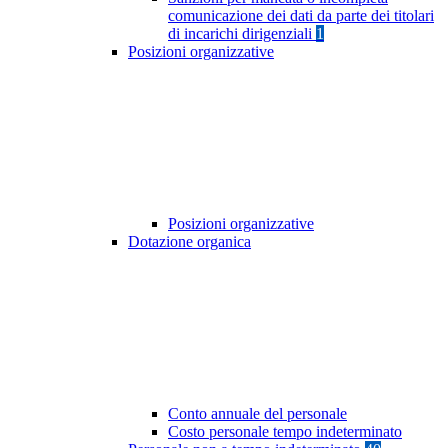
comunicazione dei dati da parte dei titolari
di incarichi dirigenziali
1
Posizioni organizzative
Posizioni organizzative
Dotazione organica
Conto annuale del personale
Costo personale tempo indeterminato