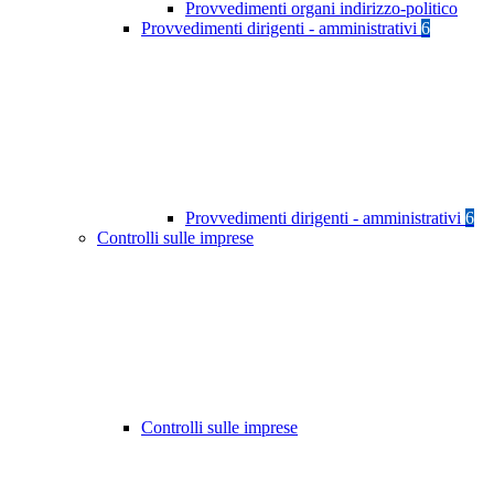
Provvedimenti organi indirizzo-politico
Provvedimenti dirigenti - amministrativi
6
Provvedimenti dirigenti - amministrativi
6
Controlli sulle imprese
Controlli sulle imprese