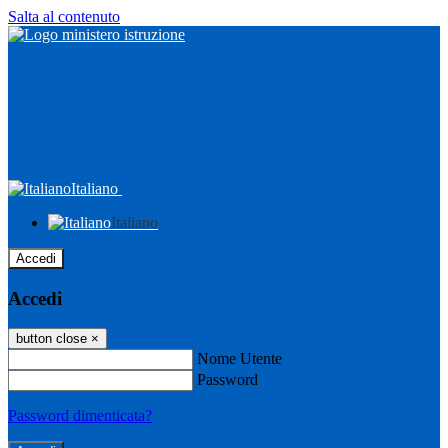
Salta al contenuto
Italiano
Italiano
Accedi
Accedi
button close
×
Nome Utente
Password
Password dimenticata?