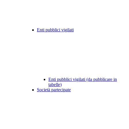
Enti pubblici vigilati
Enti pubblici vigilati (da pubblicare in
tabelle)
Società partecipate