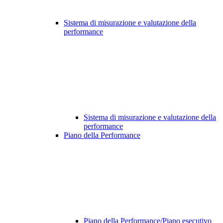
Sistema di misurazione e valutazione della
performance
Sistema di misurazione e valutazione della
performance
Piano della Performance
Piano della Performance/Piano esecutivo