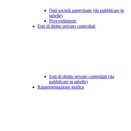
Dati società partecipate (da pubblicare in
tabelle)
Provvedimenti
Enti di diritto privato controllati
Enti di diritto privato controllati (da
pubblicare in tabelle)
Rappresentazione grafica