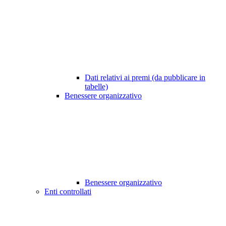
Dati relativi ai premi (da pubblicare in
tabelle)
Benessere organizzativo
Benessere organizzativo
Enti controllati