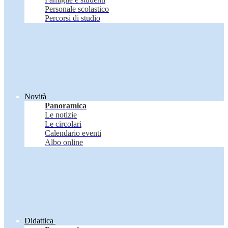
Personale scolastico
Percorsi di studio
Novità
Panoramica
Le notizie
Le circolari
Calendario eventi
Albo online
Didattica