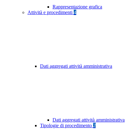
Rappresentazione grafica
Attività e procedimenti
4
Dati aggregati attività amministrativa
Dati aggregati attività amministrativa
Tipologie di procedimento
2