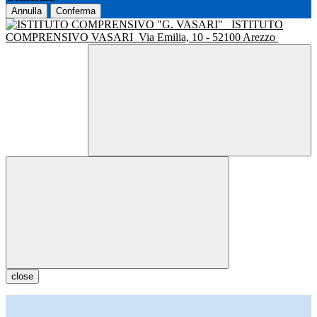
Annulla
Conferma
ISTITUTO
COMPRENSIVO VASARI
Via Emilia, 10 - 52100 Arezzo
close