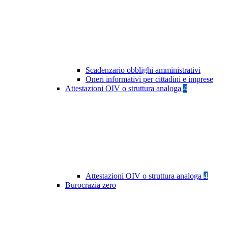
Scadenzario obblighi amministrativi
Oneri informativi per cittadini e imprese
Attestazioni OIV o struttura analoga
4
Attestazioni OIV o struttura analoga
4
Burocrazia zero