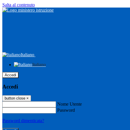
Salta al contenuto
Italiano
Italiano
Accedi
Accedi
button close
×
Nome Utente
Password
Password dimenticata?