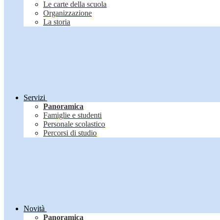
Le carte della scuola
Organizzazione
La storia
Servizi
Panoramica
Famiglie e studenti
Personale scolastico
Percorsi di studio
Novità
Panoramica