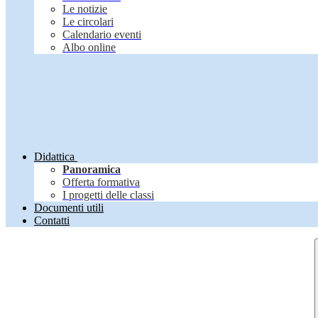
Le notizie
Le circolari
Calendario eventi
Albo online
Didattica
Panoramica
Offerta formativa
I progetti delle classi
Documenti utili
Contatti