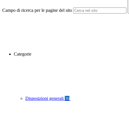
Campo di ricerca per le pagine del sito
Categorie
Disposizioni generali
36