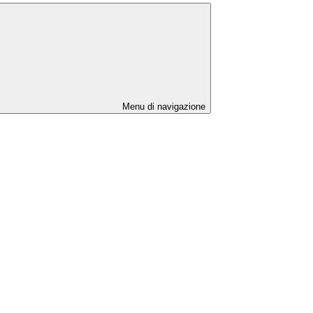
Menu di navigazione