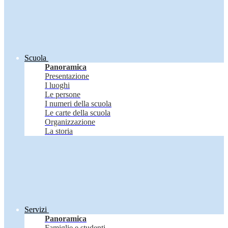
Scuola
Panoramica
Presentazione
I luoghi
Le persone
I numeri della scuola
Le carte della scuola
Organizzazione
La storia
Servizi
Panoramica
Famiglie e studenti