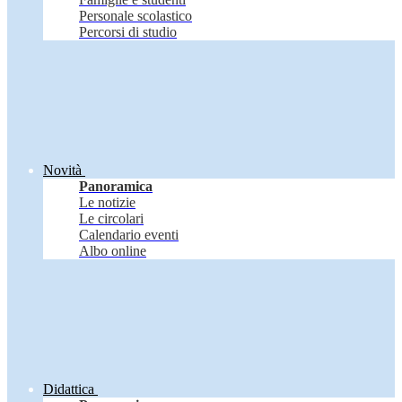
Personale scolastico
Percorsi di studio
Novità
Panoramica
Le notizie
Le circolari
Calendario eventi
Albo online
Didattica