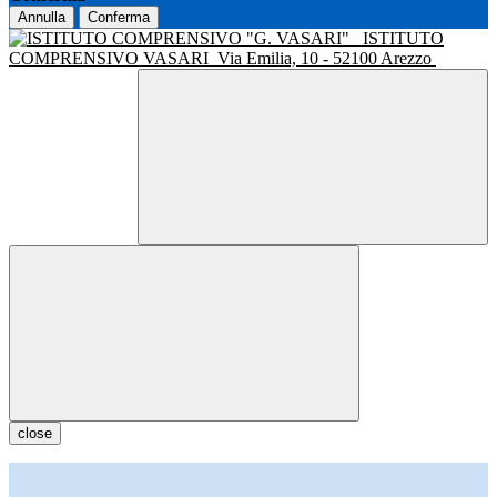
Annulla
Conferma
ISTITUTO
COMPRENSIVO VASARI
Via Emilia, 10 - 52100 Arezzo
close