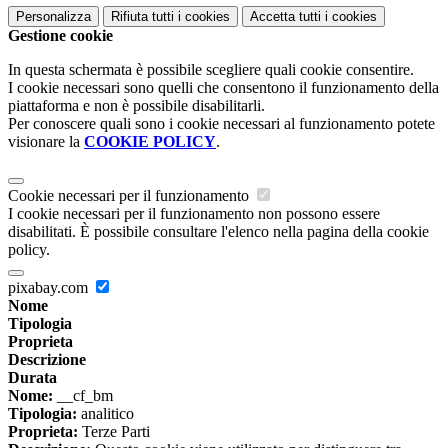
Personalizza
Rifiuta tutti
i cookies
Accetta tutti
i cookies
Gestione cookie
In questa schermata è possibile scegliere quali cookie consentire.
I cookie necessari sono quelli che consentono il funzionamento della
piattaforma e non è possibile disabilitarli.
Per conoscere quali sono i cookie necessari al funzionamento potete
visionare la
COOKIE POLICY
.
Cookie necessari per il funzionamento
I cookie necessari per il funzionamento non possono essere
disabilitati. È possibile consultare l'elenco nella pagina della cookie
policy.
pixabay.com
Nome
Tipologia
Proprieta
Descrizione
Durata
Nome:
__cf_bm
Tipologia:
analitico
Proprieta:
Terze Parti