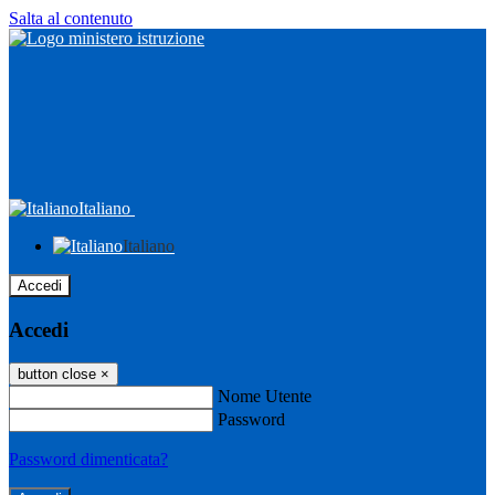
Salta al contenuto
Italiano
Italiano
Accedi
Accedi
button close
×
Nome Utente
Password
Password dimenticata?