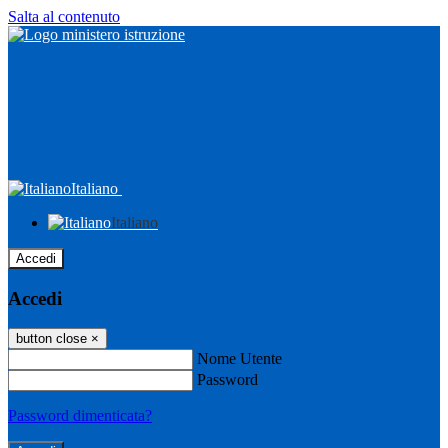
Salta al contenuto
Italiano
Italiano
Accedi
Accedi
button close
×
Nome Utente
Password
Password dimenticata?