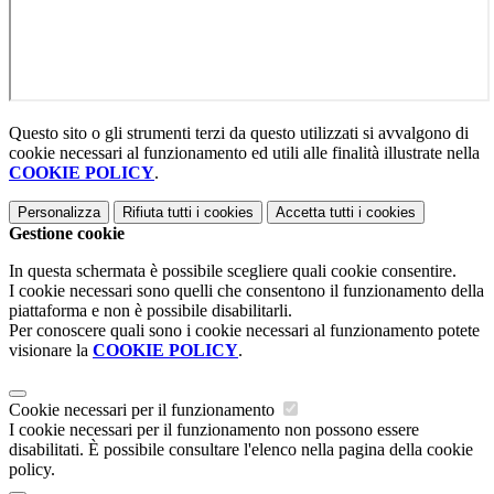
Questo sito o gli strumenti terzi da questo utilizzati si avvalgono di
cookie necessari al funzionamento ed utili alle finalità illustrate nella
COOKIE POLICY
.
Personalizza
Rifiuta tutti
i cookies
Accetta tutti
i cookies
Gestione cookie
In questa schermata è possibile scegliere quali cookie consentire.
I cookie necessari sono quelli che consentono il funzionamento della
piattaforma e non è possibile disabilitarli.
Per conoscere quali sono i cookie necessari al funzionamento potete
visionare la
COOKIE POLICY
.
Cookie necessari per il funzionamento
I cookie necessari per il funzionamento non possono essere
disabilitati. È possibile consultare l'elenco nella pagina della cookie
policy.