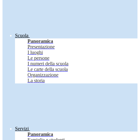
Scuola
Panoramica
Presentazione
I luoghi
Le persone
I numeri della scuola
Le carte della scuola
Organizzazione
La storia
Servizi
Panoramica
Famiglie e studenti