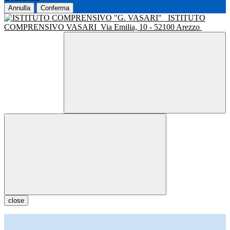
Annulla
Conferma
ISTITUTO
COMPRENSIVO VASARI
Via Emilia, 10 - 52100 Arezzo
close