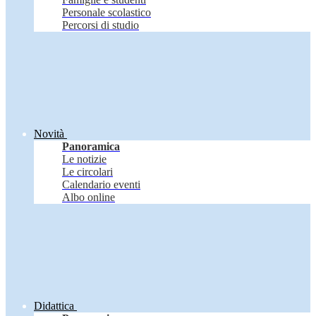
Personale scolastico
Percorsi di studio
Novità
Panoramica
Le notizie
Le circolari
Calendario eventi
Albo online
Didattica