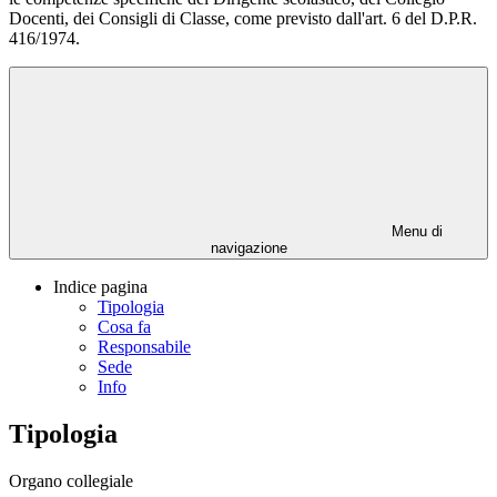
Docenti, dei Consigli di Classe, come previsto dall'art. 6 del D.P.R.
416/1974.
Menu di
navigazione
Indice pagina
Tipologia
Cosa fa
Responsabile
Sede
Info
Tipologia
Organo collegiale