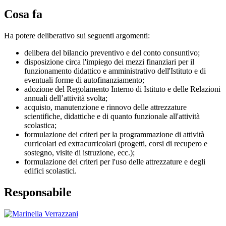
Cosa fa
Ha potere deliberativo sui seguenti argomenti:
delibera del bilancio preventivo e del conto consuntivo;
disposizione circa l'impiego dei mezzi finanziari per il
funzionamento didattico e amministrativo dell'Istituto e di
eventuali forme di autofinanziamento;
adozione del Regolamento Interno di Istituto e delle Relazioni
annuali dell’attività svolta;
acquisto, manutenzione e rinnovo delle attrezzature
scientifiche, didattiche e di quanto funzionale all'attività
scolastica;
formulazione dei criteri per la programmazione di attività
curricolari ed extracurricolari (progetti, corsi di recupero e
sostegno, visite di istruzione, ecc.);
formulazione dei criteri per l'uso delle attrezzature e degli
edifici scolastici.
Responsabile