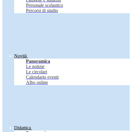
Personale scolastico
Percorsi di studio
Novità
Panoramica
Le notizie
Le circolari
Calendario eventi
Albo online
Didattica