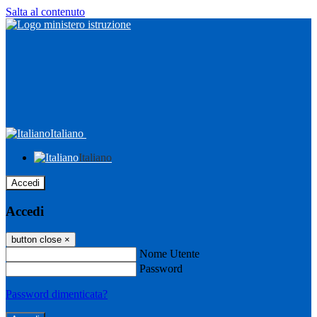
Salta al contenuto
Italiano
Italiano
Accedi
Accedi
button close
×
Nome Utente
Password
Password dimenticata?