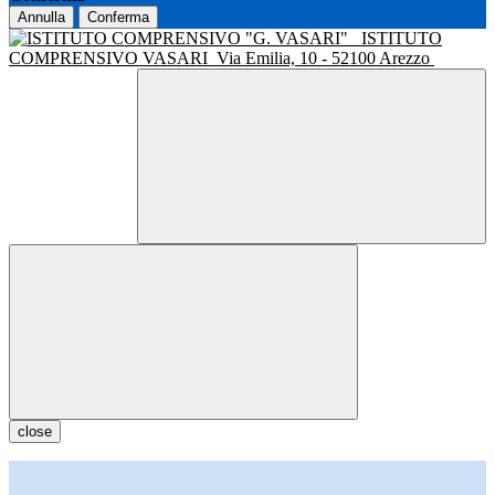
Annulla
Conferma
ISTITUTO
COMPRENSIVO VASARI
Via Emilia, 10 - 52100 Arezzo
close