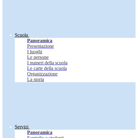
Scuola
Panoramica
Presentazione
I luoghi
Le persone
I numeri della scuola
Le carte della scuola
Organizzazione
La storia
Servizi
Panoramica
Famiglie e studenti