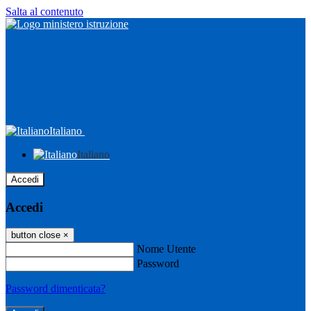
Salta al contenuto
Italiano
Italiano
Accedi
Accedi
button close
×
Nome Utente
Password
Password dimenticata?