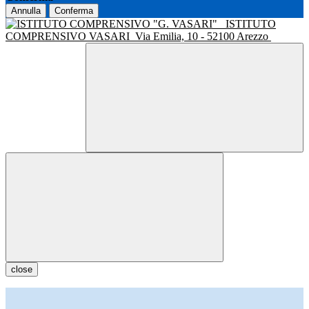
Annulla
Conferma
ISTITUTO
COMPRENSIVO VASARI
Via Emilia, 10 - 52100 Arezzo
close