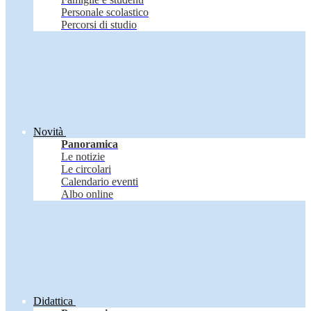
Personale scolastico
Percorsi di studio
Novità
Panoramica
Le notizie
Le circolari
Calendario eventi
Albo online
Didattica