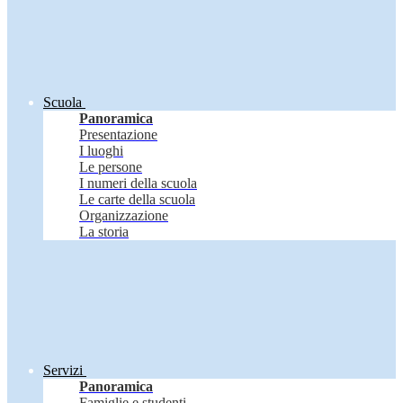
Scuola
Panoramica
Presentazione
I luoghi
Le persone
I numeri della scuola
Le carte della scuola
Organizzazione
La storia
Servizi
Panoramica
Famiglie e studenti