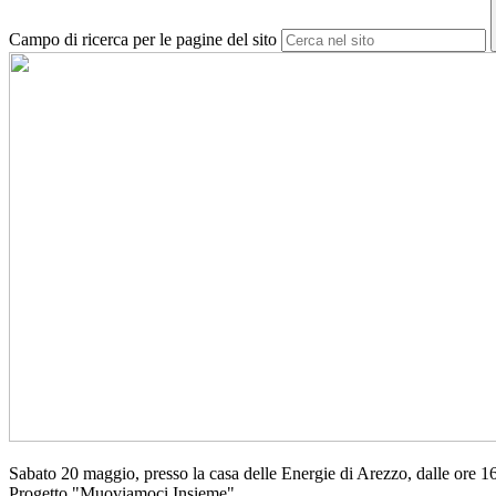
Campo di ricerca per le pagine del sito
Sabato 20 maggio, presso la casa delle Energie di Arezzo, dalle ore 16
Progetto "Muoviamoci Insieme".