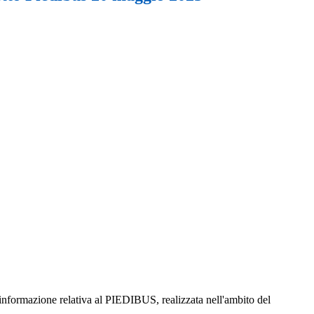
i informazione relativa al PIEDIBUS, realizzata nell'ambito del