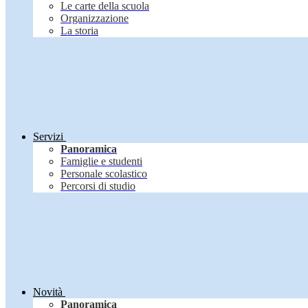
Le carte della scuola
Organizzazione
La storia
Servizi
Panoramica
Famiglie e studenti
Personale scolastico
Percorsi di studio
Novità
Panoramica