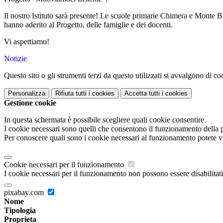
Il nostro Istituto sarà presente! Le scuole primarie Chimera e Monte B
hanno aderito al Progetto, delle famiglie e dei docenti.
Vi aspettiamo!
Notizie
Questo sito o gli strumenti terzi da questo utilizzati si avvalgono di coo
Personalizza
Rifiuta tutti
i cookies
Accetta tutti
i cookies
Gestione cookie
In questa schermata è possibile scegliere quali cookie consentire.
I cookie necessari sono quelli che consentono il funzionamento della pi
Per conoscere quali sono i cookie necessari al funzionamento potete v
Cookie necessari per il funzionamento
I cookie necessari per il funzionamento non possono essere disabilitati.
pixabay.com
Nome
Tipologia
Proprieta