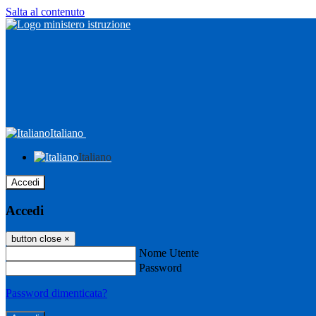
Salta al contenuto
Italiano
Italiano
Accedi
Accedi
button close
×
Nome Utente
Password
Password dimenticata?