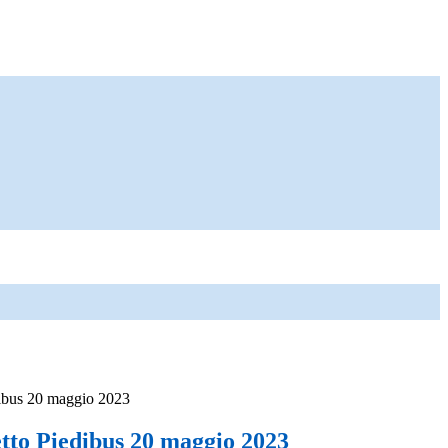
ibus 20 maggio 2023
tto Piedibus 20 maggio 2023