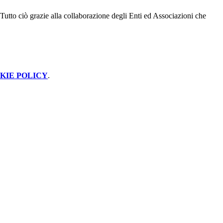
Tutto ciò grazie alla collaborazione degli Enti ed Associazioni che
KIE POLICY
.