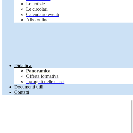
Le notizie
Le circolari
Calendario eventi
Albo online
Didattica
Panoramica
Offerta formativa
I progetti delle classi
Documenti utili
Contatti