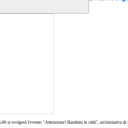
.00 si svolgerà l'evento "Attenzione! Bambini in città", un'iniziativa d