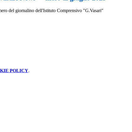
mero del giornalino dell'Istituto Comprensivo "G.Vasari"
KIE POLICY
.