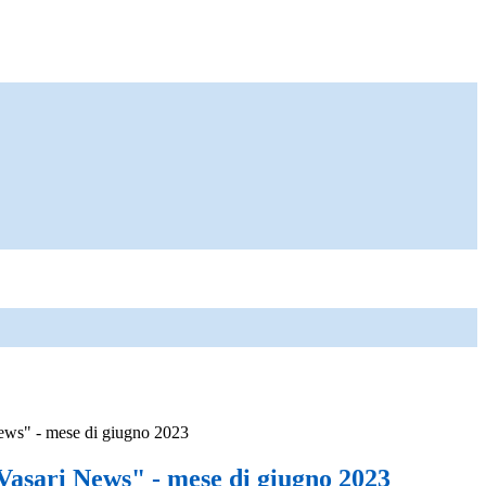
ews" - mese di giugno 2023
Vasari News" - mese di giugno 2023