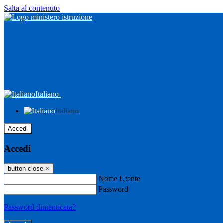
Salta al contenuto
Italiano
Italiano
Accedi
Accedi
button close
×
Nome Utente
Password
Password dimenticata?