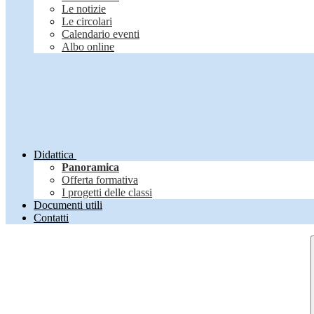
Le notizie
Le circolari
Calendario eventi
Albo online
Didattica
Panoramica
Offerta formativa
I progetti delle classi
Documenti utili
Contatti