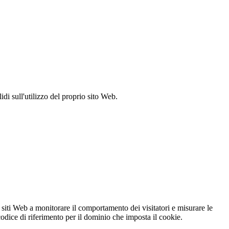
idi sull'utilizzo del proprio sito Web.
 siti Web a monitorare il comportamento dei visitatori e misurare le
 codice di riferimento per il dominio che imposta il cookie.