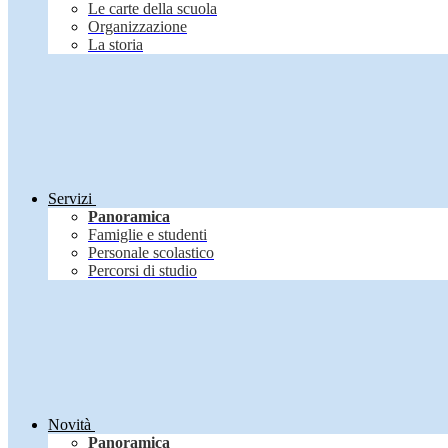
Le carte della scuola
Organizzazione
La storia
Servizi
Panoramica
Famiglie e studenti
Personale scolastico
Percorsi di studio
Novità
Panoramica