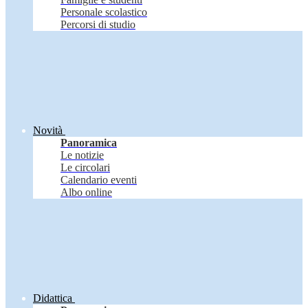
Personale scolastico
Percorsi di studio
Novità
Panoramica
Le notizie
Le circolari
Calendario eventi
Albo online
Didattica