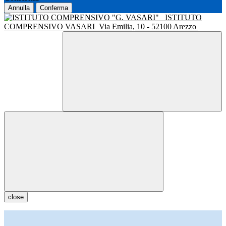
Annulla
Conferma
ISTITUTO
COMPRENSIVO VASARI
Via Emilia, 10 - 52100 Arezzo
close