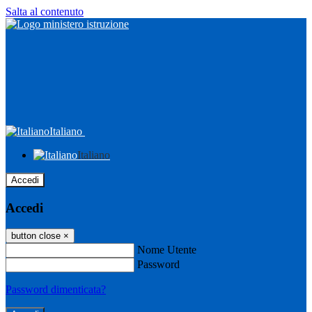
Salta al contenuto
Italiano
Italiano
Accedi
Accedi
button close
×
Nome Utente
Password
Password dimenticata?