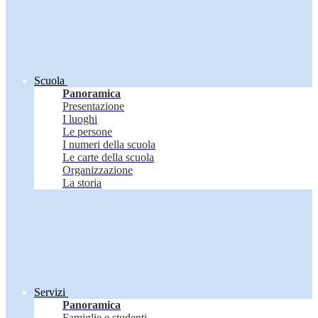
Scuola
Panoramica
Presentazione
I luoghi
Le persone
I numeri della scuola
Le carte della scuola
Organizzazione
La storia
Servizi
Panoramica
Famiglie e studenti