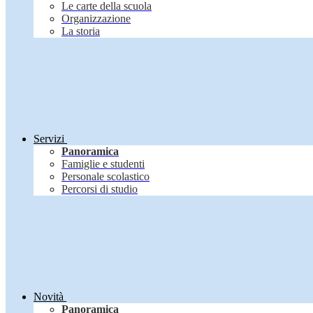
Le carte della scuola
Organizzazione
La storia
Servizi
Panoramica
Famiglie e studenti
Personale scolastico
Percorsi di studio
Novità
Panoramica