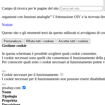
Campo di ricerca per le pagine del sito
organismi con funzioni analoghe” l’Attestazione OIV e la ricevuta fir
Notizie
Questo sito o gli strumenti terzi da questo utilizzati si avvalgono di coo
Personalizza
Rifiuta tutti
i cookies
Accetta tutti
i cookies
Gestione cookie
In questa schermata è possibile scegliere quali cookie consentire.
I cookie necessari sono quelli che consentono il funzionamento della pi
Per conoscere quali sono i cookie necessari al funzionamento potete v
Cookie necessari per il funzionamento
I cookie necessari per il funzionamento non possono essere disabilitati.
pixabay.com
Nome
Tipologia
Proprieta
Descrizione