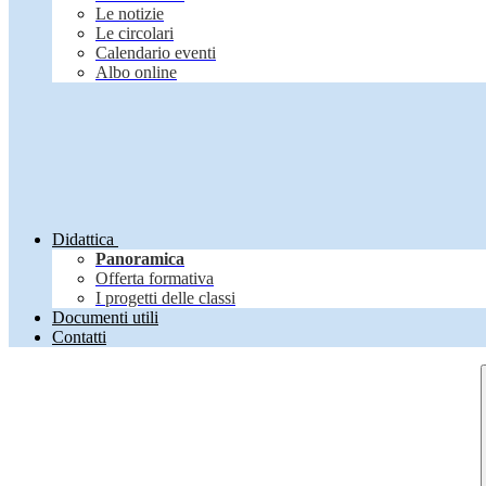
Le notizie
Le circolari
Calendario eventi
Albo online
Didattica
Panoramica
Offerta formativa
I progetti delle classi
Documenti utili
Contatti