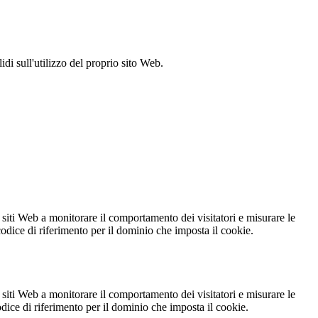
idi sull'utilizzo del proprio sito Web.
 siti Web a monitorare il comportamento dei visitatori e misurare le
 codice di riferimento per il dominio che imposta il cookie.
 siti Web a monitorare il comportamento dei visitatori e misurare le
codice di riferimento per il dominio che imposta il cookie.