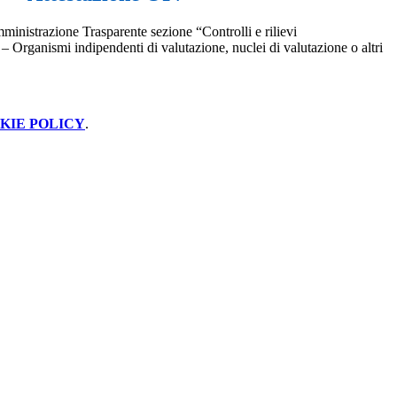
ministrazione Trasparente sezione “Controlli e rilievi
– Organismi indipendenti di valutazione, nuclei di valutazione o altri
KIE POLICY
.