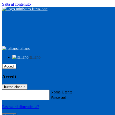
Salta al contenuto
Italiano
Italiano
Accedi
Accedi
button close
×
Nome Utente
Password
Password dimenticata?